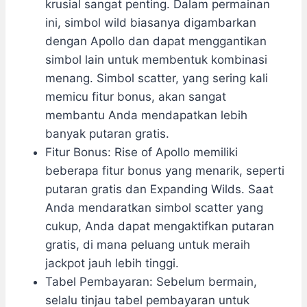
krusial sangat penting. Dalam permainan
ini, simbol wild biasanya digambarkan
dengan Apollo dan dapat menggantikan
simbol lain untuk membentuk kombinasi
menang. Simbol scatter, yang sering kali
memicu fitur bonus, akan sangat
membantu Anda mendapatkan lebih
banyak putaran gratis.
Fitur Bonus: Rise of Apollo memiliki
beberapa fitur bonus yang menarik, seperti
putaran gratis dan Expanding Wilds. Saat
Anda mendaratkan simbol scatter yang
cukup, Anda dapat mengaktifkan putaran
gratis, di mana peluang untuk meraih
jackpot jauh lebih tinggi.
Tabel Pembayaran: Sebelum bermain,
selalu tinjau tabel pembayaran untuk