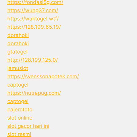
https://fondasi5g.com/
https://wung37.com/
https://waktogel.wtf/
https://128.199.65.19/
dorahoki
dorahoki
gtatogel
http://128.199.125.0/
jamuslot
https://svenssonapotek.com/
captogel
https://nutrapug.com/
captogel
pajerototo
slot online
slot gacor hari ini
slot resmi