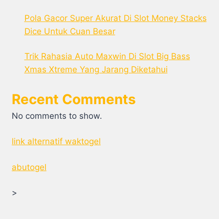
Pola Gacor Super Akurat Di Slot Money Stacks
Dice Untuk Cuan Besar
Trik Rahasia Auto Maxwin Di Slot Big Bass
Xmas Xtreme Yang Jarang Diketahui
Recent Comments
No comments to show.
link alternatif waktogel
abutogel
>