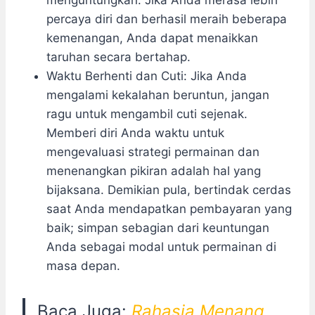
menguntungkan. Jika Anda merasa lebih
percaya diri dan berhasil meraih beberapa
kemenangan, Anda dapat menaikkan
taruhan secara bertahap.
Waktu Berhenti dan Cuti: Jika Anda
mengalami kekalahan beruntun, jangan
ragu untuk mengambil cuti sejenak.
Memberi diri Anda waktu untuk
mengevaluasi strategi permainan dan
menenangkan pikiran adalah hal yang
bijaksana. Demikian pula, bertindak cerdas
saat Anda mendapatkan pembayaran yang
baik; simpan sebagian dari keuntungan
Anda sebagai modal untuk permainan di
masa depan.
Baca Juga:
Rahasia Menang