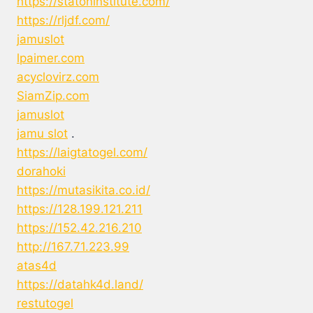
https://statoninstitute.com/
https://rljdf.com/
jamuslot
lpaimer.com
acyclovirz.com
SiamZip.com
jamuslot
jamu slot
.
https://laigtatogel.com/
dorahoki
https://mutasikita.co.id/
https://128.199.121.211
https://152.42.216.210
http://167.71.223.99
atas4d
https://datahk4d.land/
restutogel