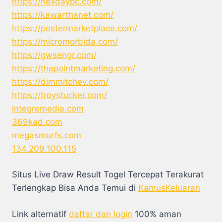
https://nexdaypc.com/
https://kawarthanet.com/
https://postermarketplace.com/
https://micromorbida.com/
https://gwsengr.com/
https://thepointmarketing.com/
https://dimmitchev.com/
https://troystucker.com/
integremedia.com
369kad.com
megasmurfs.com
134.209.100.115
Situs Live Draw Result Togel Tercepat Terakurat
Terlengkap Bisa Anda Temui di
KamusKeluaran
Link alternatif
daftar dan login
100% aman