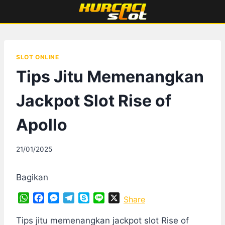
Skip
to
content
SLOT ONLINE
Tips Jitu Memenangkan
Jackpot Slot Rise of
Apollo
By
21/01/2025
adminkurcaci
Bagikan
W
F
M
T
S
L
X
Share
h
a
e
e
k
i
a
c
s
l
y
n
Tips jitu memenangkan jackpot slot Rise of