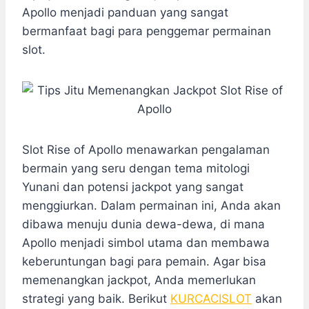
t
e
s
e
p
e
Apollo menjadi panduan yang sangat
s
b
e
g
e
bermanfaat bagi para penggemar permainan
A
o
n
r
slot.
p
o
g
a
p
k
e
m
r
Slot Rise of Apollo menawarkan pengalaman
bermain yang seru dengan tema mitologi
Yunani dan potensi jackpot yang sangat
menggiurkan. Dalam permainan ini, Anda akan
dibawa menuju dunia dewa-dewa, di mana
Apollo menjadi simbol utama dan membawa
keberuntungan bagi para pemain. Agar bisa
memenangkan jackpot, Anda memerlukan
strategi yang baik. Berikut
KURCACISLOT
akan