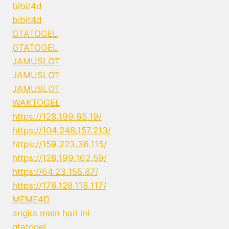
bibit4d
bibit4d
GTATOGEL
GTATOGEL
JAMUSLOT
JAMUSLOT
JAMUSLOT
WAKTOGEL
https://128.199.65.19/
https://104.248.157.213/
https://159.223.36.115/
https://128.199.162.59/
https://64.23.155.87/
https://178.128.118.117/
MEME4D
angka main hari ini
gtatogel