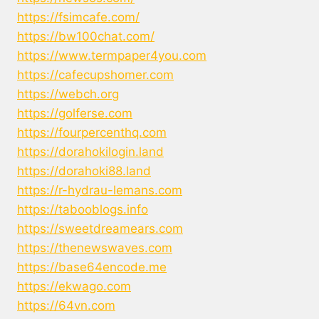
https://fsimcafe.com/
https://bw100chat.com/
https://www.termpaper4you.com
https://cafecupshomer.com
https://webch.org
https://golferse.com
https://fourpercenthq.com
https://dorahokilogin.land
https://dorahoki88.land
https://r-hydrau-lemans.com
https://tabooblogs.info
https://sweetdreamears.com
https://thenewswaves.com
https://base64encode.me
https://ekwago.com
https://64vn.com