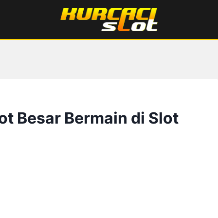
t Besar Bermain di Slot