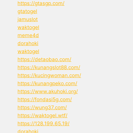
https://gtasgp.com/
gtatogel
jamuslot
waktogel
meme4d
dorahoki
waktogel
https://detaobao.com/
https://kunangslot88.com/
https://kucingwoman.com/
https://kunangpeko.com/
https://www.akuhoki.org/
https://fondasi5g.com/
https://wung37.com/
Cara Bermain The Dog House
https://waktogel.wtf/
dengan Mudah
https://128.199.65.19/
dorahoki
12/01/2025