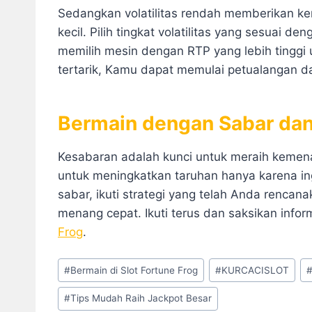
Sedangkan volatilitas rendah memberikan ke
kecil. Pilih tingkat volatilitas yang sesuai 
memilih mesin dengan RTP yang lebih tinggi 
tertarik, Kamu dapat memulai petualangan 
Bermain dengan Sabar dan 
Kesabaran adalah kunci untuk meraih kemena
untuk meningkatkan taruhan hanya karena i
sabar, ikuti strategi yang telah Anda rencan
menang cepat. Ikuti terus dan saksikan infor
Frog
.
Post
#
Bermain di Slot Fortune Frog
#
KURCACISLOT
Tags:
#
Tips Mudah Raih Jackpot Besar