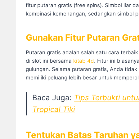
fitur putaran gratis (free spins). Simbol lia
kombinasi kemenangan, sedangkan simbol pe
Gunakan Fitur Putaran Gra
Putaran gratis adalah salah satu cara terba
di slot ini bersama
kitab 4d
. Fitur ini biasan
gulungan. Selama putaran gratis, Anda tidak
memiliki peluang lebih besar untuk memper
Baca Juga:
Tips Terbukti unt
Tropical Tiki
Tentukan Batas Taruhan y