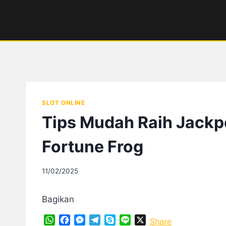
Skip
to
content
SLOT ONLINE
Tips Mudah Raih Jackpo
Fortune Frog
By
11/02/2025
adminkurcaci
Bagikan
W
F
M
T
S
L
X
Share