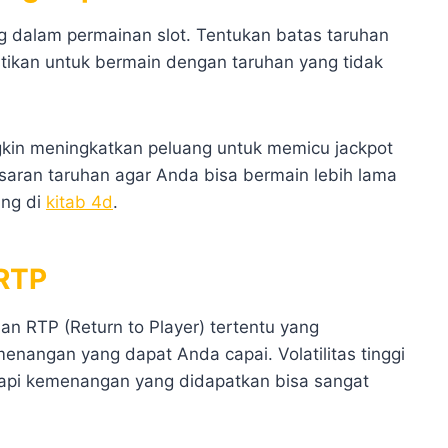
g dalam permainan slot. Tentukan batas taruhan
tikan untuk bermain dengan taruhan yang tidak
ungkin meningkatkan peluang untuk memicu jackpot
esaran taruhan agar Anda bisa bermain lebih lama
ang di
kitab 4d
.
 RTP
 dan RTP (Return to Player) tertentu yang
nangan yang dapat Anda capai. Volatilitas tinggi
tetapi kemenangan yang didapatkan bisa sangat