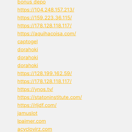
bonus depo
https://104.248.157.213/
https://159.223.36.115/
https://178.128.118.117/
https://aquihacoisa.com/
captogel
dorahoki
dorahoki
dorahoki
https://128.199.162.59/
https://178.128.118.117/
https://ynos.tv/
https://statoninstitute.com/
https://rljdf.com/
jamuslot
lpaimer.com
acyclovirz.com