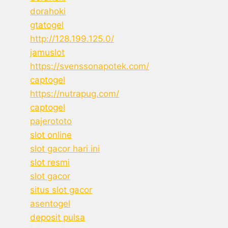
dorahoki
gtatogel
http://128.199.125.0/
jamuslot
https://svenssonapotek.com/
captogel
https://nutrapug.com/
captogel
pajerototo
slot online
slot gacor hari ini
slot resmi
slot gacor
situs slot gacor
asentogel
deposit pulsa