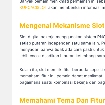
Banyak pemain menikmati permainan ini seba
KURCACISLOT
akan memberikan informasi me
Mengenal Mekanisme Slo
Slot digital bekerja menggunakan sistem R
setiap putaran independen satu sama lain
menyadari bahwa tidak ada cara pasti untuk 
lebih cocok dijadikan hiburan ketimbang sar
Selain itu, slot memiliki fitur berbeda seper
memahami fitur ini, pemain dapat menikmati
bagaimana suatu kombinasi bekerja dan bag
Memahami Tema Dan Fitur