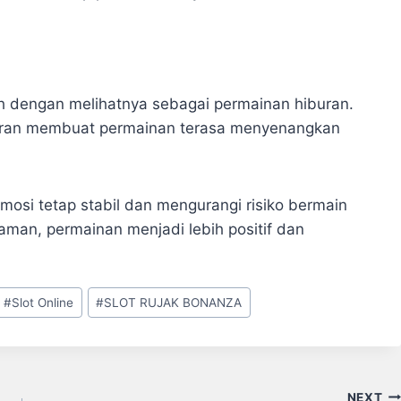
h dengan melihatnya sebagai permainan hiburan.
utaran membuat permainan terasa menyenangkan
si tetap stabil dan mengurangi risiko bermain
aman, permainan menjadi lebih positif dan
#
Slot Online
#
SLOT RUJAK BONANZA
NEXT