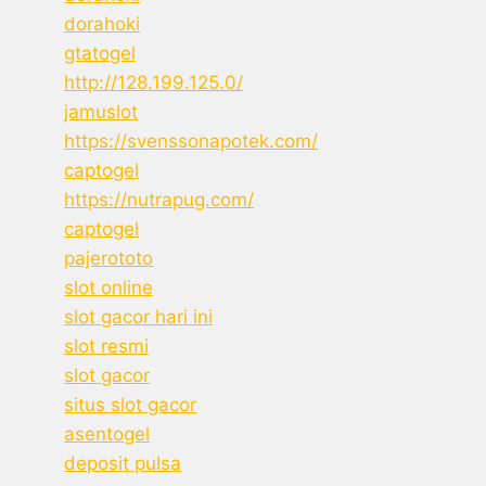
dorahoki
gtatogel
http://128.199.125.0/
jamuslot
https://svenssonapotek.com/
captogel
https://nutrapug.com/
captogel
pajerototo
Sword Of Ares – Keberuntungan
slot online
dalam Pertempuran yang Epik
slot gacor hari ini
slot resmi
03/08/2024
slot gacor
situs slot gacor
asentogel
deposit pulsa