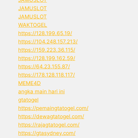
JAMUSLOT
JAMUSLOT
JAMUSLOT
WAKTOGEL
https://128.199.65.19/
https://104.248.157.213/
https://159.223.36.115/
https://128.199.162.59/
https://64.23.155.87/
https://178.128.118.117/
MEME4D
angka main hari ini
gtatogel
https://pemaingtatogel.com/
https://dewagtatogel.com/
https://rajagtatogel.com/
https://gtasydney.com/