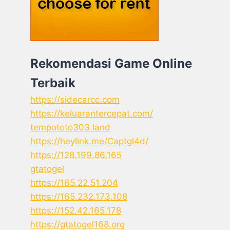
Rekomendasi Game Online
Terbaik
https://sidecarcc.com
https://keluarantercepat.com/
tempototo303.land
https://heylink.me/Captgl4d/
https://128.199.86.165
gtatogel
https://165.22.51.204
https://165.232.173.108
https://152.42.165.178
https://gtatogel168.org