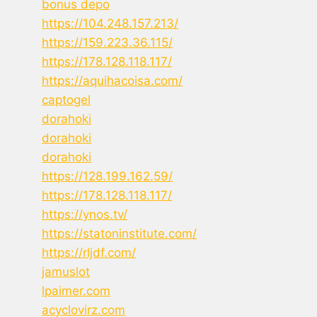
bonus depo
https://104.248.157.213/
https://159.223.36.115/
https://178.128.118.117/
https://aquihacoisa.com/
captogel
dorahoki
dorahoki
dorahoki
https://128.199.162.59/
https://178.128.118.117/
https://ynos.tv/
https://statoninstitute.com/
https://rljdf.com/
jamuslot
lpaimer.com
acyclovirz.com