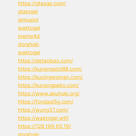
https://gtasgp.com/
gtatogel
jamuslot
waktogel
meme4d
dorahoki
waktogel
https://detaobao.com/
https://kunangslot88.com/
https://kucingwoman.com/
https://kunangpeko.com/
https://www.akuhoki.org/
https://fondasi5g.com/
https://wung37.com/
https://waktogel.wtf/
https://128.199.65.19/
dorahoki