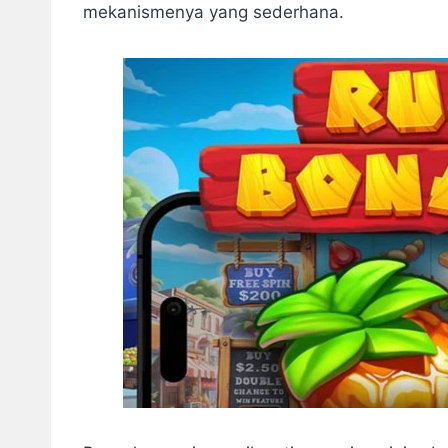
t
e
s
e
p
e
mekanismenya yang sederhana.
s
b
e
g
e
A
o
n
r
p
o
g
a
p
k
e
m
r