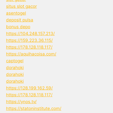
situs slot gacor
asentogel
deposit pulsa
bonus depo
https://104.248.157.213/
https://159.223.36.115/
https://178.128.118.117/
https://aquihacoisa.com/
captogel
dorahoki
dorahoki
dorahoki
https://128.199.162.59/
https://178.128.118.117/
https://ynos.tv/
https://statoninstitute.com/