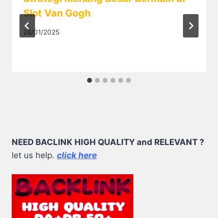
Slot Van Gogh
28/01/2025
NEED BACLINK HIGH QUALITY and RELEVANT ?
let us help.
click here