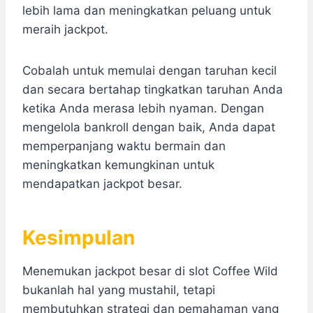
lebih lama dan meningkatkan peluang untuk
meraih jackpot.
Cobalah untuk memulai dengan taruhan kecil
dan secara bertahap tingkatkan taruhan Anda
ketika Anda merasa lebih nyaman. Dengan
mengelola bankroll dengan baik, Anda dapat
memperpanjang waktu bermain dan
meningkatkan kemungkinan untuk
mendapatkan jackpot besar.
Kesimpulan
Menemukan jackpot besar di slot Coffee Wild
bukanlah hal yang mustahil, tetapi
membutuhkan strategi dan pemahaman yang