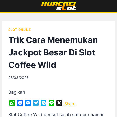
Skip
to
content
SLOT ONLINE
Trik Cara Menemukan
Jackpot Besar Di Slot
Coffee Wild
By
28/03/2025
adminkurcaci
Bagikan
W
F
M
T
S
L
X
Share
h
a
e
e
k
i
a
c
s
l
y
n
Slot Coffee Wild berikut salah satu permainan