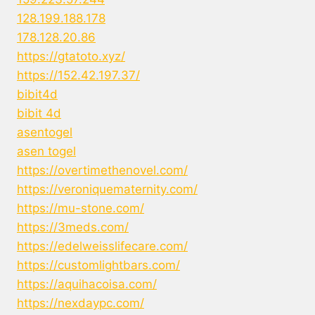
128.199.188.178
178.128.20.86
https://gtatoto.xyz/
https://152.42.197.37/
bibit4d
bibit 4d
asentogel
asen togel
https://overtimethenovel.com/
https://veroniquematernity.com/
https://mu-stone.com/
https://3meds.com/
https://edelweisslifecare.com/
https://customlightbars.com/
https://aquihacoisa.com/
https://nexdaypc.com/