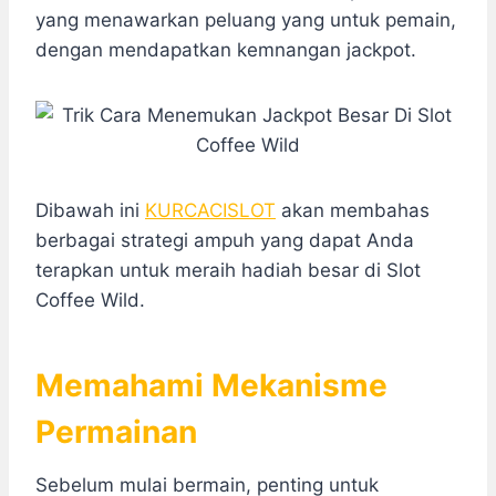
t
e
s
e
p
e
yang menawarkan peluang yang untuk pemain,
s
b
e
g
e
dengan mendapatkan kemnangan jackpot.
A
o
n
r
p
o
g
a
p
k
e
m
r
Dibawah ini
KURCACISLOT
akan membahas
berbagai strategi ampuh yang dapat Anda
terapkan untuk meraih hadiah besar di Slot
Coffee Wild.
Memahami Mekanisme
Permainan
Sebelum mulai bermain, penting untuk