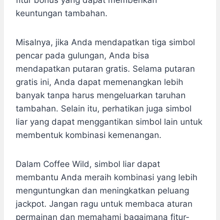
fitur bonus yang dapat memberikan
keuntungan tambahan.
Misalnya, jika Anda mendapatkan tiga simbol
pencar pada gulungan, Anda bisa
mendapatkan putaran gratis. Selama putaran
gratis ini, Anda dapat memenangkan lebih
banyak tanpa harus mengeluarkan taruhan
tambahan. Selain itu, perhatikan juga simbol
liar yang dapat menggantikan simbol lain untuk
membentuk kombinasi kemenangan.
Dalam Coffee Wild, simbol liar dapat
membantu Anda meraih kombinasi yang lebih
menguntungkan dan meningkatkan peluang
jackpot. Jangan ragu untuk membaca aturan
permainan dan memahami bagaimana fitur-