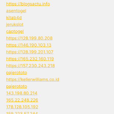
https://blogsactu.info
asentogel
kitab4d
jerukslot
captogel
https://128.199.80.208
https://146.190.103.13
https://128.199.201.107
https://165.232.160.119
https://157.230.243.218
pajerototo
https://kellerwilliams.co.id
pajerototo
143.198.80.214
165.22.248.226
178.128.105.192
159.223.57.244