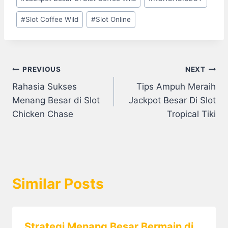
#
Slot Coffee Wild
#
Slot Online
Post
PREVIOUS
NEXT
Rahasia Sukses
Tips Ampuh Meraih
navigation
Menang Besar di Slot
Jackpot Besar Di Slot
Chicken Chase
Tropical Tiki
Similar Posts
Strategi Menang Besar Bermain di