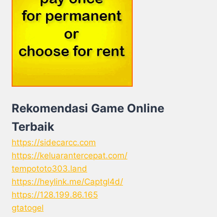
Rekomendasi Game Online
Terbaik
https://sidecarcc.com
https://keluarantercepat.com/
tempototo303.land
https://heylink.me/Captgl4d/
https://128.199.86.165
gtatogel