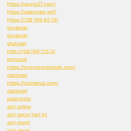
https://wung37.com/
https://waktogel.wtf/
https://128.199.65.19/
dorahoki
dorahoki
gtatogel
http://128.199.125.0/
jamuslot
https://svenssonapotek.com/
captogel
https://nutrapug.com/
captogel
pajerototo
slot online
slot gacor hari ini
slot resmi
slot gacor