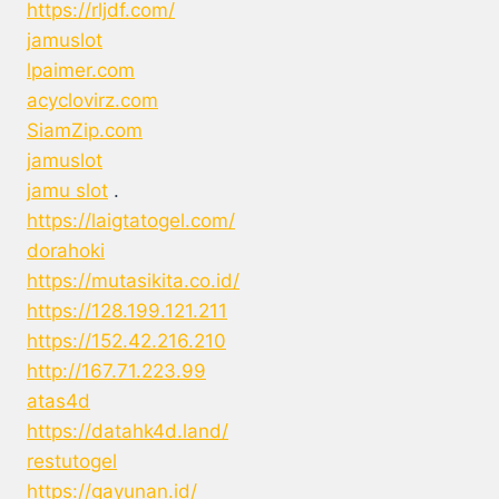
https://rljdf.com/
jamuslot
lpaimer.com
acyclovirz.com
SiamZip.com
jamuslot
jamu slot
.
https://laigtatogel.com/
dorahoki
https://mutasikita.co.id/
https://128.199.121.211
https://152.42.216.210
http://167.71.223.99
atas4d
https://datahk4d.land/
restutogel
https://gayunan.id/