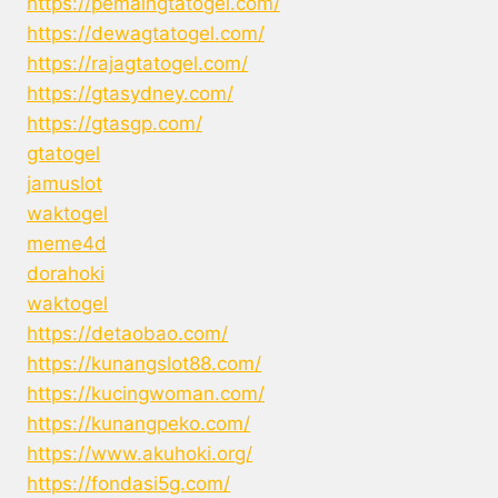
https://pemaingtatogel.com/
https://dewagtatogel.com/
https://rajagtatogel.com/
https://gtasydney.com/
https://gtasgp.com/
gtatogel
jamuslot
waktogel
meme4d
dorahoki
waktogel
https://detaobao.com/
https://kunangslot88.com/
https://kucingwoman.com/
https://kunangpeko.com/
https://www.akuhoki.org/
https://fondasi5g.com/