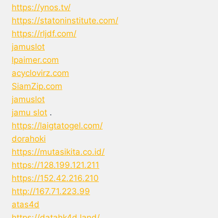
https://ynos.tv/
https://statoninstitute.com/
https://rljdf.com/
jamuslot
lpaimer.com
acyclovirz.com
SiamZip.com
jamuslot
jamu slot
.
https://laigtatogel.com/
dorahoki
https://mutasikita.co.id/
https://128.199.121.211
https://152.42.216.210
http://167.71.223.99
atas4d
https://datahk4d.land/