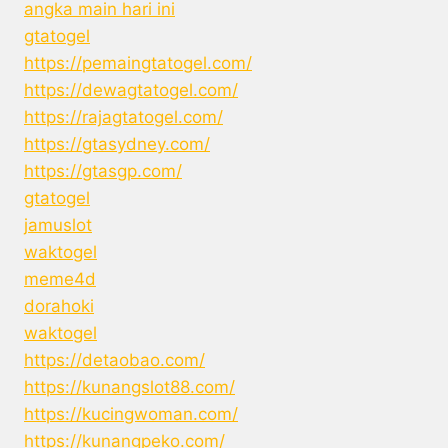
angka main hari ini
gtatogel
https://pemaingtatogel.com/
https://dewagtatogel.com/
https://rajagtatogel.com/
https://gtasydney.com/
https://gtasgp.com/
gtatogel
jamuslot
waktogel
meme4d
dorahoki
waktogel
https://detaobao.com/
https://kunangslot88.com/
https://kucingwoman.com/
https://kunangpeko.com/