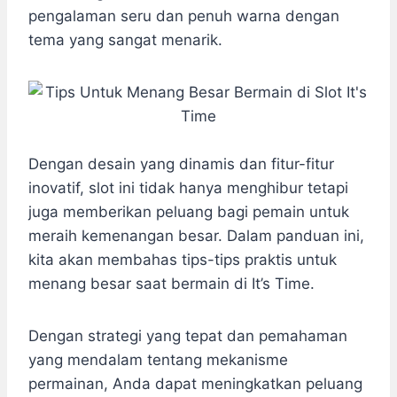
t
e
s
e
p
e
pengalaman seru dan penuh warna dengan
s
b
e
g
e
tema yang sangat menarik.
A
o
n
r
p
o
g
a
p
k
e
m
r
Dengan desain yang dinamis dan fitur-fitur
inovatif, slot ini tidak hanya menghibur tetapi
juga memberikan peluang bagi pemain untuk
meraih kemenangan besar. Dalam panduan ini,
kita akan membahas tips-tips praktis untuk
menang besar saat bermain di It’s Time.
Dengan strategi yang tepat dan pemahaman
yang mendalam tentang mekanisme
permainan, Anda dapat meningkatkan peluang