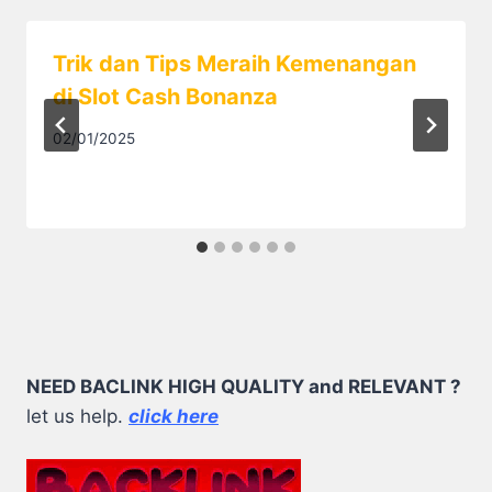
Trik dan Tips Meraih Kemenangan
di Slot Cash Bonanza
02/01/2025
NEED BACLINK HIGH QUALITY and RELEVANT ?
let us help.
click here