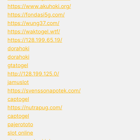
https://www.akuhoki.org/
https://fondasi5g.com/
https://wung37.com/
https://waktogel.wtf/
https://128.199.65.19/
dorahoki
dorahoki
gtatogel
http://128.199.125.0/
jamuslot
https://svenssonapotek.com/
captogel
https://nutrapug.com/
captogel
pajerototo
slot online