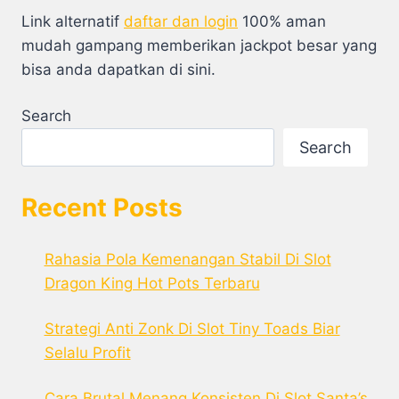
Link alternatif
daftar dan login
100% aman
mudah gampang memberikan jackpot besar yang
bisa anda dapatkan di sini.
Search
Search
Recent Posts
Rahasia Pola Kemenangan Stabil Di Slot
Dragon King Hot Pots Terbaru
Strategi Anti Zonk Di Slot Tiny Toads Biar
Selalu Profit
Cara Brutal Menang Konsisten Di Slot Santa’s