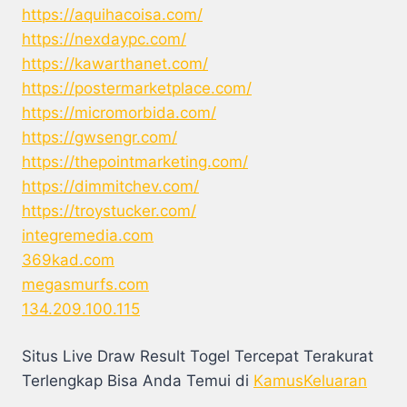
https://aquihacoisa.com/
https://nexdaypc.com/
https://kawarthanet.com/
https://postermarketplace.com/
https://micromorbida.com/
https://gwsengr.com/
https://thepointmarketing.com/
https://dimmitchev.com/
https://troystucker.com/
integremedia.com
369kad.com
megasmurfs.com
134.209.100.115
Situs Live Draw Result Togel Tercepat Terakurat
Terlengkap Bisa Anda Temui di
KamusKeluaran