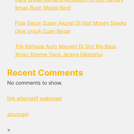
Xmas Rush Modal Kecil
Pola Gacor Super Akurat Di Slot Money Stacks
Dice Untuk Cuan Besar
Trik Rahasia Auto Maxwin Di Slot Big Bass
Xmas Xtreme Yang Jarang Diketahui
Recent Comments
No comments to show.
link alternatif waktogel
abutogel
>