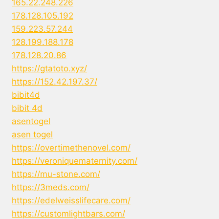
165.22.248.226
178.128.105.192
159.223.57.244
128.199.188.178
178.128.20.86
https://gtatoto.xyz/
https://152.42.197.37/
bibit4d
bibit 4d
asentogel
asen togel
https://overtimethenovel.com/
https://veroniquematernity.com/
https://mu-stone.com/
https://3meds.com/
https://edelweisslifecare.com/
https://customlightbars.com/