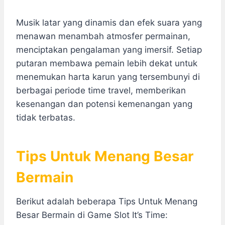
Musik latar yang dinamis dan efek suara yang
menawan menambah atmosfer permainan,
menciptakan pengalaman yang imersif. Setiap
putaran membawa pemain lebih dekat untuk
menemukan harta karun yang tersembunyi di
berbagai periode time travel, memberikan
kesenangan dan potensi kemenangan yang
tidak terbatas.
Tips Untuk Menang Besar
Bermain
Berikut adalah beberapa Tips Untuk Menang
Besar Bermain di Game Slot It’s Time: