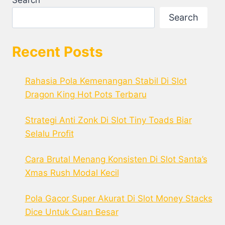
Search
Recent Posts
Rahasia Pola Kemenangan Stabil Di Slot
Dragon King Hot Pots Terbaru
Strategi Anti Zonk Di Slot Tiny Toads Biar
Selalu Profit
Cara Brutal Menang Konsisten Di Slot Santa’s
Xmas Rush Modal Kecil
Pola Gacor Super Akurat Di Slot Money Stacks
Dice Untuk Cuan Besar