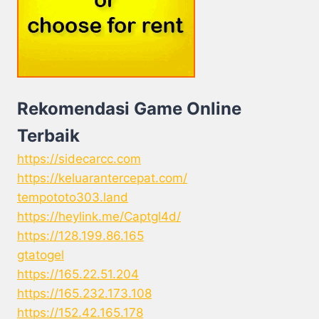
Rekomendasi Game Online
Terbaik
https://sidecarcc.com
https://keluarantercepat.com/
tempototo303.land
https://heylink.me/Captgl4d/
https://128.199.86.165
gtatogel
https://165.22.51.204
https://165.232.173.108
https://152.42.165.178