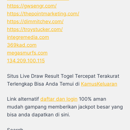
https://gwsengr.com/
https://thepointmarketing.com/
https://dimmitchev.com/
https://troystucker.com/
integremedia.com
369kad.com
megasmurfs.com
134.209.100.115
Situs Live Draw Result Togel Tercepat Terakurat
Terlengkap Bisa Anda Temui di
KamusKeluaran
Link alternatif
daftar dan login
100% aman
mudah gampang memberikan jackpot besar yang
bisa anda dapatkan di sini.
Search