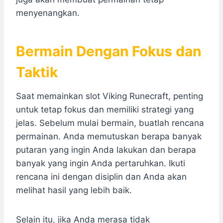
menyenangkan.
Bermain Dengan Fokus dan
Taktik
Saat memainkan slot Viking Runecraft, penting
untuk tetap fokus dan memiliki strategi yang
jelas. Sebelum mulai bermain, buatlah rencana
permainan. Anda memutuskan berapa banyak
putaran yang ingin Anda lakukan dan berapa
banyak yang ingin Anda pertaruhkan. Ikuti
rencana ini dengan disiplin dan Anda akan
melihat hasil yang lebih baik.
Selain itu, jika Anda merasa tidak