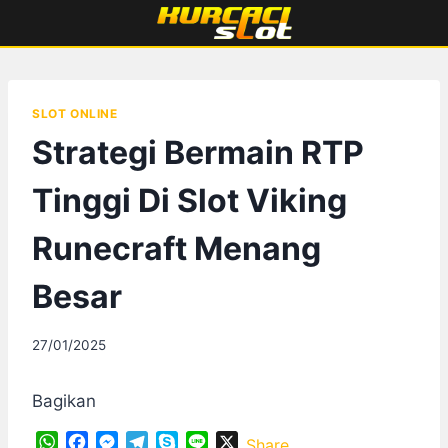
Skip
to
content
SLOT ONLINE
Strategi Bermain RTP
Tinggi Di Slot Viking
Runecraft Menang
Besar
By
27/01/2025
adminkurcaci
Bagikan
W
F
M
T
S
L
X
Share