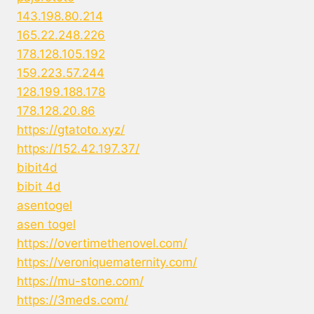
143.198.80.214
165.22.248.226
178.128.105.192
159.223.57.244
128.199.188.178
178.128.20.86
https://gtatoto.xyz/
https://152.42.197.37/
bibit4d
bibit 4d
asentogel
asen togel
https://overtimethenovel.com/
https://veroniquematernity.com/
https://mu-stone.com/
https://3meds.com/