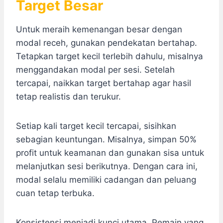
Target Besar
Untuk meraih kemenangan besar dengan
modal receh, gunakan pendekatan bertahap.
Tetapkan target kecil terlebih dahulu, misalnya
menggandakan modal per sesi. Setelah
tercapai, naikkan target bertahap agar hasil
tetap realistis dan terukur.
Setiap kali target kecil tercapai, sisihkan
sebagian keuntungan. Misalnya, simpan 50%
profit untuk keamanan dan gunakan sisa untuk
melanjutkan sesi berikutnya. Dengan cara ini,
modal selalu memiliki cadangan dan peluang
cuan tetap terbuka.
Konsistensi menjadi kunci utama. Pemain yang