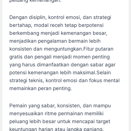
peluang kemenangan.
Dengan disiplin, kontrol emosi, dan strategi
bertahap, modal receh tetap berpotensi
berkembang menjadi kemenangan besar,
menjadikan pengalaman bermain lebih
konsisten dan menguntungkan.Fitur putaran
gratis dan pengali menjadi momen penting
yang harus dimanfaatkan dengan sabar agar
potensi kemenangan lebih maksimal.Selain
strategi teknis, kontrol emosi dan fokus mental
memainkan peran penting.
Pemain yang sabar, konsisten, dan mampu
menyesuaikan ritme permainan memiliki
peluang lebih besar untuk mencapai target
keuntungan harian atau jangka panjang.