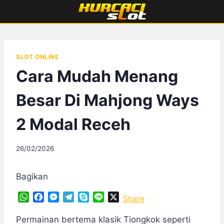
Skip
to
content
SLOT ONLINE
Cara Mudah Menang
Besar Di Mahjong Ways
2 Modal Receh
By
26/02/2026
Casper
Bagikan
W
F
M
T
S
L
X
Share
h
a
e
e
k
i
a
c
s
l
y
n
Permainan bertema klasik Tiongkok seperti