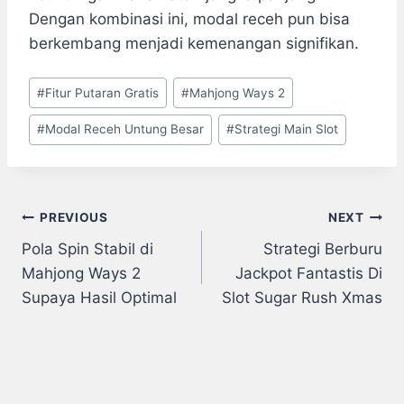
Dengan kombinasi ini, modal receh pun bisa
berkembang menjadi kemenangan signifikan.
Post
#
Fitur Putaran Gratis
#
Mahjong Ways 2
Tags:
#
Modal Receh Untung Besar
#
Strategi Main Slot
Post
PREVIOUS
NEXT
Pola Spin Stabil di
Strategi Berburu
navigation
Mahjong Ways 2
Jackpot Fantastis Di
Supaya Hasil Optimal
Slot Sugar Rush Xmas