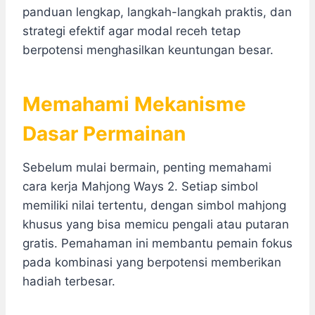
panduan lengkap, langkah-langkah praktis, dan
strategi efektif agar modal receh tetap
berpotensi menghasilkan keuntungan besar.
Memahami Mekanisme
Dasar Permainan
Sebelum mulai bermain, penting memahami
cara kerja Mahjong Ways 2. Setiap simbol
memiliki nilai tertentu, dengan simbol mahjong
khusus yang bisa memicu pengali atau putaran
gratis. Pemahaman ini membantu pemain fokus
pada kombinasi yang berpotensi memberikan
hadiah terbesar.