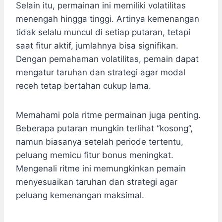
Selain itu, permainan ini memiliki volatilitas
menengah hingga tinggi. Artinya kemenangan
tidak selalu muncul di setiap putaran, tetapi
saat fitur aktif, jumlahnya bisa signifikan.
Dengan pemahaman volatilitas, pemain dapat
mengatur taruhan dan strategi agar modal
receh tetap bertahan cukup lama.
Memahami pola ritme permainan juga penting.
Beberapa putaran mungkin terlihat “kosong”,
namun biasanya setelah periode tertentu,
peluang memicu fitur bonus meningkat.
Mengenali ritme ini memungkinkan pemain
menyesuaikan taruhan dan strategi agar
peluang kemenangan maksimal.