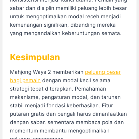
sabar dan disiplin memiliki peluang lebih besar
untuk mengoptimalkan modal receh menjadi
kemenangan signifikan, dibanding mereka
yang mengandalkan keberuntungan semata.
Kesimpulan
Mahjong Ways 2 memberikan
peluang besar
bagi pemain
dengan modal kecil selama
strategi tepat diterapkan. Pemahaman
mekanisme, pengaturan modal, dan taruhan
stabil menjadi fondasi keberhasilan. Fitur
putaran gratis dan pengali harus dimanfaatkan
dengan sabar, sementara membaca pola dan
momentum membantu mengoptimalkan