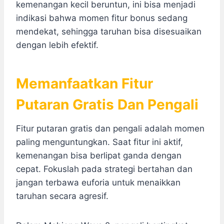
kemenangan kecil beruntun, ini bisa menjadi
indikasi bahwa momen fitur bonus sedang
mendekat, sehingga taruhan bisa disesuaikan
dengan lebih efektif.
Memanfaatkan Fitur
Putaran Gratis Dan Pengali
Fitur putaran gratis dan pengali adalah momen
paling menguntungkan. Saat fitur ini aktif,
kemenangan bisa berlipat ganda dengan
cepat. Fokuslah pada strategi bertahan dan
jangan terbawa euforia untuk menaikkan
taruhan secara agresif.