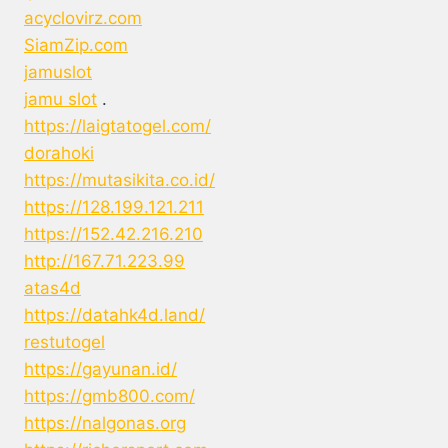
acyclovirz.com
SiamZip.com
jamuslot
jamu slot
.
https://laigtatogel.com/
dorahoki
https://mutasikita.co.id/
https://128.199.121.211
https://152.42.216.210
http://167.71.223.99
atas4d
https://datahk4d.land/
restutogel
https://gayunan.id/
https://gmb800.com/
https://nalgonas.org