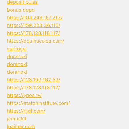
deposit pulsa
bonus depo
https://104.248.157.213/
https://159.223.36.115/
https://178.128.118.117/
https://aquihacoisa.com/
captogel
dorahoki
dorahoki
dorahoki
https://128.199.162.59/
https://178.128.118.117/
https://ynos.tv/
https://statoninstitute.com/
https://rljdf.com/
jamuslot
lpaimer.com