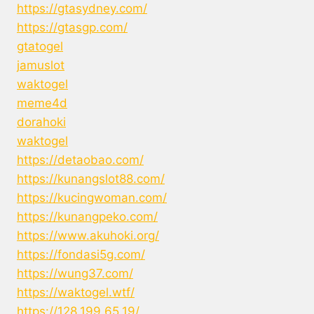
https://gtasydney.com/
https://gtasgp.com/
gtatogel
jamuslot
waktogel
meme4d
dorahoki
waktogel
https://detaobao.com/
https://kunangslot88.com/
https://kucingwoman.com/
https://kunangpeko.com/
https://www.akuhoki.org/
https://fondasi5g.com/
https://wung37.com/
https://waktogel.wtf/
https://128.199.65.19/