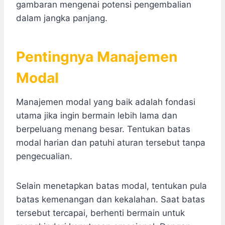
gambaran mengenai potensi pengembalian
dalam jangka panjang.
Pentingnya Manajemen
Modal
Manajemen modal yang baik adalah fondasi
utama jika ingin bermain lebih lama dan
berpeluang menang besar. Tentukan batas
modal harian dan patuhi aturan tersebut tanpa
pengecualian.
Selain menetapkan batas modal, tentukan pula
batas kemenangan dan kekalahan. Saat batas
tersebut tercapai, berhenti bermain untuk