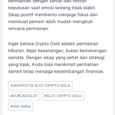
Bermainlah dengan santai dan hindari
keputusan saat emosi sedang tidak stabil.
Sikap positif membantu menjaga fokus dan
membuat pemain lebih mudah mengikuti
rencana permainan.
Ingat bahwa Crypto Gold adalah permainan
hiburan. Kejar kesenangan, bukan kemenangan
semata. Dengan sikap yang sehat dan strategi
yang bijak, Anda bisa menikmati permainan
sambil tetap menjaga keseimbangan finansial.
Post
#
JACKPOT DI SLOT CRYPTO GOLD
Tags:
#
KURCACISLOT
#
SLOT CRYPTO GOLD
#
Slot Online