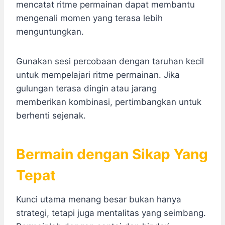
mencatat ritme permainan dapat membantu
mengenali momen yang terasa lebih
menguntungkan.
Gunakan sesi percobaan dengan taruhan kecil
untuk mempelajari ritme permainan. Jika
gulungan terasa dingin atau jarang
memberikan kombinasi, pertimbangkan untuk
berhenti sejenak.
Bermain dengan Sikap Yang
Tepat
Kunci utama menang besar bukan hanya
strategi, tetapi juga mentalitas yang seimbang.