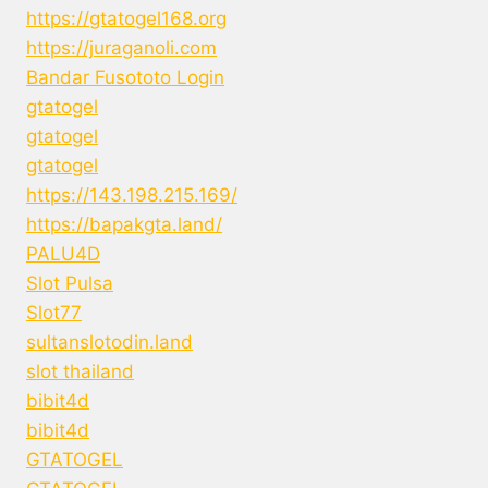
https://gtatogel168.org
https://juraganoli.com
Bandar Fusototo Login
gtatogel
gtatogel
gtatogel
https://143.198.215.169/
https://bapakgta.land/
PALU4D
Slot Pulsa
Slot77
sultanslotodin.land
slot thailand
bibit4d
bibit4d
GTATOGEL