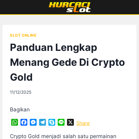
Skip
to
content
SLOT ONLINE
Panduan Lengkap
Menang Gede Di Crypto
Gold
By
11/12/2025
Fektor
Bagikan
W
F
M
T
S
L
X
Share
h
a
e
e
k
i
a
c
s
l
y
n
Crypto Gold menjadi salah satu permainan