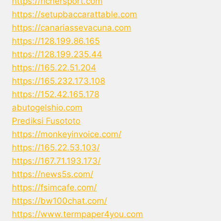
https://richersport.com
https://setupbaccarattable.com
https://canariassevacuna.com
https://128.199.86.165
https://128.199.235.44
https://165.22.51.204
https://165.232.173.108
https://152.42.165.178
abutogelshio.com
Prediksi Fusototo
https://monkeyinvoice.com/
https://165.22.53.103/
https://167.71.193.173/
https://news5s.com/
https://fsimcafe.com/
https://bw100chat.com/
https://www.termpaper4you.com