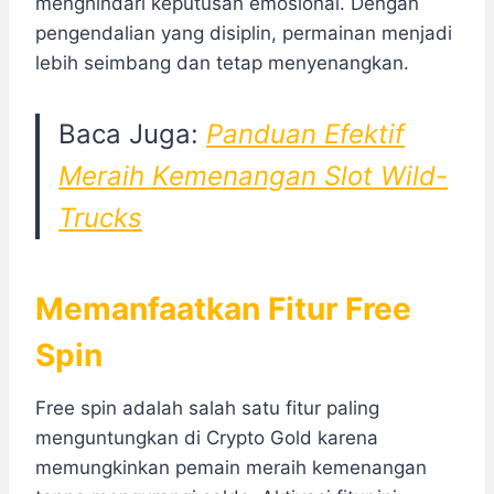
menghindari keputusan emosional. Dengan
pengendalian yang disiplin, permainan menjadi
lebih seimbang dan tetap menyenangkan.
Baca Juga:
Panduan Efektif
Meraih Kemenangan Slot Wild-
Trucks
Memanfaatkan Fitur Free
Spin
Free spin adalah salah satu fitur paling
menguntungkan di Crypto Gold karena
memungkinkan pemain meraih kemenangan