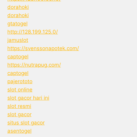
dorahoki
dorahoki
gtatogel
http://128.199.125.0/
jamuslot
https://svenssonapotek.com/
captogel
https://nutrapug.com/
captogel
pajerototo
slot online
slot gacor hari ini
slot resmi
slot gacor
situs slot gacor
asentogel