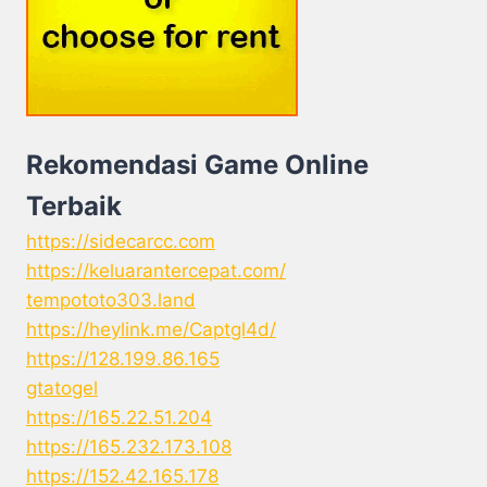
Rekomendasi Game Online
Terbaik
https://sidecarcc.com
https://keluarantercepat.com/
tempototo303.land
https://heylink.me/Captgl4d/
https://128.199.86.165
gtatogel
https://165.22.51.204
https://165.232.173.108
https://152.42.165.178