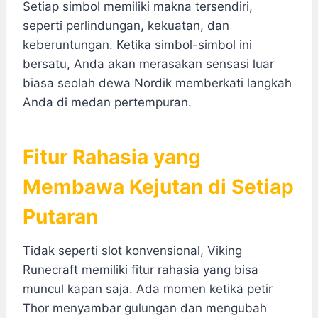
Setiap simbol memiliki makna tersendiri,
seperti perlindungan, kekuatan, dan
keberuntungan. Ketika simbol-simbol ini
bersatu, Anda akan merasakan sensasi luar
biasa seolah dewa Nordik memberkati langkah
Anda di medan pertempuran.
Fitur Rahasia yang
Membawa Kejutan di Setiap
Putaran
Tidak seperti slot konvensional, Viking
Runecraft memiliki fitur rahasia yang bisa
muncul kapan saja. Ada momen ketika petir
Thor menyambar gulungan dan mengubah