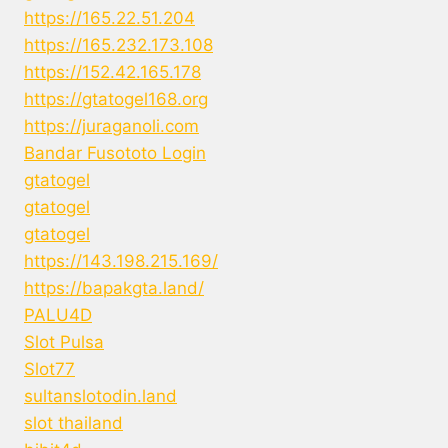
https://165.22.51.204
https://165.232.173.108
https://152.42.165.178
https://gtatogel168.org
https://juraganoli.com
Bandar Fusototo Login
gtatogel
gtatogel
gtatogel
https://143.198.215.169/
https://bapakgta.land/
PALU4D
Slot Pulsa
Slot77
sultanslotodin.land
slot thailand