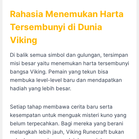
Rahasia Menemukan Harta
Tersembunyi di Dunia
Viking
Di balik semua simbol dan gulungan, tersimpan
misi besar yaitu menemukan harta tersembunyi
bangsa Viking. Pemain yang tekun bisa
membuka level-level baru dan mendapatkan
hadiah yang lebih besar.
Setiap tahap membawa cerita baru serta
kesempatan untuk menguak misteri kuno yang
belum terpecahkan. Bagi mereka yang berani
melangkah lebih jauh, Viking Runecraft bukan