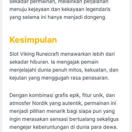
sekadar permainan, melainkan perjalanan
menuju kejayaan dan kekayaan legendaris
yang selama ini hanya menjadi dongeng.
Kesimpulan
Slot Viking Runecraft menawarkan lebih dari
sekadar hiburan. Ia mengajak pemain
menjelajahi dunia penuh mitos, kekuatan, dan
kejutan yang menggugah rasa penasaran.
Dengan kombinasi grafis epik, fitur unik, dan
atmosfer Nordik yang autentik, permainan ini
menjadi pilihan menarik bagi siapa pun yang
ingin merasakan sensasi bertualang sekaligus
mengejar keberuntungan di dunia para dewa.