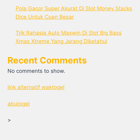
Pola Gacor Super Akurat Di Slot Money Stacks
Dice Untuk Cuan Besar
Trik Rahasia Auto Maxwin Di Slot Big Bass
Xmas Xtreme Yang Jarang Diketahui
Recent Comments
No comments to show.
link alternatif waktogel
abutogel
>