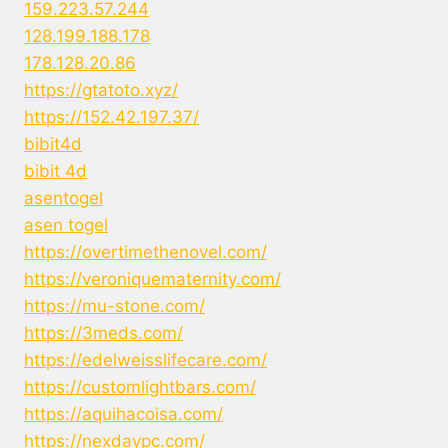
159.223.57.244
128.199.188.178
178.128.20.86
https://gtatoto.xyz/
https://152.42.197.37/
bibit4d
bibit 4d
asentogel
asen togel
https://overtimethenovel.com/
https://veroniquematernity.com/
https://mu-stone.com/
https://3meds.com/
https://edelweisslifecare.com/
https://customlightbars.com/
https://aquihacoisa.com/
https://nexdaypc.com/