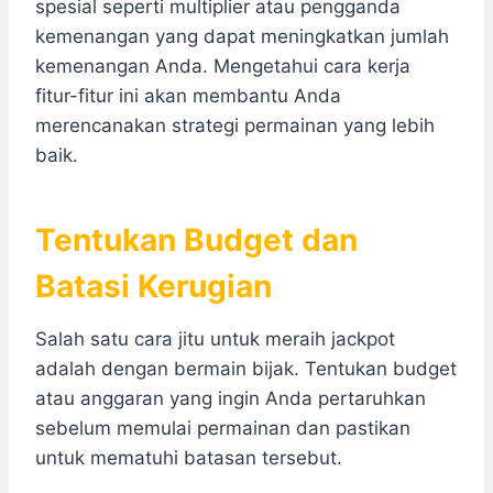
spesial seperti multiplier atau pengganda
kemenangan yang dapat meningkatkan jumlah
kemenangan Anda. Mengetahui cara kerja
fitur-fitur ini akan membantu Anda
merencanakan strategi permainan yang lebih
baik.
Tentukan Budget dan
Batasi Kerugian
Salah satu cara jitu untuk meraih jackpot
adalah dengan bermain bijak. Tentukan budget
atau anggaran yang ingin Anda pertaruhkan
sebelum memulai permainan dan pastikan
untuk mematuhi batasan tersebut.