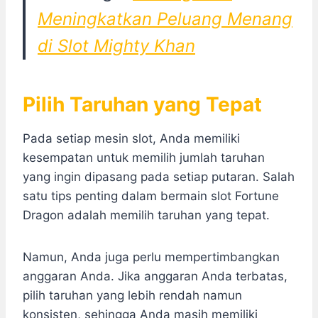
Meningkatkan Peluang Menang
di Slot Mighty Khan
Pilih Taruhan yang Tepat
Pada setiap mesin slot, Anda memiliki
kesempatan untuk memilih jumlah taruhan
yang ingin dipasang pada setiap putaran. Salah
satu tips penting dalam bermain slot Fortune
Dragon adalah memilih taruhan yang tepat.
Namun, Anda juga perlu mempertimbangkan
anggaran Anda. Jika anggaran Anda terbatas,
pilih taruhan yang lebih rendah namun
konsisten, sehingga Anda masih memiliki