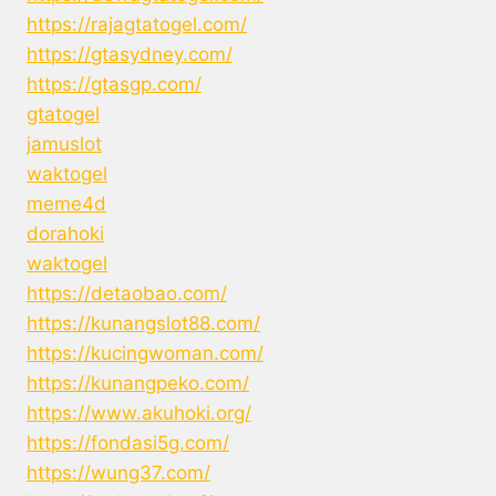
https://rajagtatogel.com/
https://gtasydney.com/
https://gtasgp.com/
gtatogel
jamuslot
waktogel
meme4d
dorahoki
waktogel
https://detaobao.com/
https://kunangslot88.com/
https://kucingwoman.com/
https://kunangpeko.com/
https://www.akuhoki.org/
https://fondasi5g.com/
https://wung37.com/