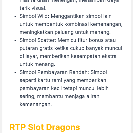
nilai taruhan menengah, menambah daya
tarik visual.
Simbol Wild: Menggantikan simbol lain
untuk membentuk kombinasi kemenangan,
meningkatkan peluang untuk menang.
Simbol Scatter: Memicu fitur bonus atau
putaran gratis ketika cukup banyak muncul
di layar, memberikan kesempatan ekstra
untuk menang.
Simbol Pembayaran Rendah: Simbol
seperti kartu remi yang memberikan
pembayaran kecil tetapi muncul lebih
sering, membantu menjaga aliran
kemenangan.
RTP Slot Dragons