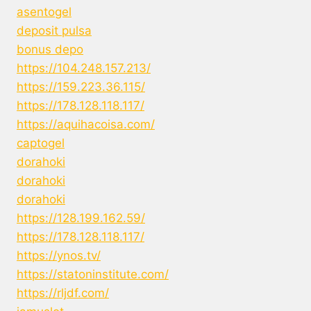
asentogel
deposit pulsa
bonus depo
https://104.248.157.213/
https://159.223.36.115/
https://178.128.118.117/
https://aquihacoisa.com/
captogel
dorahoki
dorahoki
dorahoki
https://128.199.162.59/
https://178.128.118.117/
https://ynos.tv/
https://statoninstitute.com/
https://rljdf.com/