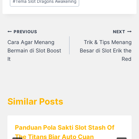
#
Tema Slot Dragons Awakening
Post
PREVIOUS
NEXT
Cara Agar Menang
Trik & Tips Menang
navigation
Bermain di Slot Boost
Besar di Slot Erik the
It
Red
Similar Posts
Panduan Pola Sakti Slot Stash Of
The Titans Biar Auto Cuan