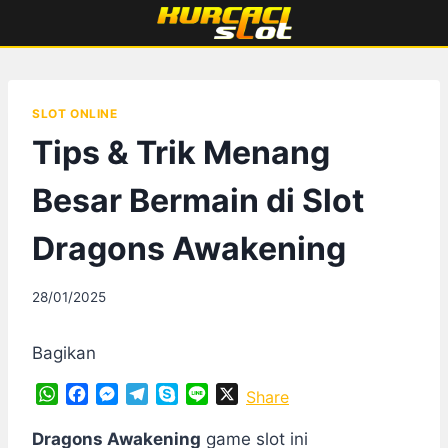
Skip
to
content
SLOT ONLINE
Tips & Trik Menang
Besar Bermain di Slot
Dragons Awakening
By
28/01/2025
adminkurcaci
Bagikan
W
F
M
T
S
L
X
Share
h
a
e
e
k
i
a
c
s
l
y
n
Dragons Awakening
game slot ini