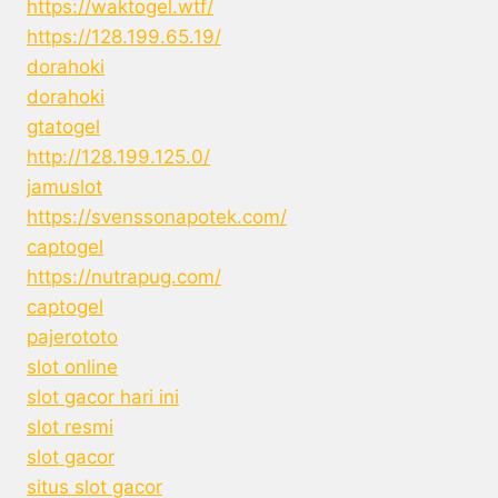
https://waktogel.wtf/
https://128.199.65.19/
dorahoki
dorahoki
gtatogel
http://128.199.125.0/
jamuslot
https://svenssonapotek.com/
captogel
https://nutrapug.com/
captogel
pajerototo
slot online
slot gacor hari ini
slot resmi
slot gacor
situs slot gacor