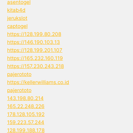
asentogel
kitab4d
jerukslot
captogel
https://128.199.80.208
https://146.190.103.13
https://128.199.201.107
https://165.232.160.119
https://157.230.243.218
pajerototo
https://kellerwilliams.co.id
pajerototo
143.198.80.214
165.22.248.226
178.128.105.192
159.223.57.244
128.199.188.178