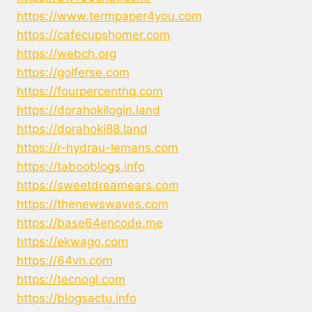
https://www.termpaper4you.com
https://cafecupshomer.com
https://webch.org
https://golferse.com
https://fourpercenthq.com
https://dorahokilogin.land
https://dorahoki88.land
https://r-hydrau-lemans.com
https://tabooblogs.info
https://sweetdreamears.com
https://thenewswaves.com
https://base64encode.me
https://ekwago.com
https://64vn.com
https://tecnogl.com
https://blogsactu.info