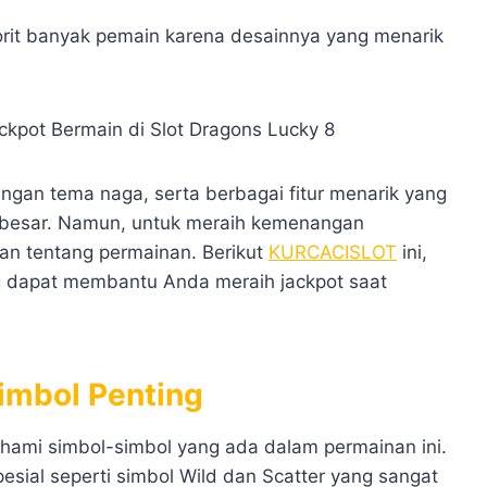
orit banyak pemain karena desainnya yang menarik
engan tema naga, serta berbagai fitur menarik yang
besar. Namun, untuk meraih kemenangan
an tentang permainan. Berikut
KURCACISLOT
ini,
 dapat membantu Anda meraih jackpot saat
imbol Penting
hami simbol-simbol yang ada dalam permainan ini.
esial seperti simbol Wild dan Scatter yang sangat