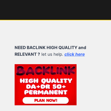
NEED BACLINK HIGH QUALITY and
RELEVANT ?
let us help.
click here