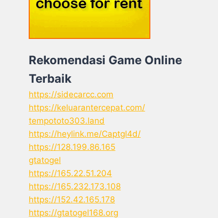
Rekomendasi Game Online
Terbaik
https://sidecarcc.com
https://keluarantercepat.com/
tempototo303.land
https://heylink.me/Captgl4d/
https://128.199.86.165
gtatogel
https://165.22.51.204
https://165.232.173.108
https://152.42.165.178
https://gtatogel168.org