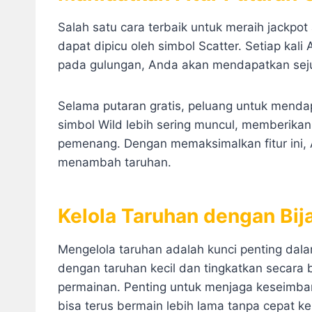
Salah satu cara terbaik untuk meraih jackpot
dapat dipicu oleh simbol Scatter. Setiap kal
pada gulungan, Anda akan mendapatkan seju
Selama putaran gratis, peluang untuk mend
simbol Wild lebih sering muncul, memberika
pemenang. Dengan memaksimalkan fitur ini,
menambah taruhan.
Kelola Taruhan dengan Bij
Mengelola taruhan adalah kunci penting dalam
dengan taruhan kecil dan tingkatkan secar
permainan. Penting untuk menjaga keseimban
bisa terus bermain lebih lama tanpa cepat k