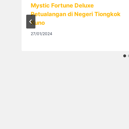
Mystic Fortune Deluxe
Petualangan di Negeri Tiongkok
Kuno
27/01/2024