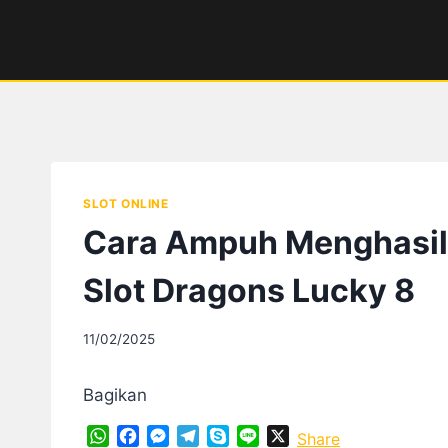
Skip
to
content
SLOT ONLINE
Cara Ampuh Menghasilk
Slot Dragons Lucky 8
By
11/02/2025
adminkurcaci
Bagikan
W
F
M
T
S
L
X
Share