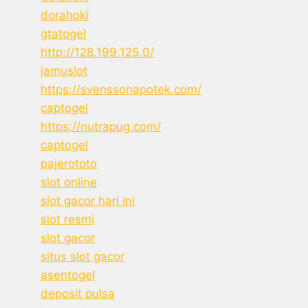
Game of Gladiators Uprising
dorahoki
Pertarungan Hidup atau Mati
gtatogel
http://128.199.125.0/
10/01/2024
jamuslot
https://svenssonapotek.com/
captogel
https://nutrapug.com/
captogel
pajerototo
slot online
slot gacor hari ini
slot resmi
slot gacor
situs slot gacor
asentogel
deposit pulsa