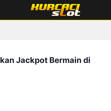
an Jackpot Bermain di