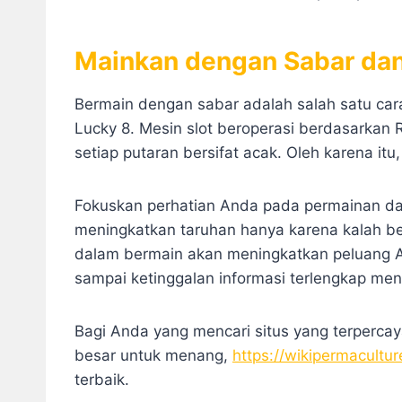
Mainkan dengan Sabar da
Bermain dengan sabar adalah salah satu cara 
Lucky 8. Mesin slot beroperasi berdasarkan
setiap putaran bersifat acak. Oleh karena it
Fokuskan perhatian Anda pada permainan da
meningkatkan taruhan hanya karena kalah beb
dalam bermain akan meningkatkan peluang An
sampai ketinggalan informasi terlengkap me
Bagi Anda yang mencari situs yang terperc
besar untuk menang,
https://wikipermacult
terbaik.