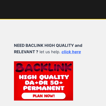
NEED BACLINK HIGH QUALITY and
RELEVANT ?
let us help.
click here