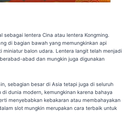
al sebagai lentera Cina atau lentera Kongming.
lubang di bagian bawah yang memungkinkan api
miniatur balon udara. Lentera langit telah menjadi
ma berabad-abad dan mungkin juga digunakan
, sebagian besar di Asia tetapi juga di seluruh
dulu di dunia modern, kemungkinan karena bahaya
eperti menyebabkan kebakaran atau membahayakan
 dalam slot mungkin merupakan cara terbaik untuk