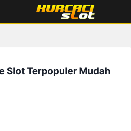
e Slot Terpopuler Mudah