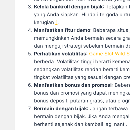
Kelola bankroll dengan bijak
: Tetapkan 
yang Anda siapkan. Hindari tergoda un
kerugian
1
.
Manfaatkan fitur demo
: Beberapa situs
memungkinkan Anda bermain secara grati
dan menguji strategi sebelum bermain 
Perhatikan volatilitas
:
Game Slot Wild S
berbeda. Volatilitas tinggi berarti kemen
sedangkan volatilitas rendah berarti keme
tingkat volatilitas yang sesuai dengan pr
Manfaatkan bonus dan promosi
: Bebera
bonus dan promosi yang dapat meningk
bonus deposit, putaran gratis, atau prog
Bermain dengan bijak
: Jangan terbawa 
bermain dengan bijak. Jika Anda mengal
berhenti sejenak dan kembali lagi nanti.