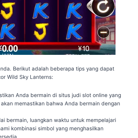
nda. Berikut adalah beberapa tips yang dapat
r Wild Sky Lanterns:
stikan Anda bermain di situs judi slot online yang
 Ini akan memastikan bahwa Anda bermain dengan
ai bermain, luangkan waktu untuk mempelajari
hami kombinasi simbol yang menghasilkan
ersedia.