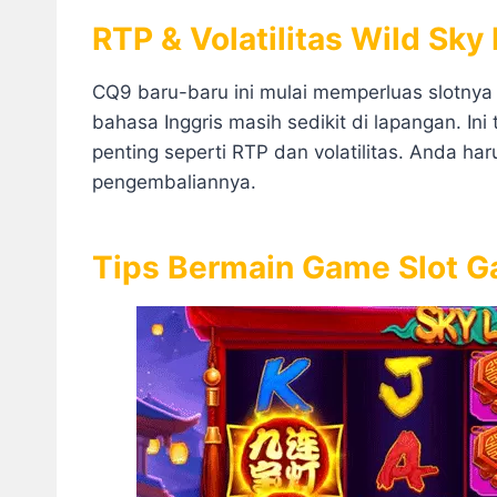
RTP & Volatilitas Wild Sky
CQ9 baru-baru ini mulai memperluas slotnya 
bahasa Inggris masih sedikit di lapangan. Ini
penting seperti RTP dan volatilitas. Anda 
pengembaliannya.
Tips Bermain Game Slot G