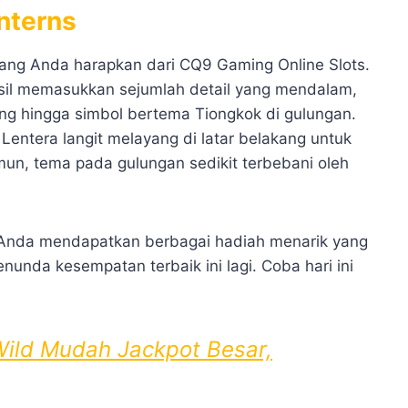
nterns
 yang Anda harapkan dari CQ9 Gaming Online Slots.
hasil memasukkan sejumlah detail yang mendalam,
ang hingga simbol bertema Tiongkok di gulungan.
entera langit melayang di latar belakang untuk
un, tema pada gulungan sedikit terbebani oleh
 Anda mendapatkan berbagai hadiah menarik yang
nunda kesempatan terbaik ini lagi. Coba hari ini
Wild Mudah Jackpot Besar,