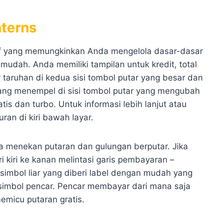
nterns
itif yang memungkinkan Anda mengelola dasar-dasar
udah. Anda memiliki tampilan untuk kredit, total
taruhan di kedua sisi tombol putar yang besar dan
 yang menempel di sisi tombol putar yang mengubah
is dan turbo. Untuk informasi lebih lanjut atau
an di kiri bawah layar.
a menekan putaran dan gulungan berputar. Jika
 kiri ke kanan melintasi garis pembayaran –
simbol liar yang diberi label dengan mudah yang
simbol pencar. Pencar membayar dari mana saja
micu putaran gratis.