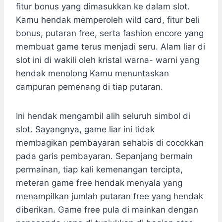
fitur bonus yang dimasukkan ke dalam slot.
Kamu hendak memperoleh wild card, fitur beli
bonus, putaran free, serta fashion encore yang
membuat game terus menjadi seru. Alam liar di
slot ini di wakili oleh kristal warna- warni yang
hendak menolong Kamu menuntaskan
campuran pemenang di tiap putaran.
Ini hendak mengambil alih seluruh simbol di
slot. Sayangnya, game liar ini tidak
membagikan pembayaran sehabis di cocokkan
pada garis pembayaran. Sepanjang bermain
permainan, tiap kali kemenangan tercipta,
meteran game free hendak menyala yang
menampilkan jumlah putaran free yang hendak
diberikan. Game free pula di mainkan dengan