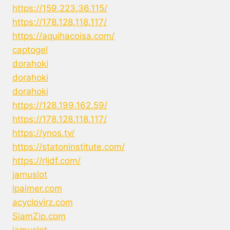
https://159.223.36.115/
https://178.128.118.117/
https://aquihacoisa.com/
captogel
dorahoki
dorahoki
dorahoki
https://128.199.162.59/
https://178.128.118.117/
https://ynos.tv/
https://statoninstitute.com/
https://rljdf.com/
jamuslot
lpaimer.com
acyclovirz.com
SiamZip.com