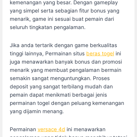
kemenangan yang besar. Dengan gameplay
yang simpel serta sebagian fitur bonus yang
menarik, game ini sesuai buat pemain dari
seluruh tingkatan pengalaman.
Jika anda tertarik dengan game berkualitas
tinggi lainnya, Permainan situs
beras togel
ini
juga menawarkan banyak bonus dan promosi
menarik yang membuat pengalaman bermain
semakin sangat menguntungkan. Proses
deposit yang sangat terbilang mudah dan
pemain dapat menikmati berbagai jenis
permainan togel dengan peluang kemenangan
yang dijamin menang.
Permainan
versace 4d
ini menawarkan