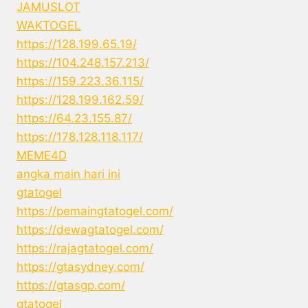
JAMUSLOT
WAKTOGEL
https://128.199.65.19/
https://104.248.157.213/
https://159.223.36.115/
https://128.199.162.59/
https://64.23.155.87/
https://178.128.118.117/
MEME4D
angka main hari ini
gtatogel
https://pemaingtatogel.com/
https://dewagtatogel.com/
https://rajagtatogel.com/
https://gtasydney.com/
https://gtasgp.com/
gtatogel