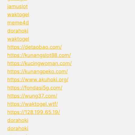
jamuslot
waktogel
meme4d
dorahoki
waktogel
https://detaobao.com/
https://kunangslot88.com/
https://kucingwoman.com/
https://kunangpeko.com/
https://www.akuhoki.org/
https://fondasi5g.com/
https://wung37.com/
https://waktogel.wtf/
https://128.199.65.19/
dorahoki
dorahoki