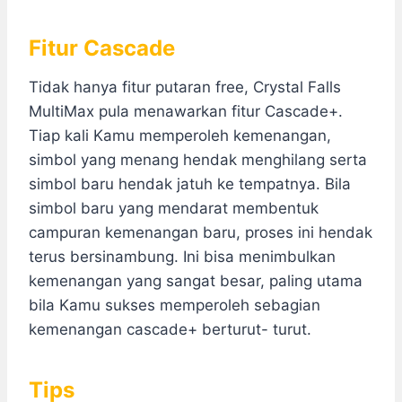
Fitur Cascade
Tidak hanya fitur putaran free, Crystal Falls
MultiMax pula menawarkan fitur Cascade+.
Tiap kali Kamu memperoleh kemenangan,
simbol yang menang hendak menghilang serta
simbol baru hendak jatuh ke tempatnya. Bila
simbol baru yang mendarat membentuk
campuran kemenangan baru, proses ini hendak
terus bersinambung. Ini bisa menimbulkan
kemenangan yang sangat besar, paling utama
bila Kamu sukses memperoleh sebagian
kemenangan cascade+ berturut- turut.
Tips