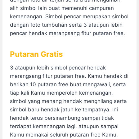
alih simbol lain buat memenuhi campuran
kemenangan. Simbol pencar merupakan simbol
dengan foto tumbuhan serta 3 ataupun lebih
pencar hendak merangsang fitur putaran free.
Putaran Gratis
3 ataupun lebih simbol pencar hendak
merangsang fitur putaran free. Kamu hendak di
berikan 10 putaran free buat mengawali, serta
tiap kali Kamu memperoleh kemenangan,
simbol yang menang hendak menghilang serta
simbol baru hendak jatuh ke tempatnya. Ini
hendak terus bersinambung sampai tidak
terdapat kemenangan lagi, ataupun sampai
Kamu memakai seluruh putaran free Kamu.