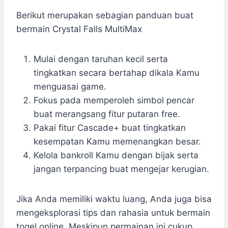
Berikut merupakan sebagian panduan buat
bermain Crystal Falls MultiMax
Mulai dengan taruhan kecil serta
tingkatkan secara bertahap dikala Kamu
menguasai game.
Fokus pada memperoleh simbol pencar
buat merangsang fitur putaran free.
Pakai fitur Cascade+ buat tingkatkan
kesempatan Kamu memenangkan besar.
Kelola bankroll Kamu dengan bijak serta
jangan terpancing buat mengejar kerugian.
Jika Anda memiliki waktu luang, Anda juga bisa
mengeksplorasi tips dan rahasia untuk bermain
togel online. Meskipun permainan ini cukup