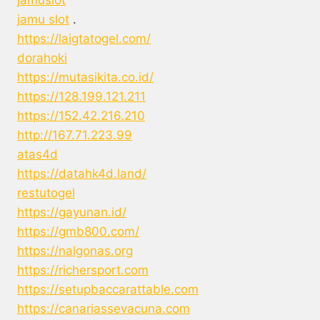
jamuslot
jamu slot
.
https://laigtatogel.com/
dorahoki
https://mutasikita.co.id/
https://128.199.121.211
https://152.42.216.210
http://167.71.223.99
atas4d
https://datahk4d.land/
restutogel
https://gayunan.id/
https://gmb800.com/
https://nalgonas.org
https://richersport.com
https://setupbaccarattable.com
https://canariassevacuna.com