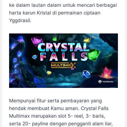
t
e
s
e
p
e
ke dalam lautan dalam untuk mencari berbagai
s
b
e
g
e
harta karun Kristal di permainan ciptaan
A
o
n
r
Yggdrasil.
p
o
g
a
p
k
e
m
r
Mempunyai fitur serta pembayaran yang
hendak membuat Kamu aman. Crystal Falls
Multimax merupakan slot 5- reel, 3- baris,
serta 20- payline dengan pengganti alam liar,