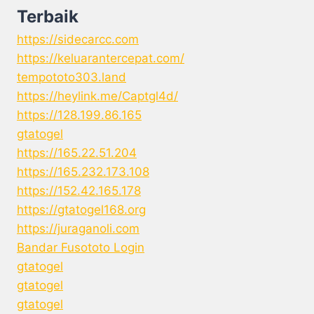
Terbaik
https://sidecarcc.com
https://keluarantercepat.com/
tempototo303.land
https://heylink.me/Captgl4d/
https://128.199.86.165
gtatogel
https://165.22.51.204
https://165.232.173.108
https://152.42.165.178
https://gtatogel168.org
https://juraganoli.com
Bandar Fusototo Login
gtatogel
gtatogel
gtatogel