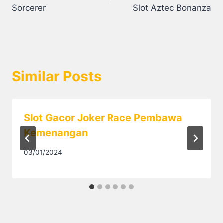
Sorcerer
Slot Aztec Bonanza
Similar Posts
Slot Gacor Joker Race Pembawa
Kemenangan
03/01/2024