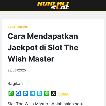
Skip
to
content
SLOT ONLINE
Cara Mendapatkan
Jackpot di Slot The
Wish Master
By
28/03/2025
adminkurcaci
Bagikan
W
F
M
T
S
L
X
Share
h
a
e
e
k
i
a
c
s
l
y
n
Slot The Wish Master adalah salah satu