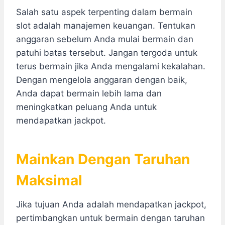
Salah satu aspek terpenting dalam bermain
slot adalah manajemen keuangan. Tentukan
anggaran sebelum Anda mulai bermain dan
patuhi batas tersebut. Jangan tergoda untuk
terus bermain jika Anda mengalami kekalahan.
Dengan mengelola anggaran dengan baik,
Anda dapat bermain lebih lama dan
meningkatkan peluang Anda untuk
mendapatkan jackpot.
Mainkan Dengan Taruhan
Maksimal
Jika tujuan Anda adalah mendapatkan jackpot,
pertimbangkan untuk bermain dengan taruhan