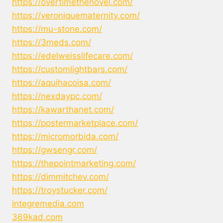
https://overtimethenovel.com/
https://veroniquematernity.com/
https://mu-stone.com/
https://3meds.com/
https://edelweisslifecare.com/
https://customlightbars.com/
https://aquihacoisa.com/
https://nexdaypc.com/
https://kawarthanet.com/
https://postermarketplace.com/
https://micromorbida.com/
https://gwsengr.com/
https://thepointmarketing.com/
https://dimmitchev.com/
https://troystucker.com/
integremedia.com
369kad.com