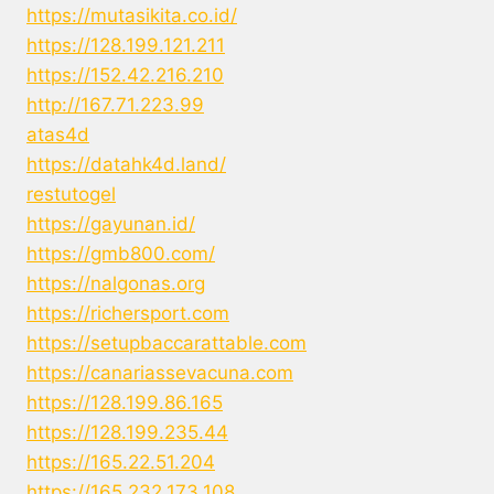
https://mutasikita.co.id/
https://128.199.121.211
https://152.42.216.210
http://167.71.223.99
atas4d
https://datahk4d.land/
restutogel
https://gayunan.id/
https://gmb800.com/
https://nalgonas.org
https://richersport.com
https://setupbaccarattable.com
https://canariassevacuna.com
https://128.199.86.165
https://128.199.235.44
https://165.22.51.204
https://165.232.173.108