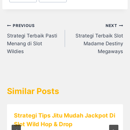
Post
PREVIOUS
NEXT
Strategi Terbaik Pasti
Strategi Terbaik Slot
navigation
Menang di Slot
Madame Destiny
Wildies
Megaways
Similar Posts
Strategi Tips Jitu Mudah Jackpot Di
Slot Wild Hop & Drop