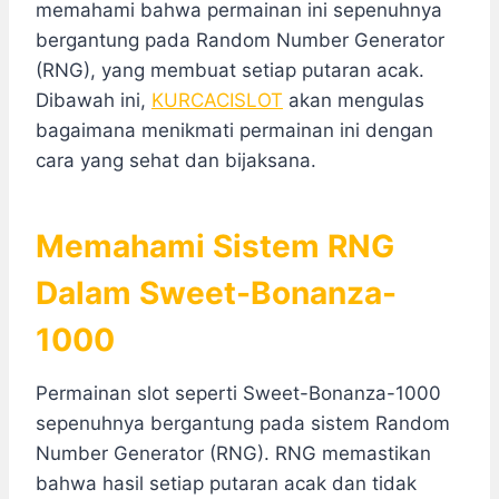
memahami bahwa permainan ini sepenuhnya
bergantung pada Random Number Generator
(RNG), yang membuat setiap putaran acak.
Dibawah ini,
KURCACISLOT
akan mengulas
bagaimana menikmati permainan ini dengan
cara yang sehat dan bijaksana.
Memahami Sistem RNG
Dalam Sweet-Bonanza-
1000
Permainan slot seperti Sweet-Bonanza-1000
sepenuhnya bergantung pada sistem Random
Number Generator (RNG). RNG memastikan
bahwa hasil setiap putaran acak dan tidak