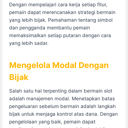
Dengan mempelajari cara kerja setiap fitur,
pemain dapat merencanakan strategi bermain
yang lebih bijak. Pemahaman tentang simbol
dan pengganda membantu pemain
memaksimalkan setiap putaran dengan cara
yang lebih sadar.
Mengelola Modal Dengan
Bijak
Salah satu hal terpenting dalam bermain slot
adalah manajemen modal. Menetapkan batas
pengeluaran sebelum bermain adalah langkah
bijak untuk menjaga kontrol atas dana. Dengan
pengelolaan yang baik, pemain dapat