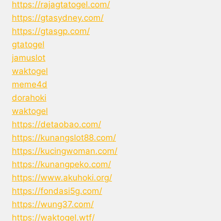
https://rajagtatogel.com/
https://gtasydney.com/
https://gtasgp.com/
gtatogel
jamuslot
waktogel
meme4d
dorahoki
waktogel
https://detaobao.com/
https://kunangslot88.com/
https://kucingwoman.com/
https://kunangpeko.com/
https://www.akuhoki.org/
https://fondasi5g.com/
https://wung37.com/
https://waktogel.wtf/