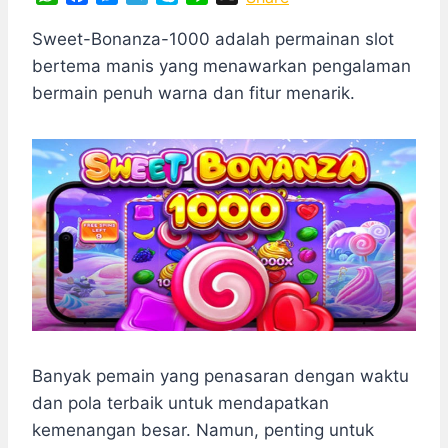
h
a
e
e
k
i
a
c
s
l
y
n
Sweet-Bonanza-1000 adalah permainan slot
t
e
s
e
p
e
bertema manis yang menawarkan pengalaman
s
b
e
g
e
bermain penuh warna dan fitur menarik.
A
o
n
r
p
o
g
a
p
k
e
m
r
Banyak pemain yang penasaran dengan waktu
dan pola terbaik untuk mendapatkan
kemenangan besar. Namun, penting untuk