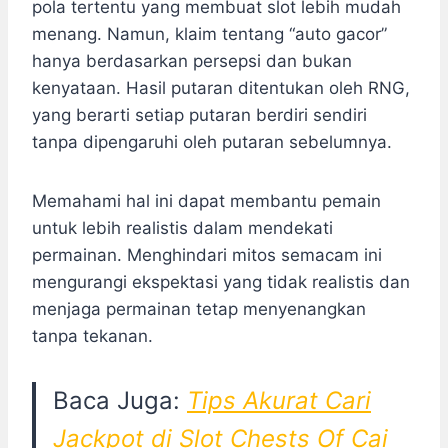
pola tertentu yang membuat slot lebih mudah
menang. Namun, klaim tentang “auto gacor”
hanya berdasarkan persepsi dan bukan
kenyataan. Hasil putaran ditentukan oleh RNG,
yang berarti setiap putaran berdiri sendiri
tanpa dipengaruhi oleh putaran sebelumnya.
Memahami hal ini dapat membantu pemain
untuk lebih realistis dalam mendekati
permainan. Menghindari mitos semacam ini
mengurangi ekspektasi yang tidak realistis dan
menjaga permainan tetap menyenangkan
tanpa tekanan.
Baca Juga:
Tips Akurat Cari
Jackpot di Slot Chests Of Cai