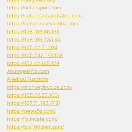
https://richersport.com
https://setupbaccarattable.com
https://canariassevacuna.com
https://128.199.86.165
https://128.199.235.44
https://165.22.51.204
https://165.232.173.108
https://152.42.165.178
abutogelshio.com
Prediksi Fusototo
https://monkeyinvoice.com/
https://165.22.53.103/
https://167.71.193.173/
https://news5s.com/
https://fsimcafe.com/
https://bw100chat.com/