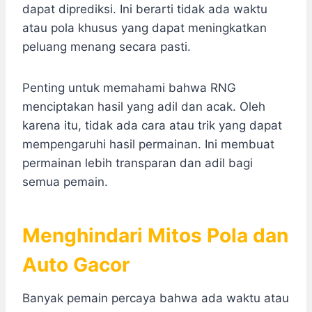
dapat diprediksi. Ini berarti tidak ada waktu
atau pola khusus yang dapat meningkatkan
peluang menang secara pasti.
Penting untuk memahami bahwa RNG
menciptakan hasil yang adil dan acak. Oleh
karena itu, tidak ada cara atau trik yang dapat
mempengaruhi hasil permainan. Ini membuat
permainan lebih transparan dan adil bagi
semua pemain.
Menghindari Mitos Pola dan
Auto Gacor
Banyak pemain percaya bahwa ada waktu atau