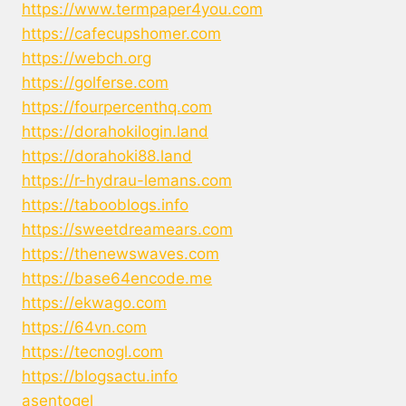
https://www.termpaper4you.com
https://cafecupshomer.com
https://webch.org
https://golferse.com
https://fourpercenthq.com
https://dorahokilogin.land
https://dorahoki88.land
https://r-hydrau-lemans.com
https://tabooblogs.info
https://sweetdreamears.com
https://thenewswaves.com
https://base64encode.me
https://ekwago.com
https://64vn.com
https://tecnogl.com
https://blogsactu.info
asentogel