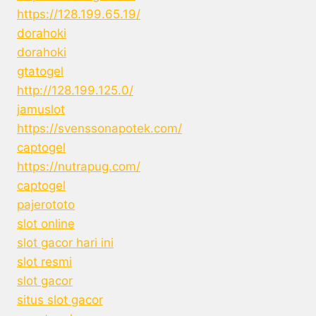
https://128.199.65.19/
dorahoki
dorahoki
gtatogel
http://128.199.125.0/
jamuslot
https://svenssonapotek.com/
captogel
https://nutrapug.com/
captogel
pajerototo
slot online
slot gacor hari ini
slot resmi
slot gacor
situs slot gacor