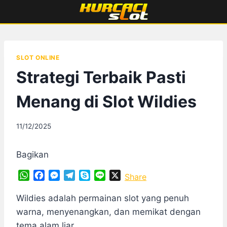
Skip
to
content
SLOT ONLINE
Strategi Terbaik Pasti
Menang di Slot Wildies
By
11/12/2025
Charlotte
Bagikan
W
F
M
T
S
L
X
Share
h
a
e
e
k
i
a
c
s
l
y
n
Wildies adalah permainan slot yang penuh
t
e
s
e
p
e
warna, menyenangkan, dan memikat dengan
s
b
e
g
e
tema alam liar.