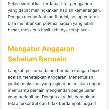
Selain simbol liar, terdapat fitur pengganda
yang dapat meningkatkan hadiah kemenangan.
Dengan memanfaatkan fitur ini, setiap putaran
bisa memberikan potensi hadiah yang lebih
besar, meskipun hasil akhirnya tetap acak.
Mengatur Anggaran
Sebelum Bermain
Langkah pertama dalam bermain dengan bijak
adalah menetapkan anggaran. Menentukan
jumlah maksimal yang ingin dibelanjakan dapat
membantu pemain menghindari pengeluaran
yang berlebihan. Dengan cara ini, permainan
tetap terkontrol dan tidak berdampak negatif