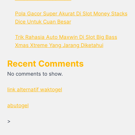
Pola Gacor Super Akurat Di Slot Money Stacks
Dice Untuk Cuan Besar
Trik Rahasia Auto Maxwin Di Slot Big Bass
Xmas Xtreme Yang Jarang Diketahui
Recent Comments
No comments to show.
link alternatif waktogel
abutogel
>