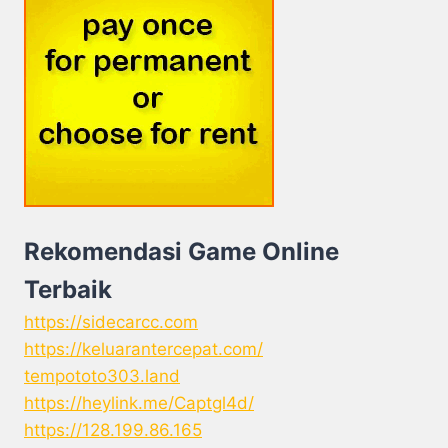
Rekomendasi Game Online
Terbaik
https://sidecarcc.com
https://keluarantercepat.com/
tempototo303.land
https://heylink.me/Captgl4d/
https://128.199.86.165