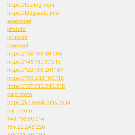
https://tecnogl.com
https://blogsactu.info
asentogel
kitab4d
jerukslot
captogel
https://128.199.80.208
https://146.190.103.13
https://128.199.201.107
https://165.232.160.119
https://157.230.243.218
pajerototo
https://kellerwilliams.co.id
pajerototo
143.198.80.214
165.22.248.226
178.128.105.192