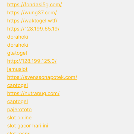
https://fondasi5g.com/
https://wung37.com/
https://waktogel.wtf/
https://128.199.65.19/
dorahoki
dorahoki
gtatogel
http://128.199.125.0/
jamuslot
https://svenssonapotek.com/
captogel
https://nutrapug.com/
captogel
pajerototo
slot online
slot gacor hari ini
slot resmi