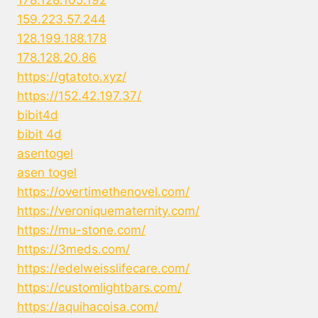
159.223.57.244
128.199.188.178
178.128.20.86
https://gtatoto.xyz/
https://152.42.197.37/
bibit4d
bibit 4d
asentogel
asen togel
https://overtimethenovel.com/
https://veroniquematernity.com/
https://mu-stone.com/
https://3meds.com/
https://edelweisslifecare.com/
https://customlightbars.com/
https://aquihacoisa.com/