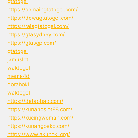
gtatogel
https://pemaingtatogel.com/
https://dewagtatogel.com/
https://rajagtatogel.com/
https://gtasydney.com/
https://gtasgp.com/
gtatogel
jamuslot
waktogel
meme4d
dorahoki
waktogel
https://detaobao.com/
https://kunangslot88.com/
https://kucingwoman.com/
https://kunangpeko.com/
https://www.akuhoki.org/