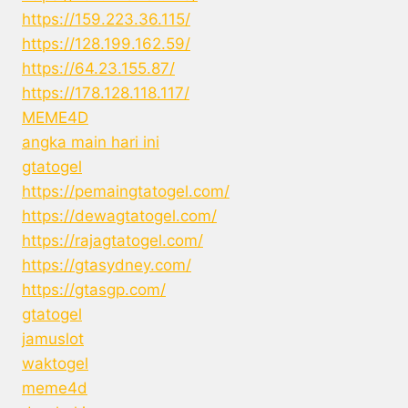
https://159.223.36.115/
https://128.199.162.59/
https://64.23.155.87/
https://178.128.118.117/
MEME4D
angka main hari ini
gtatogel
https://pemaingtatogel.com/
https://dewagtatogel.com/
https://rajagtatogel.com/
https://gtasydney.com/
https://gtasgp.com/
gtatogel
jamuslot
waktogel
meme4d