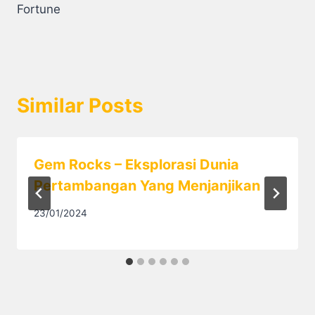
Fortune
Similar Posts
Gem Rocks – Eksplorasi Dunia
Pertambangan Yang Menjanjikan
23/01/2024