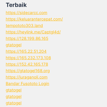
Terbaik
https://sidecarcc.com
https://keluarantercepat.com/
tempototo303.land
https://heylink.me/Captgl4d/
https://128.199.86.165
gtatogel
https://165.22.51.204
https://165.232.173.108
https://152.42.165.178
https://gtatogel168.org
https://juraganoli.com
Bandar Fusototo Login
gtatogel
gtatogel
gtatogel