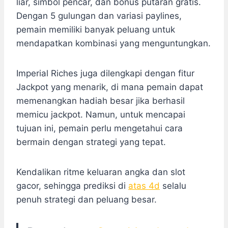
liar, simbol pencar, dan bonus putaran gratis.
Dengan 5 gulungan dan variasi paylines,
pemain memiliki banyak peluang untuk
mendapatkan kombinasi yang menguntungkan.
Imperial Riches juga dilengkapi dengan fitur
Jackpot yang menarik, di mana pemain dapat
memenangkan hadiah besar jika berhasil
memicu jackpot. Namun, untuk mencapai
tujuan ini, pemain perlu mengetahui cara
bermain dengan strategi yang tepat.
Kendalikan ritme keluaran angka dan slot
gacor, sehingga prediksi di
atas 4d
selalu
penuh strategi dan peluang besar.