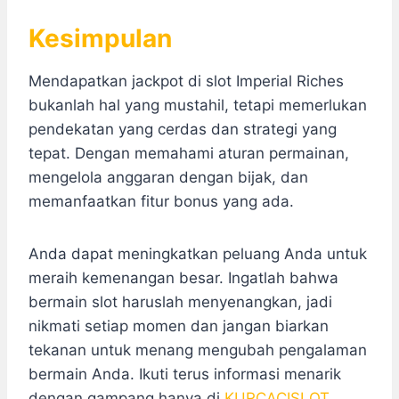
Kesimpulan
Mendapatkan jackpot di slot Imperial Riches
bukanlah hal yang mustahil, tetapi memerlukan
pendekatan yang cerdas dan strategi yang
tepat. Dengan memahami aturan permainan,
mengelola anggaran dengan bijak, dan
memanfaatkan fitur bonus yang ada.
Anda dapat meningkatkan peluang Anda untuk
meraih kemenangan besar. Ingatlah bahwa
bermain slot haruslah menyenangkan, jadi
nikmati setiap momen dan jangan biarkan
tekanan untuk menang mengubah pengalaman
bermain Anda. Ikuti terus informasi menarik
dengan gampang hanya di
KURCACISLOT
.