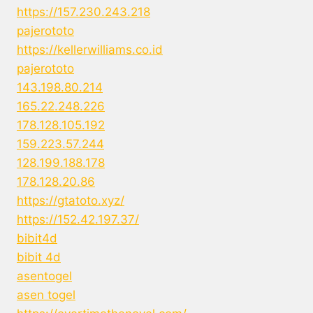
https://157.230.243.218
pajerototo
https://kellerwilliams.co.id
pajerototo
143.198.80.214
165.22.248.226
178.128.105.192
159.223.57.244
128.199.188.178
178.128.20.86
https://gtatoto.xyz/
https://152.42.197.37/
bibit4d
bibit 4d
asentogel
asen togel