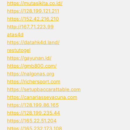
https://mutasikita.co.id/
https://128.199.121.211
https://152.42.216.210
http://167.71.223.99
atas4d
https://datahk4d.land/
restutogel
https://gayunan.id/
https://gmb800.com/
https://nalgonas.org
https://richersport.com
https://setupbaccarattable.com
https://canariassevacuna.com
https://128.199.86.165
https://128.199.235.44
https://165.22.51.204
https://165.232.173.108