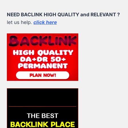
NEED BACLINK HIGH QUALITY and RELEVANT ?
let us help.
click here