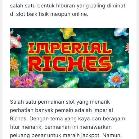
t
e
s
e
p
e
salah satu bentuk hiburan yang paling diminati
s
b
e
g
e
di slot baik fisik maupun online.
A
o
n
r
p
o
g
a
p
k
e
m
r
Salah satu permainan slot yang menarik
perhatian banyak pemain adalah Imperial
Riches. Dengan tema yang kaya dan beragam
fitur menarik, permainan ini menawarkan
peluang besar untuk meraih jackpot. Namun,