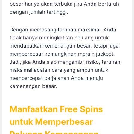
besar hanya akan terbuka jika Anda bertaruh
dengan jumlah tertinggi.
Dengan memasang taruhan maksimal, Anda
tidak hanya meningkatkan peluang untuk
mendapatkan kemenangan besar, tetapi juga
memperbesar kemungkinan meraih jackpot.
Jadi, jika Anda siap mengambil risiko, taruhan
maksimal adalah cara yang ampuh untuk
mempercepat perjalanan Anda menuju
kemenangan besar.
Manfaatkan Free Spins
untuk Memperbesar