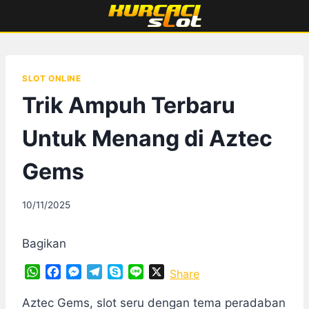
Skip
to
content
SLOT ONLINE
Trik Ampuh Terbaru
Untuk Menang di Aztec
Gems
By
10/11/2025
adminkurcaci
Bagikan
W
F
M
T
S
L
X
Share
h
a
e
e
k
i
a
c
s
l
y
n
Aztec Gems, slot seru dengan tema peradaban