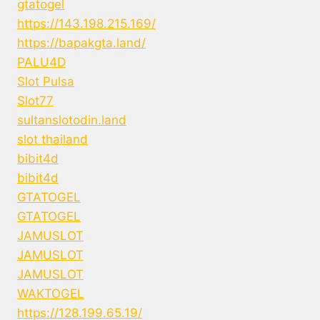
gtatogel
https://143.198.215.169/
https://bapakgta.land/
PALU4D
Slot Pulsa
Slot77
sultanslotodin.land
slot thailand
bibit4d
bibit4d
GTATOGEL
GTATOGEL
JAMUSLOT
JAMUSLOT
JAMUSLOT
WAKTOGEL
https://128.199.65.19/