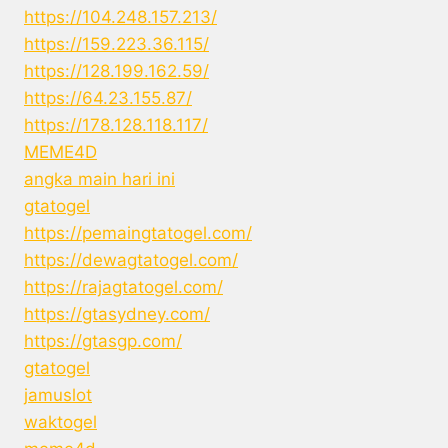
https://104.248.157.213/
https://159.223.36.115/
https://128.199.162.59/
https://64.23.155.87/
https://178.128.118.117/
MEME4D
angka main hari ini
gtatogel
https://pemaingtatogel.com/
https://dewagtatogel.com/
https://rajagtatogel.com/
https://gtasydney.com/
https://gtasgp.com/
gtatogel
jamuslot
waktogel