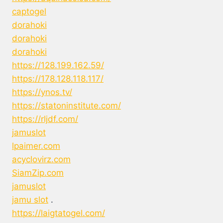
captogel
dorahoki
dorahoki
dorahoki
https://128.199.162.59/
https://178.128.118.117/
https://ynos.tv/
https://statoninstitute.com/
https://rljdf.com/
jamuslot
lpaimer.com
acyclovirz.com
SiamZip.com
jamuslot
jamu slot
.
https://laigtatogel.com/