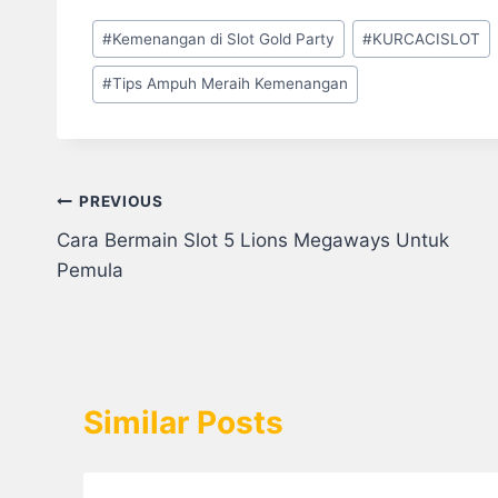
Post
#
Kemenangan di Slot Gold Party
#
KURCACISLOT
Tags:
#
Tips Ampuh Meraih Kemenangan
Post
PREVIOUS
Cara Bermain Slot 5 Lions Megaways Untuk
navigation
Pemula
Similar Posts