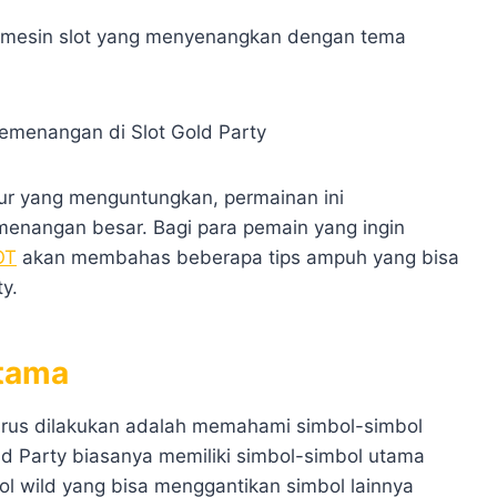
an mesin slot yang menyenangkan dengan tema
tur yang menguntungkan, permainan ini
enangan besar. Bagi para pemain yang ingin
OT
akan membahas beberapa tips ampuh yang bisa
y.
Utama
arus dilakukan adalah memahami simbol-simbol
ld Party biasanya memiliki simbol-simbol utama
l wild yang bisa menggantikan simbol lainnya