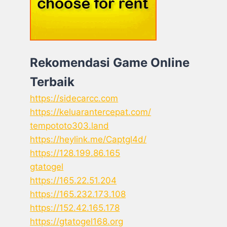
Rekomendasi Game Online
Terbaik
https://sidecarcc.com
https://keluarantercepat.com/
tempototo303.land
https://heylink.me/Captgl4d/
https://128.199.86.165
gtatogel
https://165.22.51.204
https://165.232.173.108
https://152.42.165.178
https://gtatogel168.org