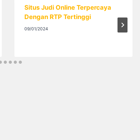
Situs Judi Online Terpercaya
Dengan RTP Tertinggi
09/01/2024