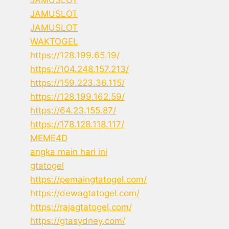
JAMUSLOT
JAMUSLOT
JAMUSLOT
WAKTOGEL
https://128.199.65.19/
https://104.248.157.213/
https://159.223.36.115/
https://128.199.162.59/
https://64.23.155.87/
https://178.128.118.117/
MEME4D
angka main hari ini
gtatogel
https://pemaingtatogel.com/
https://dewagtatogel.com/
https://rajagtatogel.com/
https://gtasydney.com/