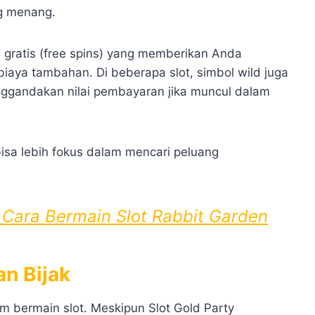
g menang.
n gratis (free spins) yang memberikan Anda
aya tambahan. Di beberapa slot, simbol wild juga
gandakan nilai pembayaran jika muncul dalam
sa lebih fokus dalam mencari peluang
Cara Bermain Slot Rabbit Garden
n Bijak
 bermain slot. Meskipun Slot Gold Party