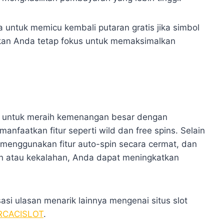
untuk memicu kembali putaran gratis jika simbol
astikan Anda tetap fokus untuk memaksimalkan
g untuk meraih kemenangan besar dengan
faatkan fitur seperti wild dan free spins. Selain
 menggunakan fitur auto-spin secara cermat, dan
 atau kekalahan, Anda dapat meningkatkan
si ulasan menarik lainnya mengenai situs slot
RCACISLOT
.