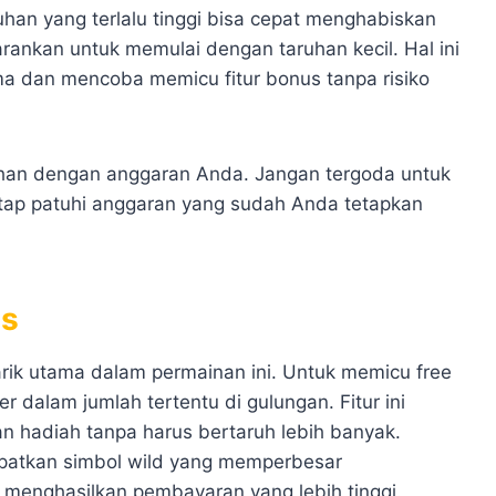
an yang terlalu tinggi bisa cepat menghabiskan
ankan untuk memulai dengan taruhan kecil. Hal ini
a dan mencoba memicu fitur bonus tanpa risiko
ruhan dengan anggaran Anda. Jangan tergoda untuk
tap patuhi anggaran yang sudah Anda tetapkan
ns
tarik utama dalam permainan ini. Untuk memicu free
 dalam jumlah tertentu di gulungan. Fitur ini
hadiah tanpa harus bertaruh lebih banyak.
apatkan simbol wild yang memperbesar
 menghasilkan pembayaran yang lebih tinggi.