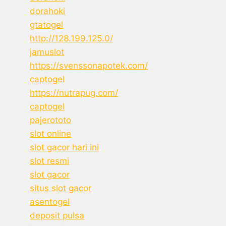
Rahasia Untuk Wild dan Free
dorahoki
gtatogel
Spin Besar di Slot Storm To
http://128.199.125.0/
Riches
jamuslot
14/03/2026
https://svenssonapotek.com/
captogel
https://nutrapug.com/
captogel
pajerototo
slot online
slot gacor hari ini
slot resmi
slot gacor
situs slot gacor
asentogel
deposit pulsa