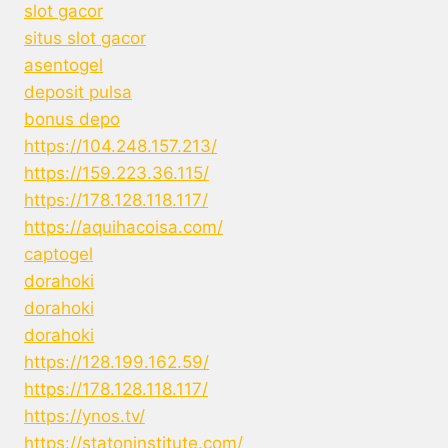
slot gacor
situs slot gacor
asentogel
deposit pulsa
bonus depo
https://104.248.157.213/
https://159.223.36.115/
https://178.128.118.117/
https://aquihacoisa.com/
captogel
dorahoki
dorahoki
dorahoki
https://128.199.162.59/
https://178.128.118.117/
https://ynos.tv/
https://statoninstitute.com/