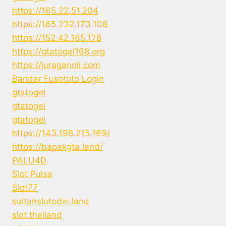
https://165.22.51.204
https://165.232.173.108
https://152.42.165.178
https://gtatogel168.org
https://juraganoli.com
Bandar Fusototo Login
gtatogel
gtatogel
gtatogel
https://143.198.215.169/
https://bapakgta.land/
PALU4D
Slot Pulsa
Slot77
sultanslotodin.land
slot thailand