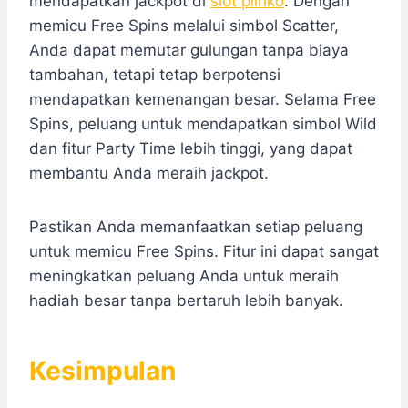
mendapatkan jackpot di
slot plinko
. Dengan
memicu Free Spins melalui simbol Scatter,
Anda dapat memutar gulungan tanpa biaya
tambahan, tetapi tetap berpotensi
mendapatkan kemenangan besar. Selama Free
Spins, peluang untuk mendapatkan simbol Wild
dan fitur Party Time lebih tinggi, yang dapat
membantu Anda meraih jackpot.
Pastikan Anda memanfaatkan setiap peluang
untuk memicu Free Spins. Fitur ini dapat sangat
meningkatkan peluang Anda untuk meraih
hadiah besar tanpa bertaruh lebih banyak.
Kesimpulan