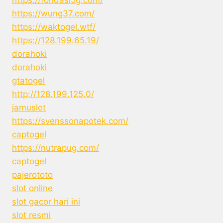
https://wung37.com/
https://waktogel.wtf/
https://128.199.65.19/
dorahoki
dorahoki
gtatogel
http://128.199.125.0/
jamuslot
https://svenssonapotek.com/
captogel
https://nutrapug.com/
captogel
pajerototo
slot online
slot gacor hari ini
slot resmi