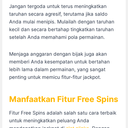
Jangan tergoda untuk terus meningkatkan
taruhan secara agresif, terutama jika saldo
Anda mulai menipis. Mulailah dengan taruhan
kecil dan secara bertahap tingkatkan taruhan
setelah Anda memahami pola permainan.
Menjaga anggaran dengan bijak juga akan
memberi Anda kesempatan untuk bertahan
lebih lama dalam permainan, yang sangat
penting untuk memicu fitur-fitur jackpot.
Manfaatkan Fitur Free Spins
Fitur Free Spins adalah salah satu cara terbaik
untuk meningkatkan peluang Anda