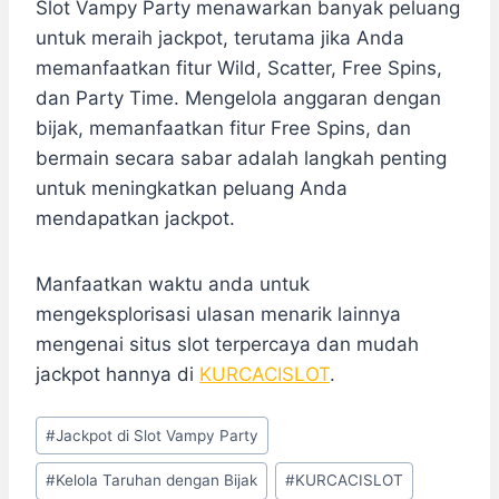
Slot Vampy Party menawarkan banyak peluang
untuk meraih jackpot, terutama jika Anda
memanfaatkan fitur Wild, Scatter, Free Spins,
dan Party Time. Mengelola anggaran dengan
bijak, memanfaatkan fitur Free Spins, dan
bermain secara sabar adalah langkah penting
untuk meningkatkan peluang Anda
mendapatkan jackpot.
Manfaatkan waktu anda untuk
mengeksplorisasi ulasan menarik lainnya
mengenai situs slot terpercaya dan mudah
jackpot hannya di
KURCACISLOT
.
Post
#
Jackpot di Slot Vampy Party
Tags:
#
Kelola Taruhan dengan Bijak
#
KURCACISLOT