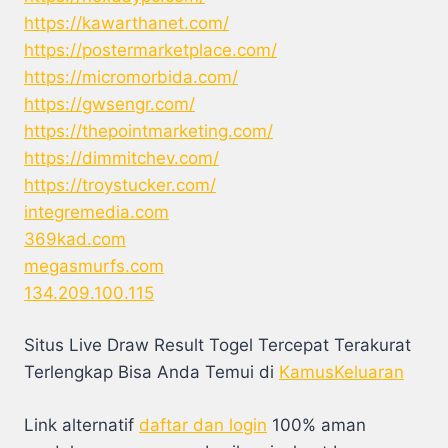
https://kawarthanet.com/
https://postermarketplace.com/
https://micromorbida.com/
https://gwsengr.com/
https://thepointmarketing.com/
https://dimmitchev.com/
https://troystucker.com/
integremedia.com
369kad.com
megasmurfs.com
134.209.100.115
Situs Live Draw Result Togel Tercepat Terakurat
Terlengkap Bisa Anda Temui di
KamusKeluaran
Link alternatif
daftar dan login
100% aman