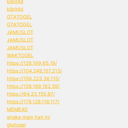
bibit4d
bibit4d
GTATOGEL
GTATOGEL
JAMUSLOT
JAMUSLOT
JAMUSLOT
WAKTOGEL
https://128.199.65.19/
https://104.248.157.213/
https://159.223.36.115/
https://128.199.162.59/
https://64.23.155.87/
https://178.128.118.117/
MEME4D
angka main hari ini
gtatogel