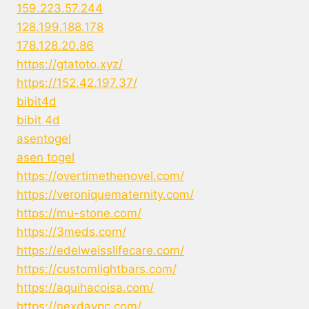
159.223.57.244
128.199.188.178
178.128.20.86
https://gtatoto.xyz/
https://152.42.197.37/
bibit4d
bibit 4d
asentogel
asen togel
https://overtimethenovel.com/
https://veroniquematernity.com/
https://mu-stone.com/
https://3meds.com/
https://edelweisslifecare.com/
https://customlightbars.com/
https://aquihacoisa.com/
https://nexdaypc.com/