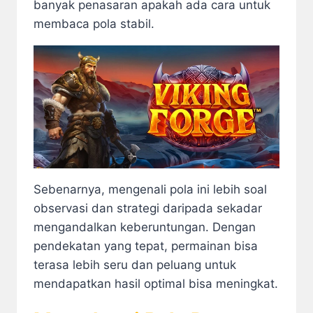
banyak penasaran apakah ada cara untuk
membaca pola stabil.
Sebenarnya, mengenali pola ini lebih soal
observasi dan strategi daripada sekadar
mengandalkan keberuntungan. Dengan
pendekatan yang tepat, permainan bisa
terasa lebih seru dan peluang untuk
mendapatkan hasil optimal bisa meningkat.