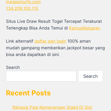
megasmurfs.com
134.209.100.115
Situs Live Draw Result Togel Tercepat Terakurat
Terlengkap Bisa Anda Temui di
KamusKeluaran
Link alternatif
daftar dan login
100% aman
mudah gampang memberikan jackpot besar yang
bisa anda dapatkan di sini.
Search
Search
Recent Posts
Rahasia Pola Kemenangan Stabil Di Slot