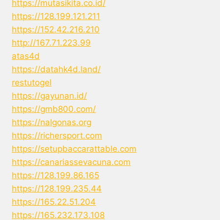
https://mutasikita.co.id/
https://128.199.121.211
https://152.42.216.210
http://167.71.223.99
atas4d
https://datahk4d.land/
restutogel
https://gayunan.id/
https://gmb800.com/
https://nalgonas.org
https://richersport.com
https://setupbaccarattable.com
https://canariassevacuna.com
https://128.199.86.165
https://128.199.235.44
https://165.22.51.204
https://165.232.173.108