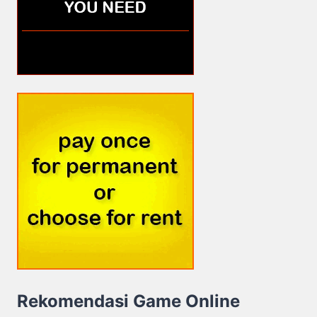
Rekomendasi Game Online