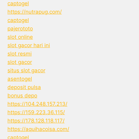
captogel
https://nutrapug.com/
captogel
pajerototo
slot online
slot gacor hari ini
slot resmi
slot gacor
situs slot gacor
asentogel
deposit pulsa
bonus depo
https://104.248.157.213/
https://159.223.36.115/
https://178.128.118.117/
https://aquihacoisa.com/
captogel