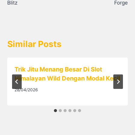
Blitz
Forge
Similar Posts
Trik Jitu Menang Besar Di Slot
Himalayan Wild Dengan Modal Kecil
28/04/2026