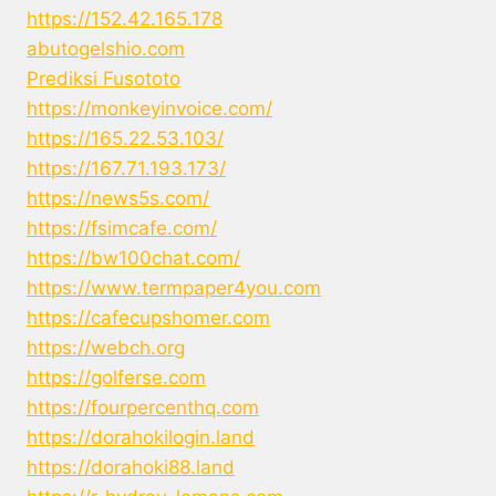
https://152.42.165.178
abutogelshio.com
Prediksi Fusototo
https://monkeyinvoice.com/
https://165.22.53.103/
https://167.71.193.173/
https://news5s.com/
https://fsimcafe.com/
https://bw100chat.com/
https://www.termpaper4you.com
https://cafecupshomer.com
https://webch.org
https://golferse.com
https://fourpercenthq.com
https://dorahokilogin.land
https://dorahoki88.land