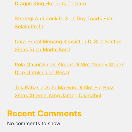
Dragon King Hot Pots Terbaru
Strategi Anti Zonk Di Slot Tiny Toads Biar
Selalu Profit
Cara Brutal Menang Konsisten Di Slot Santa’s
Xmas Rush Modal Kecil
Pola Gacor Super Akurat Di Slot Money Stacks
Dice Untuk Cuan Besar
Trik Rahasia Auto Maxwin Di Slot Big Bass
Xmas Xtreme Yang Jarang Diketahui
Recent Comments
No comments to show.