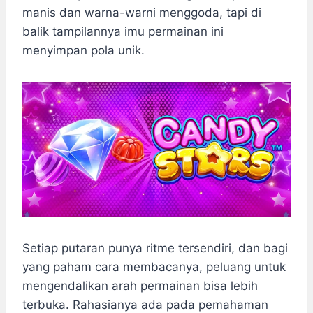
t
e
s
e
p
e
manis dan warna-warni menggoda, tapi di
s
b
e
g
e
balik tampilannya imu permainan ini
A
o
n
r
menyimpan pola unik.
p
o
g
a
p
k
e
m
r
Setiap putaran punya ritme tersendiri, dan bagi
yang paham cara membacanya, peluang untuk
mengendalikan arah permainan bisa lebih
terbuka. Rahasianya ada pada pemahaman