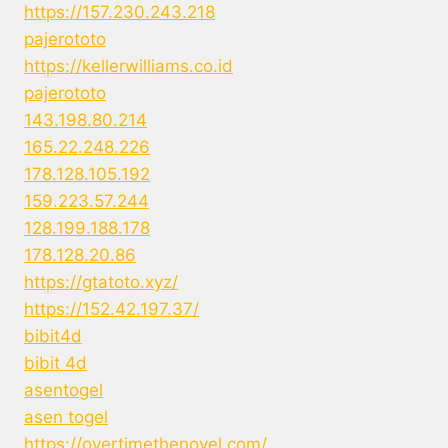
https://157.230.243.218
pajerototo
https://kellerwilliams.co.id
pajerototo
143.198.80.214
165.22.248.226
178.128.105.192
159.223.57.244
128.199.188.178
178.128.20.86
https://gtatoto.xyz/
https://152.42.197.37/
bibit4d
bibit 4d
asentogel
asen togel
https://overtimethenovel.com/