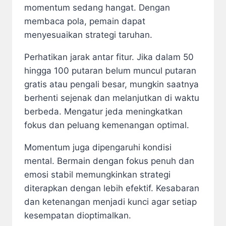
momentum sedang hangat. Dengan
membaca pola, pemain dapat
menyesuaikan strategi taruhan.
Perhatikan jarak antar fitur. Jika dalam 50
hingga 100 putaran belum muncul putaran
gratis atau pengali besar, mungkin saatnya
berhenti sejenak dan melanjutkan di waktu
berbeda. Mengatur jeda meningkatkan
fokus dan peluang kemenangan optimal.
Momentum juga dipengaruhi kondisi
mental. Bermain dengan fokus penuh dan
emosi stabil memungkinkan strategi
diterapkan dengan lebih efektif. Kesabaran
dan ketenangan menjadi kunci agar setiap
kesempatan dioptimalkan.