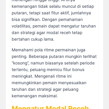
kemenangan tidak selalu muncul di setiap
putaran, tetapi saat fitur aktif, jumlahnya
bisa signifikan. Dengan pemahaman
volatilitas, pemain dapat mengatur taruhan
dan strategi agar modal receh tetap
bertahan cukup lama.
Memahami pola ritme permainan juga
penting. Beberapa putaran mungkin terlihat
“kosong”, namun biasanya setelah periode
tertentu, peluang memicu fitur bonus
meningkat. Mengenali ritme ini
memungkinkan pemain menyesuaikan
taruhan dan strategi agar peluang
kemenangan maksimal.
Mengatur Modal Receh