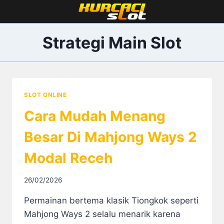
Skip
to
content
Strategi Main Slot
SLOT ONLINE
Cara Mudah Menang
Besar Di Mahjong Ways 2
Modal Receh
26/02/2026
Permainan bertema klasik Tiongkok seperti
Mahjong Ways 2 selalu menarik karena