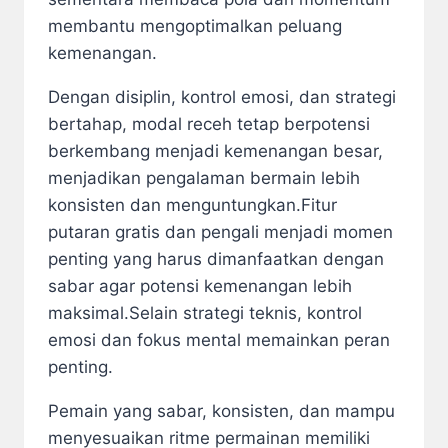
membantu mengoptimalkan peluang
kemenangan.
Dengan disiplin, kontrol emosi, dan strategi
bertahap, modal receh tetap berpotensi
berkembang menjadi kemenangan besar,
menjadikan pengalaman bermain lebih
konsisten dan menguntungkan.Fitur
putaran gratis dan pengali menjadi momen
penting yang harus dimanfaatkan dengan
sabar agar potensi kemenangan lebih
maksimal.Selain strategi teknis, kontrol
emosi dan fokus mental memainkan peran
penting.
Pemain yang sabar, konsisten, dan mampu
menyesuaikan ritme permainan memiliki