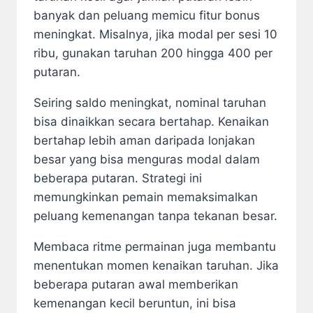
banyak dan peluang memicu fitur bonus
meningkat. Misalnya, jika modal per sesi 10
ribu, gunakan taruhan 200 hingga 400 per
putaran.
Seiring saldo meningkat, nominal taruhan
bisa dinaikkan secara bertahap. Kenaikan
bertahap lebih aman daripada lonjakan
besar yang bisa menguras modal dalam
beberapa putaran. Strategi ini
memungkinkan pemain memaksimalkan
peluang kemenangan tanpa tekanan besar.
Membaca ritme permainan juga membantu
menentukan momen kenaikan taruhan. Jika
beberapa putaran awal memberikan
kemenangan kecil beruntun, ini bisa