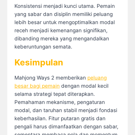
Konsistensi menjadi kunci utama. Pemain
yang sabar dan disiplin memiliki peluang
lebih besar untuk mengoptimalkan modal
receh menjadi kemenangan signifikan,
dibanding mereka yang mengandalkan
keberuntungan semata.
Kesimpulan
Mahjong Ways 2 memberikan
peluang
besar bagi pemain
dengan modal kecil
selama strategi tepat diterapkan.
Pemahaman mekanisme, pengaturan
modal, dan taruhan stabil menjadi fondasi
keberhasilan. Fitur putaran gratis dan
pengali harus dimanfaatkan dengan sabar,
sementara membaca pola dan momentum