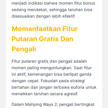
menjadi indikasi bahwa momen fitur bonus
sedang mendekat, sehingga taruhan bisa
disesuaikan dengan lebih efektif.
Memanfaatkan Fitur
Putaran Gratis Dan
Pengali
Fitur putaran gratis dan pengali adalah
momen paling menguntungkan. Saat fitur
ini aktif, kemenangan bisa berlipat ganda
dengan cepat. Fokuslah pada strategi
bertahan dan jangan terbawa euforia untuk
menaikkan taruhan secara agresif.
Dalam Mahjong Ways 2, pengali bertingkat