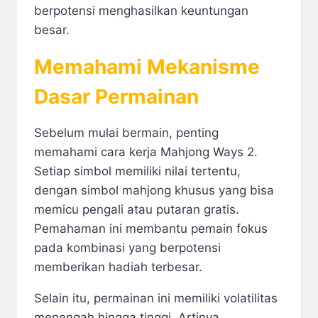
berpotensi menghasilkan keuntungan
besar.
Memahami Mekanisme
Dasar Permainan
Sebelum mulai bermain, penting
memahami cara kerja Mahjong Ways 2.
Setiap simbol memiliki nilai tertentu,
dengan simbol mahjong khusus yang bisa
memicu pengali atau putaran gratis.
Pemahaman ini membantu pemain fokus
pada kombinasi yang berpotensi
memberikan hadiah terbesar.
Selain itu, permainan ini memiliki volatilitas
menengah hingga tinggi. Artinya