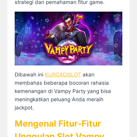
strategi dan pemahaman fitur game.
Dibawah ini
KURCACISLOT
akan
membahas beberapa bocoran rahasia
kemenangan di Vampy Party yang bisa
meningkatkan peluang Anda meraih
jackpot.
Mengenal Fitur-Fitur
Unggulan Slot Vampy