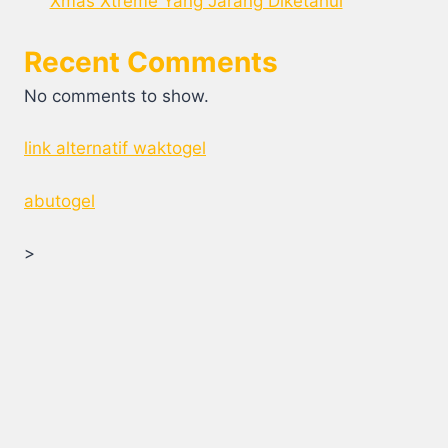
Xmas Xtreme Yang Jarang Diketahui
Recent Comments
No comments to show.
link alternatif waktogel
abutogel
>
© 2026
KURCACISLOT