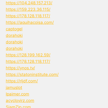
https://104.248.157.213/
https://159.223.36.115/
https://178.128.118.117/
https://aquihacoisa.com/
captogel
dorahoki
dorahoki
dorahoki
https://128.199.162.59/
https://178.128.118.117/
https://ynos.tv/
https://statoninstitute.com/
https://rljdf.com/
jamuslot
lpaimer.com
acyclovirz.com
SiamZip.com