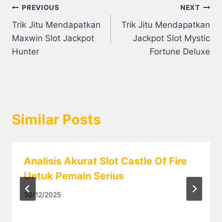
Post
PREVIOUS
NEXT
Trik Jitu Mendapatkan
Trik Jitu Mendapatkan
navigation
Maxwin Slot Jackpot
Jackpot Slot Mystic
Hunter
Fortune Deluxe
Similar Posts
Analisis Akurat Slot Castle Of Fire
Untuk Pemain Serius
30/12/2025