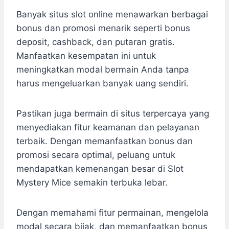
Banyak situs slot online menawarkan berbagai
bonus dan promosi menarik seperti bonus
deposit, cashback, dan putaran gratis.
Manfaatkan kesempatan ini untuk
meningkatkan modal bermain Anda tanpa
harus mengeluarkan banyak uang sendiri.
Pastikan juga bermain di situs terpercaya yang
menyediakan fitur keamanan dan pelayanan
terbaik. Dengan memanfaatkan bonus dan
promosi secara optimal, peluang untuk
mendapatkan kemenangan besar di Slot
Mystery Mice semakin terbuka lebar.
Dengan memahami fitur permainan, mengelola
modal secara bijak, dan memanfaatkan bonus