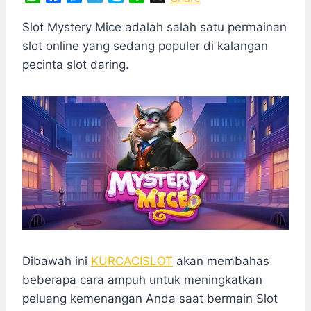
h
a
e
e
k
i
a
c
s
l
y
n
Slot Mystery Mice adalah salah satu permainan
t
e
s
e
p
e
slot online yang sedang populer di kalangan
s
b
e
g
e
pecinta slot daring.
A
o
n
r
p
o
g
a
p
k
e
m
r
Dibawah ini
KURCACISLOT
akan membahas
beberapa cara ampuh untuk meningkatkan
peluang kemenangan Anda saat bermain Slot