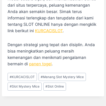
dari situs terpercaya, peluang kemenangan
Anda akan semakin besar. Simak terus
informasi terlengkap dan terupdate dari kami
tentang SLOT ONLINE hanya dengan mengklik
link berikut ini
KURCACISLOT
.
Dengan strategi yang tepat dan disiplin. Anda
bisa meningkatkan peluang meraih
kemenangan dan menikmati pengalaman
bermain di
panen togel
.
Post
#
KURCACISLOT
#
Menang Slot Mystery Mice
Tags:
#
Slot Mystery Mice
#
Slot Online