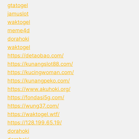
gtatogel
jamuslot
waktogel
meme4d
dorahoki
waktogel
https://detaobao.com/
https://kunangslot88.com/
https://kucingwoman.com/
https://kunangpeko.com/
https://www.akuhoki.org/
https://fondasi5g.com/
https://wung37.com/
https://waktogel.wtf/
https://128.199.65.19/
dorahoki