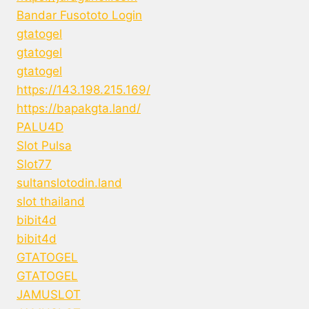
Bandar Fusototo Login
gtatogel
gtatogel
gtatogel
https://143.198.215.169/
https://bapakgta.land/
PALU4D
Slot Pulsa
Slot77
sultanslotodin.land
slot thailand
bibit4d
bibit4d
GTATOGEL
GTATOGEL
JAMUSLOT