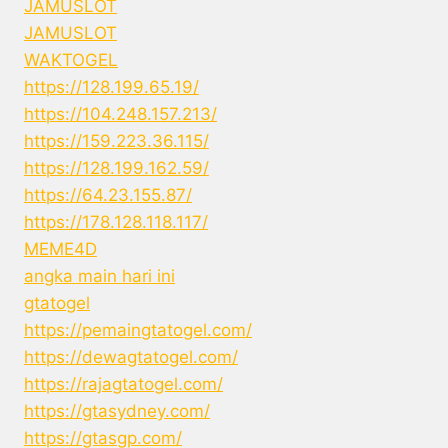
JAMUSLOT
JAMUSLOT
WAKTOGEL
https://128.199.65.19/
https://104.248.157.213/
https://159.223.36.115/
https://128.199.162.59/
https://64.23.155.87/
https://178.128.118.117/
MEME4D
angka main hari ini
gtatogel
https://pemaingtatogel.com/
https://dewagtatogel.com/
https://rajagtatogel.com/
https://gtasydney.com/
https://gtasgp.com/