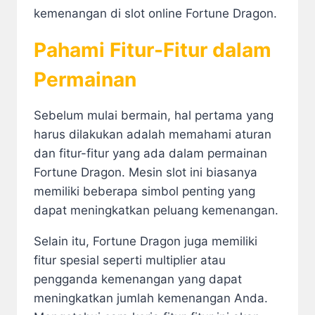
kemenangan di slot online Fortune Dragon.
Pahami Fitur-Fitur dalam
Permainan
Sebelum mulai bermain, hal pertama yang
harus dilakukan adalah memahami aturan
dan fitur-fitur yang ada dalam permainan
Fortune Dragon. Mesin slot ini biasanya
memiliki beberapa simbol penting yang
dapat meningkatkan peluang kemenangan.
Selain itu, Fortune Dragon juga memiliki
fitur spesial seperti multiplier atau
pengganda kemenangan yang dapat
meningkatkan jumlah kemenangan Anda.