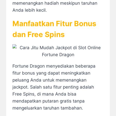
memenangkan hadiah meskipun taruhan
Anda lebih kecil.
Manfaatkan Fitur Bonus
dan Free Spins
Fortune Dragon menyediakan beberapa
fitur bonus yang dapat meningkatkan
peluang Anda untuk memenangkan
jackpot. Salah satu fitur penting adalah
Free Spins, di mana Anda bisa
mendapatkan putaran gratis tanpa
mengeluarkan taruhan tambahan.