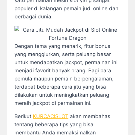
satu permainan mesin slot yang sangat
populer di kalangan pemain judi online dan
berbagai dunia.
Dengan tema yang menarik, fitur bonus
yang menggiurkan, serta peluang besar
untuk mendapatkan jackpot, permainan ini
menjadi favorit banyak orang. Bagi para
pemula maupun pemain berpengalaman,
terdapat beberapa cara jitu yang bisa
dilakukan untuk meningkatkan peluang
meraih jackpot di permainan ini.
Berikut
KURCACISLOT
akan membahas
tentang beberapa tips yang bisa
membantu Anda memaksimalkan