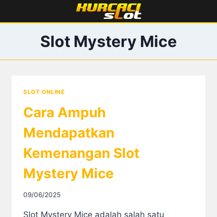
Skip
to
content
Slot Mystery Mice
SLOT ONLINE
Cara Ampuh
Mendapatkan
Kemenangan Slot
Mystery Mice
09/06/2025
Slot Mystery Mice adalah salah satu