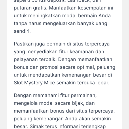
seperti bonus deposit, cashback, dan
putaran gratis. Manfaatkan kesempatan ini
untuk meningkatkan modal bermain Anda
tanpa harus mengeluarkan banyak uang
sendiri.
Pastikan juga bermain di situs terpercaya
yang menyediakan fitur keamanan dan
pelayanan terbaik. Dengan memanfaatkan
bonus dan promosi secara optimal, peluang
untuk mendapatkan kemenangan besar di
Slot Mystery Mice semakin terbuka lebar.
Dengan memahami fitur permainan,
mengelola modal secara bijak, dan
memanfaatkan bonus dari situs terpercaya,
peluang kemenangan Anda akan semakin
besar. Simak terus informasi terlengkap