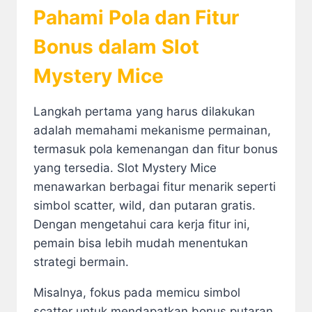
Pahami Pola dan Fitur
Bonus dalam Slot
Mystery Mice
Langkah pertama yang harus dilakukan
adalah memahami mekanisme permainan,
termasuk pola kemenangan dan fitur bonus
yang tersedia. Slot Mystery Mice
menawarkan berbagai fitur menarik seperti
simbol scatter, wild, dan putaran gratis.
Dengan mengetahui cara kerja fitur ini,
pemain bisa lebih mudah menentukan
strategi bermain.
Misalnya, fokus pada memicu simbol
scatter untuk mendapatkan bonus putaran