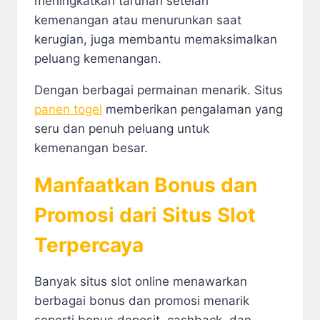
meningkatkan taruhan setelah
kemenangan atau menurunkan saat
kerugian, juga membantu memaksimalkan
peluang kemenangan.
Dengan berbagai permainan menarik. Situs
panen togel
memberikan pengalaman yang
seru dan penuh peluang untuk
kemenangan besar.
Manfaatkan Bonus dan
Promosi dari Situs Slot
Terpercaya
Banyak situs slot online menawarkan
berbagai bonus dan promosi menarik