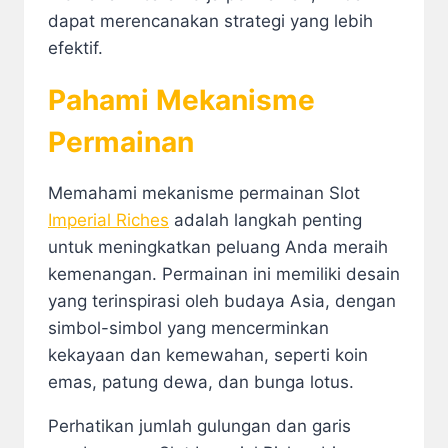
dapat merencanakan strategi yang lebih
efektif.
Pahami Mekanisme
Permainan
Memahami mekanisme permainan Slot
Imperial Riches
adalah langkah penting
untuk meningkatkan peluang Anda meraih
kemenangan. Permainan ini memiliki desain
yang terinspirasi oleh budaya Asia, dengan
simbol-simbol yang mencerminkan
kekayaan dan kemewahan, seperti koin
emas, patung dewa, dan bunga lotus.
Perhatikan jumlah gulungan dan garis