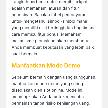
Langkah pertama untuk meraih jackpot
adalah memahami aturan dan fitur
permainan. Bacalah tabel pembayaran
untuk mengetahui simbol-simbol mana
yang memiliki nilai tertinggi dan bagaimana
cara memicu fitur bonus. Memahami
mekanisme permainan akan membantu
Anda membuat keputusan yang lebih baik
saat bermain.
Manfaatkan Mode Demo
Sebelum bermain dengan uang sungguhan,
manfaatkan mode demo yang sering
disediakan oleh slot online. Mode ini
memungkinkan Anda untuk mencoba
permainan tanpa risiko kehilangan uang.