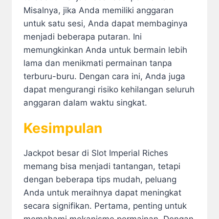
Misalnya, jika Anda memiliki anggaran
untuk satu sesi, Anda dapat membaginya
menjadi beberapa putaran. Ini
memungkinkan Anda untuk bermain lebih
lama dan menikmati permainan tanpa
terburu-buru. Dengan cara ini, Anda juga
dapat mengurangi risiko kehilangan seluruh
anggaran dalam waktu singkat.
Kesimpulan
Jackpot besar di Slot Imperial Riches
memang bisa menjadi tantangan, tetapi
dengan beberapa tips mudah, peluang
Anda untuk meraihnya dapat meningkat
secara signifikan. Pertama, penting untuk
memahami mekanisme permainan. Dengan