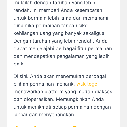
mulailah dengan taruhan yang lebih
rendah. Ini memberi Anda kesempatan
untuk bermain lebih lama dan memahami
dinamika permainan tanpa risiko
kehilangan uang yang banyak sekaligus.
Dengan taruhan yang lebih rendah, Anda
dapat menjelajahi berbagai fitur permainan
dan mendapatkan pengalaman yang lebih
baik.
Di sini. Anda akan menemukan berbagai
pilihan permainan menarik,
wak togel
menawarkan platform yang mudah diakses
dan dioperasikan. Memungkinkan Anda
untuk menikmati setiap permainan dengan
lancar dan menyenangkan.