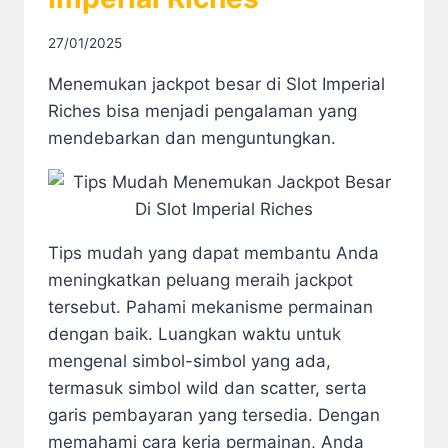
27/01/2025
Menemukan jackpot besar di Slot Imperial
Riches bisa menjadi pengalaman yang
mendebarkan dan menguntungkan.
Tips mudah yang dapat membantu Anda
meningkatkan peluang meraih jackpot
tersebut. Pahami mekanisme permainan
dengan baik. Luangkan waktu untuk
mengenal simbol-simbol yang ada,
termasuk simbol wild dan scatter, serta
garis pembayaran yang tersedia. Dengan
memahami cara kerja permainan, Anda