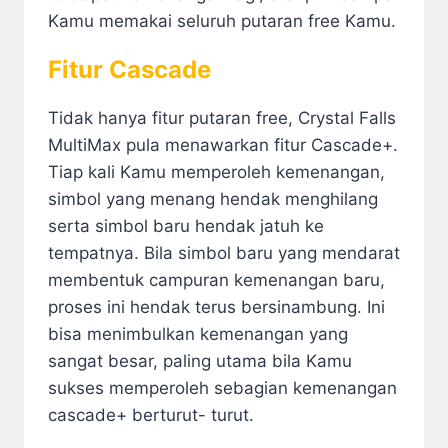
Kamu memakai seluruh putaran free Kamu.
Fitur Cascade
Tidak hanya fitur putaran free, Crystal Falls
MultiMax pula menawarkan fitur Cascade+.
Tiap kali Kamu memperoleh kemenangan,
simbol yang menang hendak menghilang
serta simbol baru hendak jatuh ke
tempatnya. Bila simbol baru yang mendarat
membentuk campuran kemenangan baru,
proses ini hendak terus bersinambung. Ini
bisa menimbulkan kemenangan yang
sangat besar, paling utama bila Kamu
sukses memperoleh sebagian kemenangan
cascade+ berturut- turut.