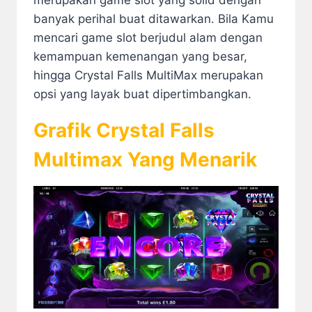
merupakan game slot yang solid dengan
banyak perihal buat ditawarkan. Bila Kamu
mencari game slot berjudul alam dengan
kemampuan kemenangan yang besar,
hingga Crystal Falls MultiMax merupakan
opsi yang layak buat dipertimbangkan.
Grafik Crystal Falls
Multimax Yang Menarik