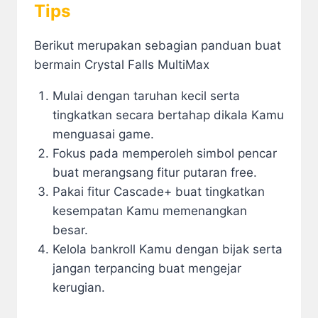
Tips
Berikut merupakan sebagian panduan buat
bermain Crystal Falls MultiMax
Mulai dengan taruhan kecil serta
tingkatkan secara bertahap dikala Kamu
menguasai game.
Fokus pada memperoleh simbol pencar
buat merangsang fitur putaran free.
Pakai fitur Cascade+ buat tingkatkan
kesempatan Kamu memenangkan
besar.
Kelola bankroll Kamu dengan bijak serta
jangan terpancing buat mengejar
kerugian.