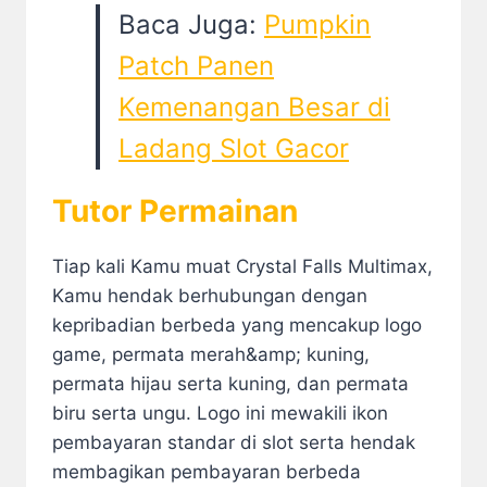
Baca Juga:
Pumpkin
Patch Panen
Kemenangan Besar di
Ladang Slot Gacor
Tutor Permainan
Tiap kali Kamu muat Crystal Falls Multimax,
Kamu hendak berhubungan dengan
kepribadian berbeda yang mencakup logo
game, permata merah&amp; kuning,
permata hijau serta kuning, dan permata
biru serta ungu. Logo ini mewakili ikon
pembayaran standar di slot serta hendak
membagikan pembayaran berbeda