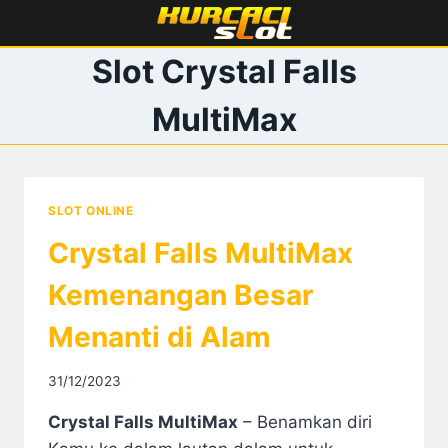
Skip
to
Slot Crystal Falls
content
MultiMax
SLOT ONLINE
Crystal Falls MultiMax
Kemenangan Besar
Menanti di Alam
31/12/2023
Crystal Falls MultiMax
– Benamkan diri