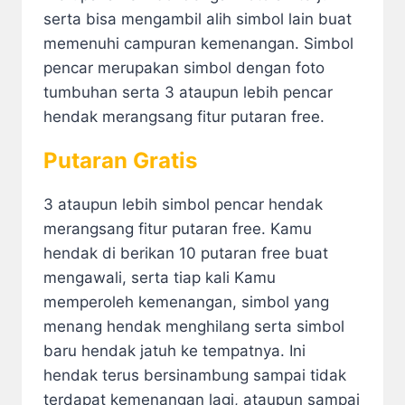
serta bisa mengambil alih simbol lain buat
memenuhi campuran kemenangan. Simbol
pencar merupakan simbol dengan foto
tumbuhan serta 3 ataupun lebih pencar
hendak merangsang fitur putaran free.
Putaran Gratis
3 ataupun lebih simbol pencar hendak
merangsang fitur putaran free. Kamu
hendak di berikan 10 putaran free buat
mengawali, serta tiap kali Kamu
memperoleh kemenangan, simbol yang
menang hendak menghilang serta simbol
baru hendak jatuh ke tempatnya. Ini
hendak terus bersinambung sampai tidak
terdapat kemenangan lagi, ataupun sampai