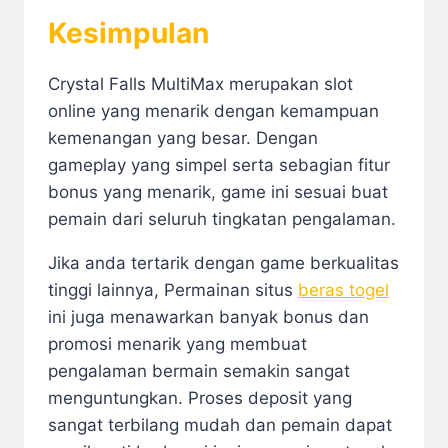
Kesimpulan
Crystal Falls MultiMax merupakan slot
online yang menarik dengan kemampuan
kemenangan yang besar. Dengan
gameplay yang simpel serta sebagian fitur
bonus yang menarik, game ini sesuai buat
pemain dari seluruh tingkatan pengalaman.
Jika anda tertarik dengan game berkualitas
tinggi lainnya, Permainan situs
beras togel
ini juga menawarkan banyak bonus dan
promosi menarik yang membuat
pengalaman bermain semakin sangat
menguntungkan. Proses deposit yang
sangat terbilang mudah dan pemain dapat