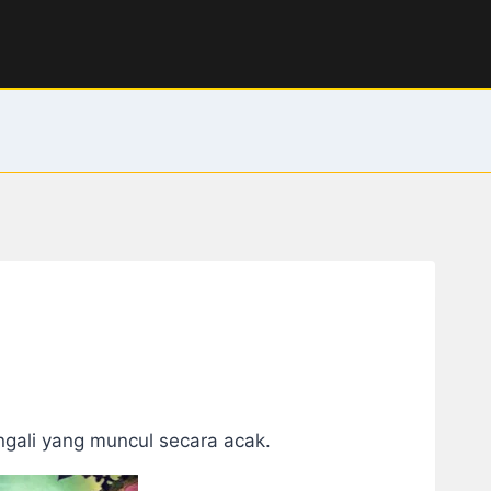
gali yang muncul secara acak.