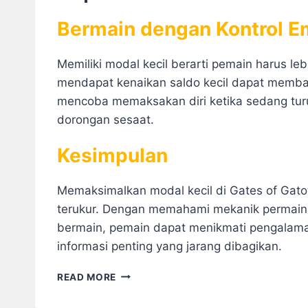
Bermain dengan Kontrol E
Memiliki modal kecil berarti pemain harus le
mendapat kenaikan saldo kecil dapat memban
mencoba memaksakan diri ketika sedang tur
dorongan sesaat.
Kesimpulan
Memaksimalkan modal kecil di Gates of Gatot
terukur. Dengan memahami mekanik permaina
bermain, pemain dapat menikmati pengalaman
informasi penting yang jarang dibagikan.
TIPS
READ MORE
MEMAKSIMALKAN
MODAL