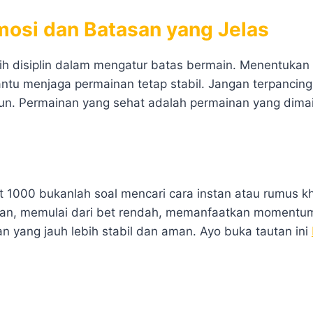
mosi dan Batasan yang Jelas
bih disiplin dalam mengatur batas bermain. Menentukan l
tu menjaga permainan tetap stabil. Jangan terpancing
un. Permainan yang sehat adalah permainan yang dimai
 1000 bukanlah soal mencari cara instan atau rumus khu
n, memulai dari bet rendah, memanfaatkan momentum m
 yang jauh lebih stabil dan aman. Ayo buka tautan ini