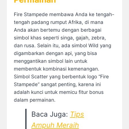
Fire Stampede membawa Anda ke tengah-
tengah padang rumput Afrika, di mana
Anda akan bertemu dengan berbagai
simbol khas seperti singa, gajah, zebra,
dan rusa. Selain itu, ada simbol Wild yang
digambarkan dengan api, yang bisa
menggantikan simbol lain untuk
membentuk kombinasi kemenangan.
Simbol Scatter yang berbentuk logo “Fire
Stampede” sangat penting, karena ini
adalah kunci untuk memicu fitur bonus
dalam permainan.
Baca Juga:
Tips
Ampuh Meraih