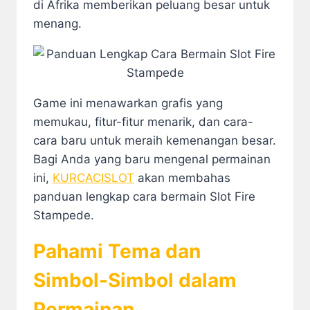
di Afrika memberikan peluang besar untuk
menang.
Game ini menawarkan grafis yang
memukau, fitur-fitur menarik, dan cara-
cara baru untuk meraih kemenangan besar.
Bagi Anda yang baru mengenal permainan
ini,
KURCACISLOT
akan membahas
panduan lengkap cara bermain Slot Fire
Stampede.
Pahami Tema dan
Simbol-Simbol dalam
Permainan