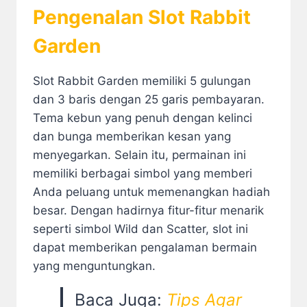
Pengenalan Slot Rabbit
Garden
Slot Rabbit Garden memiliki 5 gulungan
dan 3 baris dengan 25 garis pembayaran.
Tema kebun yang penuh dengan kelinci
dan bunga memberikan kesan yang
menyegarkan. Selain itu, permainan ini
memiliki berbagai simbol yang memberi
Anda peluang untuk memenangkan hadiah
besar. Dengan hadirnya fitur-fitur menarik
seperti simbol Wild dan Scatter, slot ini
dapat memberikan pengalaman bermain
yang menguntungkan.
Baca Juga:
Tips Agar