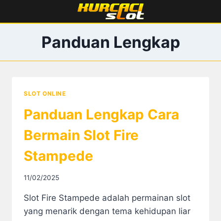
Skip
to
content
Panduan Lengkap
SLOT ONLINE
Panduan Lengkap Cara
Bermain Slot Fire
Stampede
11/02/2025
Slot Fire Stampede adalah permainan slot
yang menarik dengan tema kehidupan liar