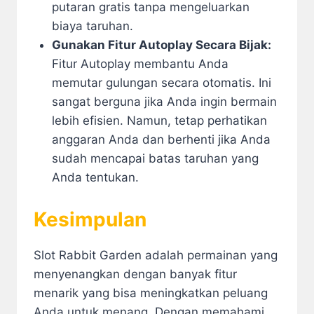
putaran gratis tanpa mengeluarkan
biaya taruhan.
Gunakan Fitur Autoplay Secara Bijak:
Fitur Autoplay membantu Anda
memutar gulungan secara otomatis. Ini
sangat berguna jika Anda ingin bermain
lebih efisien. Namun, tetap perhatikan
anggaran Anda dan berhenti jika Anda
sudah mencapai batas taruhan yang
Anda tentukan.
Kesimpulan
Slot Rabbit Garden adalah permainan yang
menyenangkan dengan banyak fitur
menarik yang bisa meningkatkan peluang
Anda untuk menang. Dengan memahami