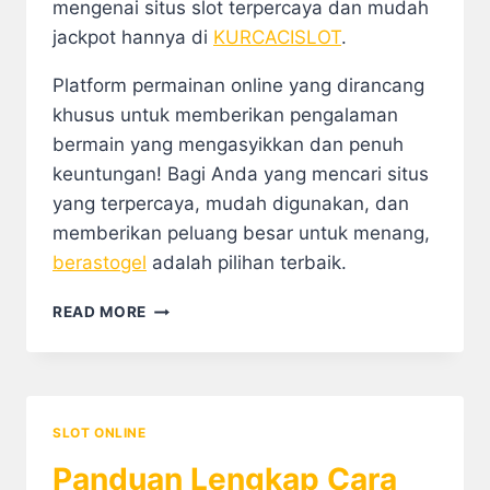
mengenai situs slot terpercaya dan mudah
jackpot hannya di
KURCACISLOT
.
Platform permainan online yang dirancang
khusus untuk memberikan pengalaman
bermain yang mengasyikkan dan penuh
keuntungan! Bagi Anda yang mencari situs
yang terpercaya, mudah digunakan, dan
memberikan peluang besar untuk menang,
berastogel
adalah pilihan terbaik.
PANDUAN
READ MORE
LENGKAP
CARA
BERMAIN
SLOT
FIRE
SLOT ONLINE
STAMPEDE
Panduan Lengkap Cara