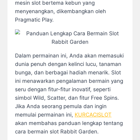
mesin slot bertema kebun yang
menyenangkan, dikembangkan oleh
Pragmatic Play.
Dalam permainan ini, Anda akan memasuki
dunia penuh dengan kelinci lucu, tanaman
bunga, dan berbagai hadiah menarik. Slot
ini menawarkan pengalaman bermain yang
seru dengan fitur-fitur inovatif, seperti
simbol Wild, Scatter, dan fitur Free Spins.
Jika Anda seorang pemula dan ingin
memulai permainan ini,
KURCACISLOT
akan membahas panduan lengkap tentang
cara bermain slot Rabbit Garden.