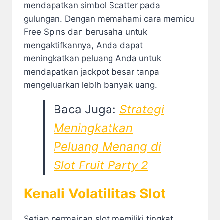
mendapatkan simbol Scatter pada
gulungan. Dengan memahami cara memicu
Free Spins dan berusaha untuk
mengaktifkannya, Anda dapat
meningkatkan peluang Anda untuk
mendapatkan jackpot besar tanpa
mengeluarkan lebih banyak uang.
Baca Juga:
Strategi
Meningkatkan
Peluang Menang di
Slot Fruit Party 2
Kenali Volatilitas Slot
Setiap permainan slot memiliki tingkat