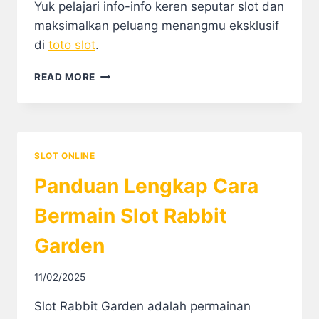
Yuk pelajari info-info keren seputar slot dan
maksimalkan peluang menangmu eksklusif
di
toto slot
.
PANDUAN
READ MORE
LENGKAP
CARA
MENDAPATKAN
JACKPOT
DI
SLOT ONLINE
SLOT
TIGRE
Panduan Lengkap Cara
SORTUDO
Bermain Slot Rabbit
Garden
11/02/2025
Slot Rabbit Garden adalah permainan