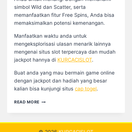
simbol Wild dan Scatter, serta
memanfaatkan fitur Free Spins, Anda bisa
memaksimalkan potensi kemenangan.
Manfaatkan waktu anda untuk
mengeksplorisasi ulasan menarik lainnya
mengenai situs slot terpercaya dan mudah
jackpot hannya di
KURCACISLOT
.
Buat anda yang mau bermain game online
dengan jackpot dan hadiah yang besar
kalian bisa kunjungi situs
cap togel
.
PANDUAN
READ MORE
LENGKAP
CARA
BERMAIN
SLOT
RABBIT