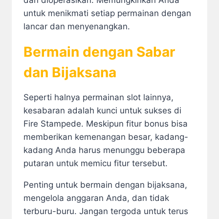
dan dioperasikan. Memungkinkan Anda
untuk menikmati setiap permainan dengan
lancar dan menyenangkan.
Bermain dengan Sabar
dan Bijaksana
Seperti halnya permainan slot lainnya,
kesabaran adalah kunci untuk sukses di
Fire Stampede. Meskipun fitur bonus bisa
memberikan kemenangan besar, kadang-
kadang Anda harus menunggu beberapa
putaran untuk memicu fitur tersebut.
Penting untuk bermain dengan bijaksana,
mengelola anggaran Anda, dan tidak
terburu-buru. Jangan tergoda untuk terus