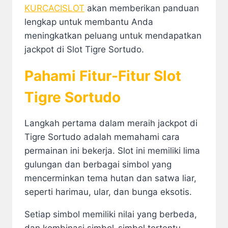
KURCACISLOT
akan memberikan panduan
lengkap untuk membantu Anda
meningkatkan peluang untuk mendapatkan
jackpot di Slot Tigre Sortudo.
Pahami Fitur-Fitur Slot
Tigre Sortudo
Langkah pertama dalam meraih jackpot di
Tigre Sortudo adalah memahami cara
permainan ini bekerja. Slot ini memiliki lima
gulungan dan berbagai simbol yang
mencerminkan tema hutan dan satwa liar,
seperti harimau, ular, dan bunga eksotis.
Setiap simbol memiliki nilai yang berbeda,
dan kombinasi simbol-simbol tertentu