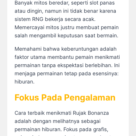
Banyak mitos beredar, seperti slot panas
atau dingin, namun ini tidak benar karena
sistem RNG bekerja secara acak.
Memercayai mitos justru membuat pemain
salah mengambil keputusan saat bermain.
Memahami bahwa keberuntungan adalah
faktor utama membantu pemain menikmati
permainan tanpa ekspektasi berlebihan. Ini
menjaga permainan tetap pada esensinya:
hiburan.
Fokus Pada Pengalaman
Cara terbaik menikmati Rujak Bonanza
adalah dengan melihatnya sebagai
permainan hiburan. Fokus pada grafis,