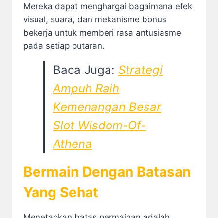
Mereka dapat menghargai bagaimana efek
visual, suara, dan mekanisme bonus
bekerja untuk memberi rasa antusiasme
pada setiap putaran.
Baca Juga:
Strategi
Ampuh Raih
Kemenangan Besar
Slot Wisdom-Of-
Athena
Bermain Dengan Batasan
Yang Sehat
Menetapkan batas permainan adalah