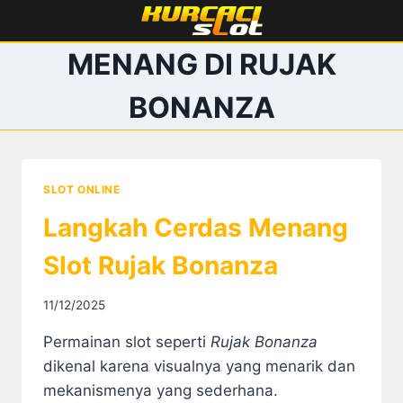
Skip
to
MENANG DI RUJAK
content
BONANZA
SLOT ONLINE
Langkah Cerdas Menang
Slot Rujak Bonanza
11/12/2025
Permainan slot seperti
Rujak Bonanza
dikenal karena visualnya yang menarik dan
mekanismenya yang sederhana.