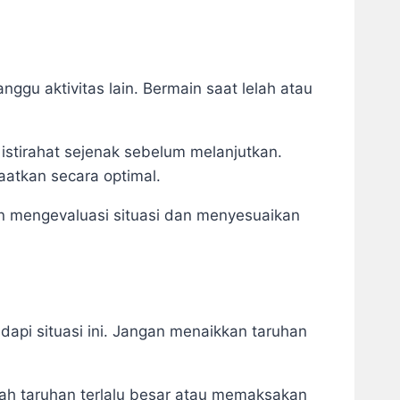
nggu aktivitas lain. Bermain saat lelah atau
, istirahat sejenak sebelum melanjutkan.
aatkan secara optimal.
 mengevaluasi situasi dan menyesuaikan
pi situasi ini. Jangan menaikkan taruhan
ah taruhan terlalu besar atau memaksakan