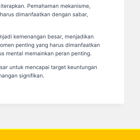
 diterapkan. Pemahaman mekanisme,
i harus dimanfaatkan dengan sabar,
menjadi kemenangan besar, menjadikan
momen penting yang harus dimanfaatkan
kus mental memainkan peran penting.
sar untuk mencapai target keuntungan
angan signifikan.