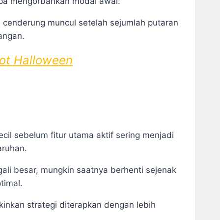
npa mengorbankan modal awal.
 cenderung muncul setelah sejumlah putaran
angan.
Hot Halloween
cil sebelum fitur utama aktif sering menjadi
aruhan.
gali besar, mungkin saatnya berhenti sejenak
timal.
nkan strategi diterapkan dengan lebih