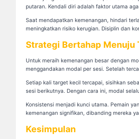
putaran. Kendali diri adalah faktor utama a
Saat mendapatkan kemenangan, hindari terla
meningkatkan risiko kerugian. Disiplin dan ko
Strategi Bertahap Menuju 
Untuk meraih kemenangan besar dengan modal
menggandakan modal per sesi. Setelah tercapai
Setiap kali target kecil tercapai, sisihkan 
sesi berikutnya. Dengan cara ini, modal sela
Konsistensi menjadi kunci utama. Pemain yan
kemenangan signifikan, dibanding mereka 
Kesimpulan