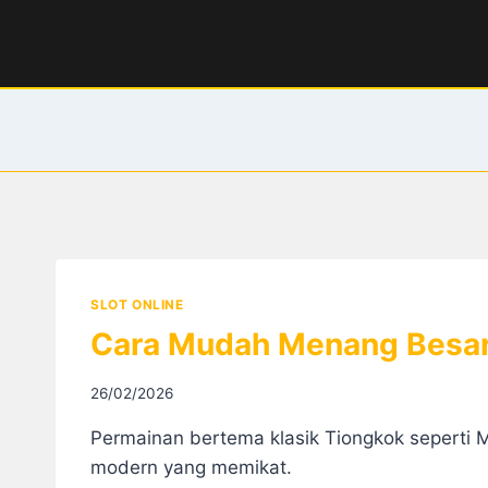
Skip
to
content
SLOT ONLINE
Cara Mudah Menang Besar
26/02/2026
Permainan bertema klasik Tiongkok seperti 
modern yang memikat.