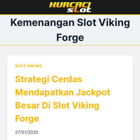
Skip
to
Kemenangan Slot Viking
content
Forge
SLOT ONLINE
Strategi Cerdas
Mendapatkan Jackpot
Besar Di Slot Viking
Forge
27/01/2025