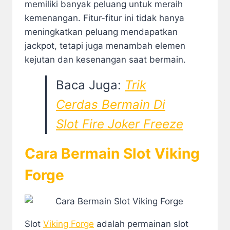
memiliki banyak peluang untuk meraih
kemenangan. Fitur-fitur ini tidak hanya
meningkatkan peluang mendapatkan
jackpot, tetapi juga menambah elemen
kejutan dan kesenangan saat bermain.
Baca Juga:
Trik
Cerdas Bermain Di
Slot Fire Joker Freeze
Cara Bermain Slot Viking
Forge
Slot
Viking Forge
adalah permainan slot