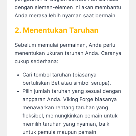
dengan elemen-elemen ini akan membantu
Anda merasa lebih nyaman saat bermain.
2. Menentukan Taruhan
Sebelum memulai permainan, Anda perlu
menentukan ukuran taruhan Anda. Caranya
cukup sederhana:
Cari tombol taruhan (biasanya
bertuliskan Bet atau simbol serupa).
Pilih jumlah taruhan yang sesuai dengan
anggaran Anda. Viking Forge biasanya
menawarkan rentang taruhan yang
fleksibel, memungkinkan pemain untuk
memilih taruhan yang nyaman, baik
untuk pemula maupun pemain