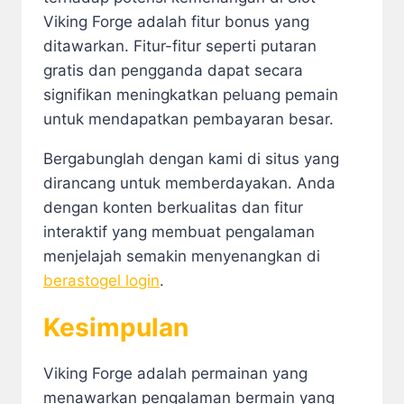
Viking Forge adalah fitur bonus yang
ditawarkan. Fitur-fitur seperti putaran
gratis dan pengganda dapat secara
signifikan meningkatkan peluang pemain
untuk mendapatkan pembayaran besar.
Bergabunglah dengan kami di situs yang
dirancang untuk memberdayakan. Anda
dengan konten berkualitas dan fitur
interaktif yang membuat pengalaman
menjelajah semakin menyenangkan di
berastogel login
.
Kesimpulan
Viking Forge adalah permainan yang
menawarkan pengalaman bermain yang