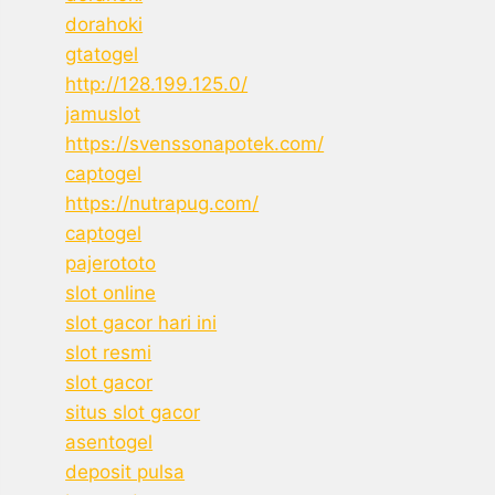
dorahoki
gtatogel
http://128.199.125.0/
jamuslot
https://svenssonapotek.com/
captogel
https://nutrapug.com/
captogel
pajerototo
slot online
slot gacor hari ini
slot resmi
slot gacor
situs slot gacor
asentogel
deposit pulsa