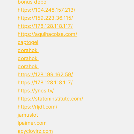
bonus depo
https://104.248.157.213/
https://159.223.36.115/
https://178.128.118.117/
https://aquihacoisa.com/
captogel
dorahoki
dorahoki
dorahoki
https://128.199.162.59/
https://178.128.118.117/
https://ynos.tv/
https://statoninstitute.com/
https://rljdf.com/
jamuslot
lpaimer.com
acyclovirz.com