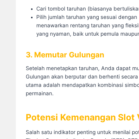
Cari tombol taruhan (biasanya bertuliska
Pilih jumlah taruhan yang sesuai dengan
menawarkan rentang taruhan yang fleks
yang nyaman, baik untuk pemula maupu
3. Memutar Gulungan
Setelah menetapkan taruhan, Anda dapat mu
Gulungan akan berputar dan berhenti secara
utama adalah mendapatkan kombinasi simbo
permainan.
Potensi Kemenangan Slot 
Salah satu indikator penting untuk menilai 