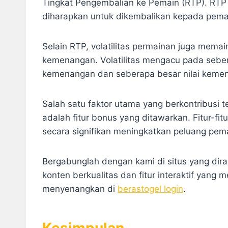
Tingkat Pengembalian ke Pemain (RTP). RTP 
diharapkan untuk dikembalikan kepada pema
Selain RTP, volatilitas permainan juga mem
kemenangan. Volatilitas mengacu pada sebe
kemenangan dan seberapa besar nilai kemen
Salah satu faktor utama yang berkontribusi 
adalah fitur bonus yang ditawarkan. Fitur-fi
secara signifikan meningkatkan peluang pe
Bergabunglah dengan kami di situs yang d
konten berkualitas dan fitur interaktif yan
menyenangkan di
berastogel login
.