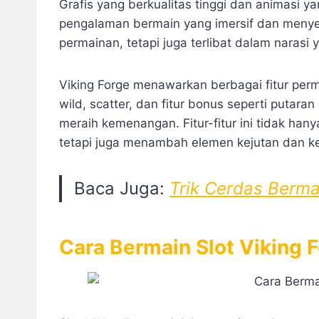
Grafis yang berkualitas tinggi dan animasi 
pengalaman bermain yang imersif dan menye
permainan, tetapi juga terlibat dalam narasi
Viking Forge menawarkan berbagai fitur pe
wild, scatter, dan fitur bonus seperti putara
meraih kemenangan. Fitur-fitur ini tidak ha
tetapi juga menambah elemen kejutan dan k
Baca Juga:
Trik Cerdas Bermai
Cara Bermain Slot Viking 