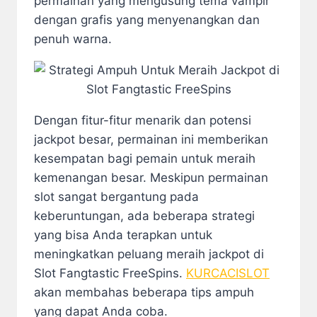
permainan yang mengusung tema vampir
dengan grafis yang menyenangkan dan
penuh warna.
Dengan fitur-fitur menarik dan potensi
jackpot besar, permainan ini memberikan
kesempatan bagi pemain untuk meraih
kemenangan besar. Meskipun permainan
slot sangat bergantung pada
keberuntungan, ada beberapa strategi
yang bisa Anda terapkan untuk
meningkatkan peluang meraih jackpot di
Slot Fangtastic FreeSpins.
KURCACISLOT
akan membahas beberapa tips ampuh
yang dapat Anda coba.