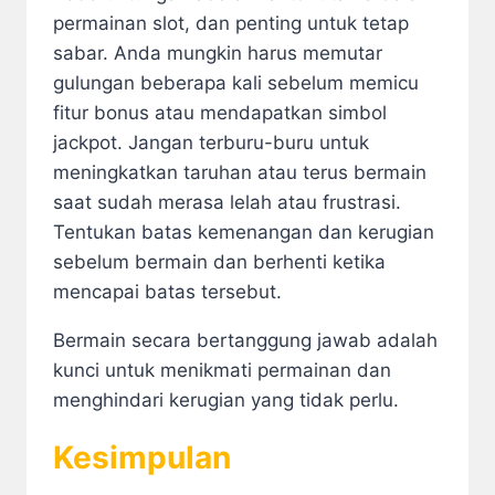
permainan slot, dan penting untuk tetap
sabar. Anda mungkin harus memutar
gulungan beberapa kali sebelum memicu
fitur bonus atau mendapatkan simbol
jackpot. Jangan terburu-buru untuk
meningkatkan taruhan atau terus bermain
saat sudah merasa lelah atau frustrasi.
Tentukan batas kemenangan dan kerugian
sebelum bermain dan berhenti ketika
mencapai batas tersebut.
Bermain secara bertanggung jawab adalah
kunci untuk menikmati permainan dan
menghindari kerugian yang tidak perlu.
Kesimpulan