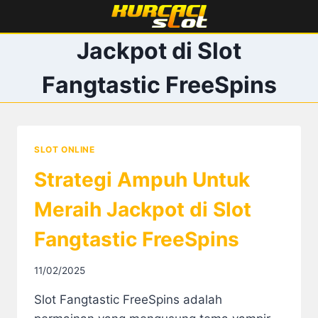
Skip
to
Jackpot di Slot
content
Fangtastic FreeSpins
SLOT ONLINE
Strategi Ampuh Untuk
Meraih Jackpot di Slot
Fangtastic FreeSpins
11/02/2025
Slot Fangtastic FreeSpins adalah