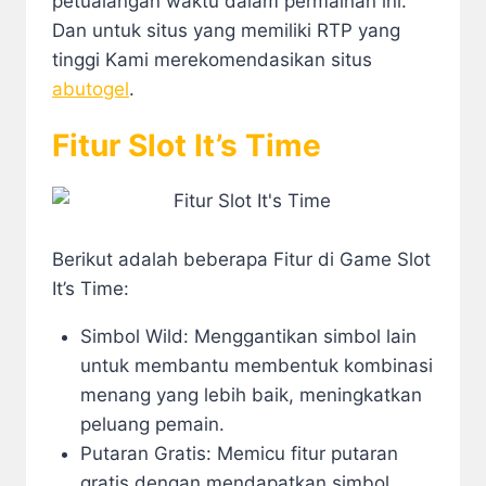
petualangan waktu dalam permainan ini.
Dan untuk situs yang memiliki RTP yang
tinggi Kami merekomendasikan situs
abutogel
.
Fitur Slot It’s Time
Berikut adalah beberapa Fitur di Game Slot
It’s Time:
Simbol Wild: Menggantikan simbol lain
untuk membantu membentuk kombinasi
menang yang lebih baik, meningkatkan
peluang pemain.
Putaran Gratis: Memicu fitur putaran
gratis dengan mendapatkan simbol