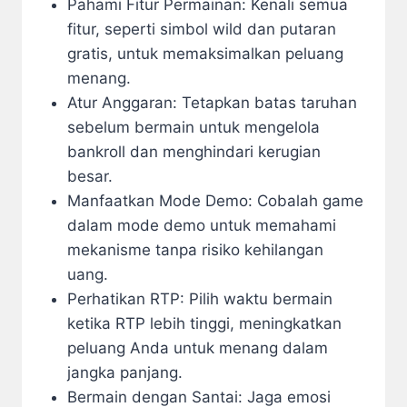
Pahami Fitur Permainan: Kenali semua
fitur, seperti simbol wild dan putaran
gratis, untuk memaksimalkan peluang
menang.
Atur Anggaran: Tetapkan batas taruhan
sebelum bermain untuk mengelola
bankroll dan menghindari kerugian
besar.
Manfaatkan Mode Demo: Cobalah game
dalam mode demo untuk memahami
mekanisme tanpa risiko kehilangan
uang.
Perhatikan RTP: Pilih waktu bermain
ketika RTP lebih tinggi, meningkatkan
peluang Anda untuk menang dalam
jangka panjang.
Bermain dengan Santai: Jaga emosi