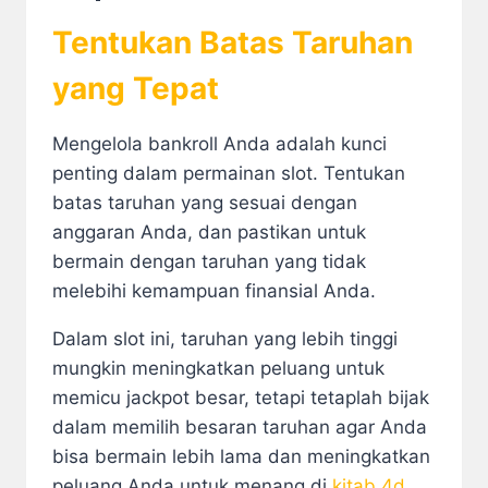
Tentukan Batas Taruhan
yang Tepat
Mengelola bankroll Anda adalah kunci
penting dalam permainan slot. Tentukan
batas taruhan yang sesuai dengan
anggaran Anda, dan pastikan untuk
bermain dengan taruhan yang tidak
melebihi kemampuan finansial Anda.
Dalam slot ini, taruhan yang lebih tinggi
mungkin meningkatkan peluang untuk
memicu jackpot besar, tetapi tetaplah bijak
dalam memilih besaran taruhan agar Anda
bisa bermain lebih lama dan meningkatkan
peluang Anda untuk menang di
kitab 4d
.