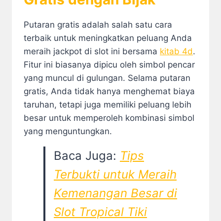
Putaran gratis adalah salah satu cara
terbaik untuk meningkatkan peluang Anda
meraih jackpot di slot ini bersama
kitab 4d
.
Fitur ini biasanya dipicu oleh simbol pencar
yang muncul di gulungan. Selama putaran
gratis, Anda tidak hanya menghemat biaya
taruhan, tetapi juga memiliki peluang lebih
besar untuk memperoleh kombinasi simbol
yang menguntungkan.
Baca Juga:
Tips
Terbukti untuk Meraih
Kemenangan Besar di
Slot Tropical Tiki