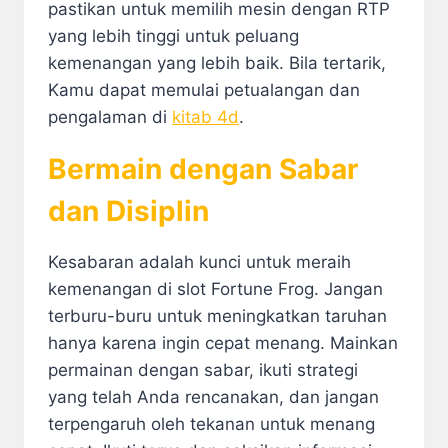
pastikan untuk memilih mesin dengan RTP
yang lebih tinggi untuk peluang
kemenangan yang lebih baik. Bila tertarik,
Kamu dapat memulai petualangan dan
pengalaman di
kitab 4d
.
Bermain dengan Sabar
dan Disiplin
Kesabaran adalah kunci untuk meraih
kemenangan di slot Fortune Frog. Jangan
terburu-buru untuk meningkatkan taruhan
hanya karena ingin cepat menang. Mainkan
permainan dengan sabar, ikuti strategi
yang telah Anda rencanakan, dan jangan
terpengaruh oleh tekanan untuk menang