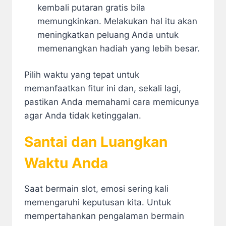
kembali putaran gratis bila
memungkinkan. Melakukan hal itu akan
meningkatkan peluang Anda untuk
memenangkan hadiah yang lebih besar.
Pilih waktu yang tepat untuk
memanfaatkan fitur ini dan, sekali lagi,
pastikan Anda memahami cara memicunya
agar Anda tidak ketinggalan.
Santai dan Luangkan
Waktu Anda
Saat bermain slot, emosi sering kali
memengaruhi keputusan kita. Untuk
mempertahankan pengalaman bermain