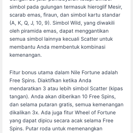
simbol pada gulungan termasuk hieroglif Mesir,
scarab emas, firaun, dan simbol kartu standar
(A, K, Q, J, 10, 9). Simbol Wild, yang diwakili
oleh piramida emas, dapat menggantikan
semua simbol lainnya kecuali Scatter untuk
membantu Anda membentuk kombinasi
kemenangan.
Fitur bonus utama dalam Nile Fortune adalah
Free Spins. Diaktifkan ketika Anda
mendaratkan 3 atau lebih simbol Scatter (kipas
tangan). Anda akan diberikan 10 Free Spins,
dan selama putaran gratis, semua kemenangan
dikalikan 3x. Ada juga fitur Wheel of Fortune
yang dapat dipicu secara acak selama Free
Spins. Putar roda untuk memenangkan