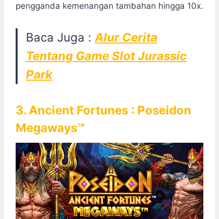
pengganda kemenangan tambahan hingga 10x.
Baca Juga :
Alur Cerita
Tentang Game Slot Jurassic
Park
3. Ancient Fortunes : Poseidon
Megaways™