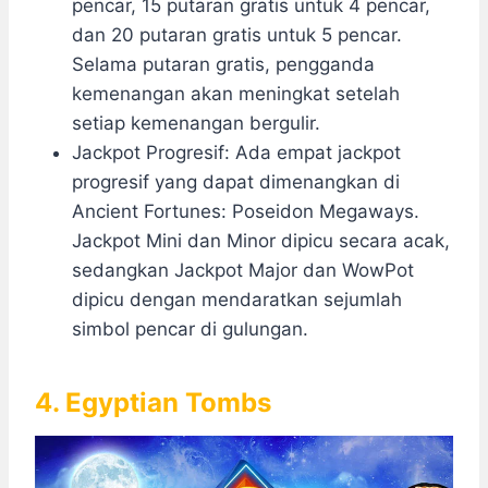
pencar, 15 putaran gratis untuk 4 pencar,
dan 20 putaran gratis untuk 5 pencar.
Selama putaran gratis, pengganda
kemenangan akan meningkat setelah
setiap kemenangan bergulir.
Jackpot Progresif: Ada empat jackpot
progresif yang dapat dimenangkan di
Ancient Fortunes: Poseidon Megaways.
Jackpot Mini dan Minor dipicu secara acak,
sedangkan Jackpot Major dan WowPot
dipicu dengan mendaratkan sejumlah
simbol pencar di gulungan.
4. Egyptian Tombs