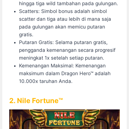
hingga tiga wild tambahan pada gulungan.
Scatters: Simbol bonus adalah simbol
scatter dan tiga atau lebih di mana saja
pada gulungan akan memicu putaran
gratis.
Putaran Gratis: Selama putaran gratis,
pengganda kemenangan secara progresif
meningkat 1x setelah setiap putaran.
Kemenangan Maksimal: Kemenangan
maksimum dalam Dragon Hero™ adalah
10.000x taruhan Anda.
2. Nile Fortune™