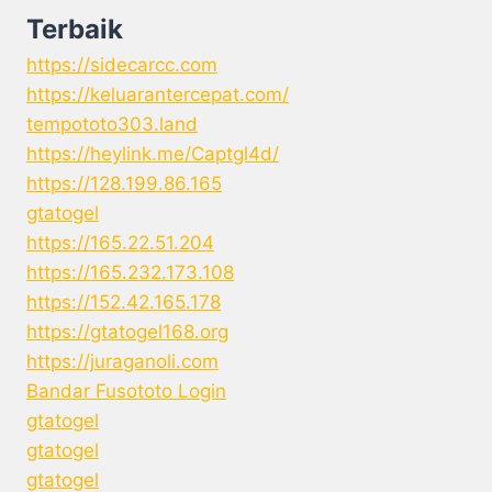
Terbaik
https://sidecarcc.com
https://keluarantercepat.com/
tempototo303.land
https://heylink.me/Captgl4d/
https://128.199.86.165
gtatogel
https://165.22.51.204
https://165.232.173.108
https://152.42.165.178
https://gtatogel168.org
https://juraganoli.com
Bandar Fusototo Login
gtatogel
gtatogel
gtatogel