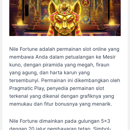
Nile Fortune adalah permainan slot online yang
membawa Anda dalam petualangan ke Mesir
kuno, dengan piramida yang megah, firaun
yang agung, dan harta karun yang
tersembunyi. Permainan ini dikembangkan oleh
Pragmatic Play, penyedia permainan slot
terkenal yang dikenal dengan grafiknya yang
memukau dan fitur bonusnya yang menarik.
Nile Fortune dimainkan pada gulungan 5×3
dengan 20 jalur pembayaran tetap. Simbol-