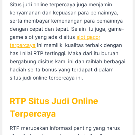
Situs judi online terpercaya juga menjamin
kenyamanan dan kepuasan para pemainnya,
serta membayar kemenangan para pemainnya
dengan cepat dan tepat. Selain itu juga, game-
game slot yang ada disitus
slot gacor
terpercaya
ini memiliki kualitas terbaik dengan
hasil nilai RTP tertinggi. Maka dari itu buruan
bergabung disitus kami ini dan raihlah berbagai
hadiah serta bonus yang terdapat didalam
situs judi online terpercaya ini.
RTP Situs Judi Online
Terpercaya
RTP merupakan informasi penting yang harus