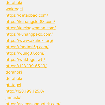
dorahoki
waktogel
https://detaobao.com/
https://kunangslot88.com/
https://kucingwoman.com/
https://kunangpeko.com/
https://www.akuhoki.org/
https://fondasi5g.com/
https://wung37.com/
https://waktogel.wtf/
https://128.199.65.19/
dorahoki
dorahoki
gtatogel
http://128.199.125.0/
jamuslot
https://svenssonapotek.com/