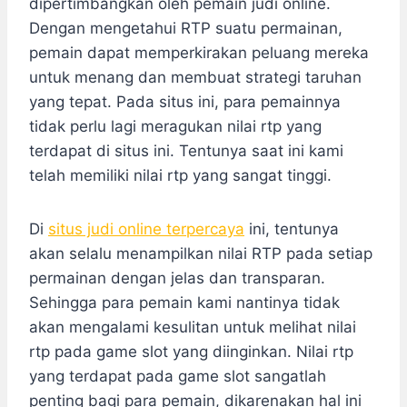
dipertimbangkan oleh pemain judi online.
Dengan mengetahui RTP suatu permainan,
pemain dapat memperkirakan peluang mereka
untuk menang dan membuat strategi taruhan
yang tepat. Pada situs ini, para pemainnya
tidak perlu lagi meragukan nilai rtp yang
terdapat di situs ini. Tentunya saat ini kami
telah memiliki nilai rtp yang sangat tinggi.
Di
situs judi online terpercaya
ini, tentunya
akan selalu menampilkan nilai RTP pada setiap
permainan dengan jelas dan transparan.
Sehingga para pemain kami nantinya tidak
akan mengalami kesulitan untuk melihat nilai
rtp pada game slot yang diinginkan. Nilai rtp
yang terdapat pada game slot sangatlah
penting bagi para pemain, dikarenakan hal ini