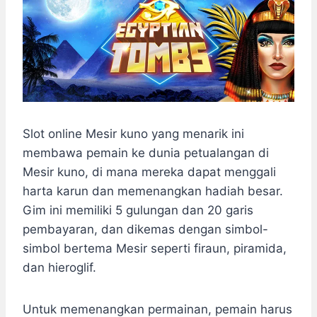
Slot online Mesir kuno yang menarik ini
membawa pemain ke dunia petualangan di
Mesir kuno, di mana mereka dapat menggali
harta karun dan memenangkan hadiah besar.
Gim ini memiliki 5 gulungan dan 20 garis
pembayaran, dan dikemas dengan simbol-
simbol bertema Mesir seperti firaun, piramida,
dan hieroglif.
Untuk memenangkan permainan, pemain harus