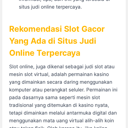
situs judi online terpercaya.
Rekomendasi Slot Gacor
Yang Ada di Situs Judi
Online Terpercaya
Slot online, juga dikenal sebagai judi slot atau
mesin slot virtual, adalah permainan kasino
yang dimainkan secara daring menggunakan
komputer atau perangkat seluler. Permainan ini
pada dasarnya sama seperti mesin slot
tradisional yang ditemukan di kasino nyata,
tetapi dimainkan melalui antarmuka digital dan
menggunakan mata uang virtual alih-alih koin