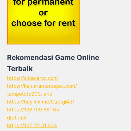
Rekomendasi Game Online
Terbaik
https://sidecarcc.com
https://keluarantercepat.com/
tempototo303.land
https://heylink.me/Captgl4d/
https://128.199.86.165
gtatogel
https://165.22.51.204