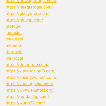
https://dewagtatogel.com/
https://rajagtatogel.com/
https://gtasydney.com/
https://gtasgp.com/
gtatogel
jamuslot
waktogel
meme4d
dorahoki
waktogel
https://detaobao.com/
https://kunangslot88.com/
https://kucingwoman.com/
https://kunangpeko.com/
https://www.akuhoki.org/
https://fondasi5g.com/
https://wung37.com/