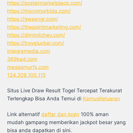
https://postermarketplace.com/
https://micromorbida.com/
https://gwsengr.com/
https://thepointmarketing.com/
https://dimmitchev.com/
https://troystucker.com/
integremedia.com
369kad.com
megasmurfs.com
134.209.100.115
Situs Live Draw Result Togel Tercepat Terakurat
Terlengkap Bisa Anda Temui di
KamusKeluaran
Link alternatif
daftar dan login
100% aman
mudah gampang memberikan jackpot besar yang
bisa anda dapatkan di sini.