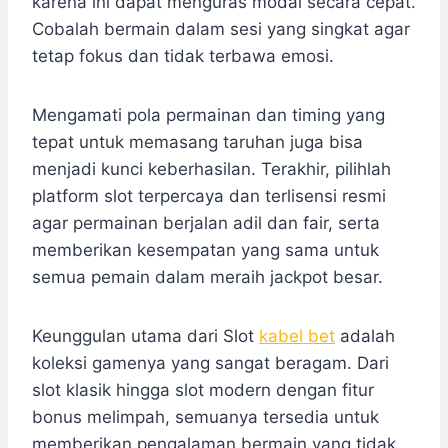
karena ini dapat menguras modal secara cepat.
Cobalah bermain dalam sesi yang singkat agar
tetap fokus dan tidak terbawa emosi.
Mengamati pola permainan dan timing yang
tepat untuk memasang taruhan juga bisa
menjadi kunci keberhasilan. Terakhir, pilihlah
platform slot terpercaya dan terlisensi resmi
agar permainan berjalan adil dan fair, serta
memberikan kesempatan yang sama untuk
semua pemain dalam meraih jackpot besar.
Keunggulan utama dari Slot
kabel bet
adalah
koleksi gamenya yang sangat beragam. Dari
slot klasik hingga slot modern dengan fitur
bonus melimpah, semuanya tersedia untuk
memberikan pengalaman bermain yang tidak