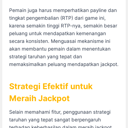
Pemain juga harus memperhatikan payline dan
tingkat pengembalian (RTP) dari game ini,
karena semakin tinggi RTP-nya, semakin besar
peluang untuk mendapatkan kemenangan
secara konsisten. Menguasai mekanisme ini
akan membantu pemain dalam menentukan
strategi taruhan yang tepat dan
memaksimalkan peluang mendapatkan jackpot.
Strategi Efektif untuk
Meraih Jackpot
Selain memahami fitur, penggunaan strategi
taruhan yang tepat sangat berpengaruh
terhadap keberhasilan dalam meraih jackpot.