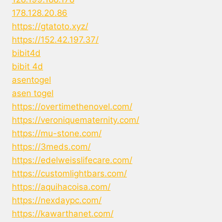
178.128.20.86
https://gtatoto.xyz/
https://152.42.197.37/
bibit4d
bibit 4d
asentogel
asen togel
https://overtimethenovel.com/
https://veroniquematernity.com/
https://mu-stone.com/
https://3meds.com/
https://edelweisslifecare.com/
https://customlightbars.com/
https://aquihacoisa.com/
https://nexdaypc.com/
https://kawarthanet.com/