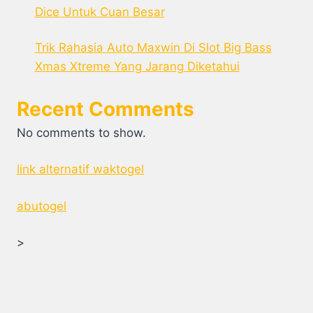
Dice Untuk Cuan Besar
Trik Rahasia Auto Maxwin Di Slot Big Bass
Xmas Xtreme Yang Jarang Diketahui
Recent Comments
No comments to show.
link alternatif waktogel
abutogel
>