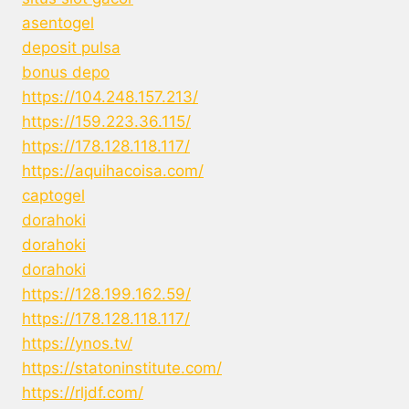
asentogel
deposit pulsa
bonus depo
https://104.248.157.213/
https://159.223.36.115/
https://178.128.118.117/
https://aquihacoisa.com/
captogel
dorahoki
dorahoki
dorahoki
https://128.199.162.59/
https://178.128.118.117/
https://ynos.tv/
https://statoninstitute.com/
https://rljdf.com/