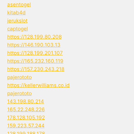
asentogel
kitab4d
jerukslot
captogel
https://128.199.80.208
https://146.190.103.13
https://128.199.201.107
https://165.232.160.119
https://157.230.243.218
pajerototo
https://kellerwilliams.co.id
pajerototo
143.198.80.214
165.22.248.226
178.128.105.192
159.223.57.244
128.199.188.178