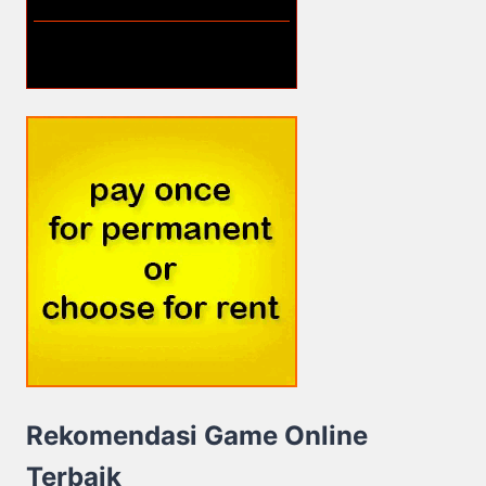
Rekomendasi Game Online
Terbaik