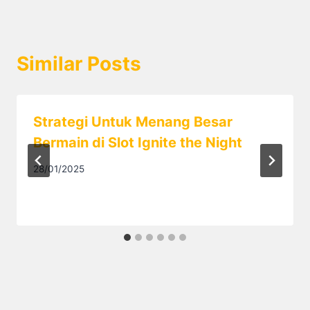
Similar Posts
Strategi Untuk Menang Besar
Bermain di Slot Ignite the Night
28/01/2025