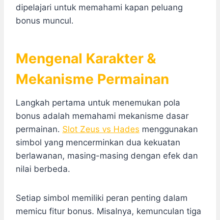
dipelajari untuk memahami kapan peluang
bonus muncul.
Mengenal Karakter &
Mekanisme Permainan
Langkah pertama untuk menemukan pola
bonus adalah memahami mekanisme dasar
permainan.
Slot Zeus vs Hades
menggunakan
simbol yang mencerminkan dua kekuatan
berlawanan, masing-masing dengan efek dan
nilai berbeda.
Setiap simbol memiliki peran penting dalam
memicu fitur bonus. Misalnya, kemunculan tiga