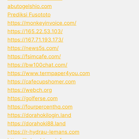
abutogelshio.com
Prediksi Fusototo
https://monkeyinvoice.com/
https://165.22.53.103/
https://167.71.193.173/
https://news5s.com/
https://fsimcafe.com/
https://bw100chat.com/
https://www.termpaper4you.com
https://cafecupshomer.com
https://webch.org
https://golferse.com
https://fourpercenthq.com
https://dorahokilogin.land
https://dorahoki88.land
https://r-hydrau-lemans.com