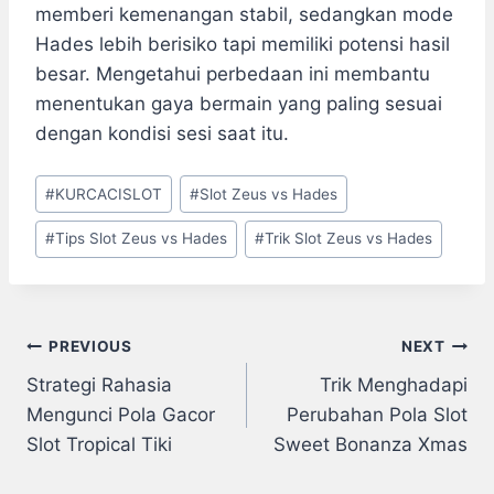
memberi kemenangan stabil, sedangkan mode
Hades lebih berisiko tapi memiliki potensi hasil
besar. Mengetahui perbedaan ini membantu
menentukan gaya bermain yang paling sesuai
dengan kondisi sesi saat itu.
Post
#
KURCACISLOT
#
Slot Zeus vs Hades
Tags:
#
Tips Slot Zeus vs Hades
#
Trik Slot Zeus vs Hades
Post
PREVIOUS
NEXT
Strategi Rahasia
Trik Menghadapi
navigation
Mengunci Pola Gacor
Perubahan Pola Slot
Slot Tropical Tiki
Sweet Bonanza Xmas