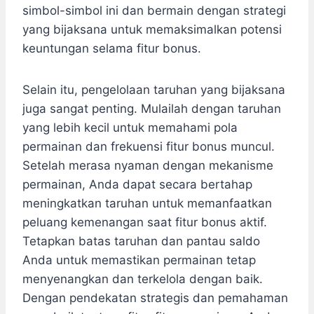
simbol-simbol ini dan bermain dengan strategi
yang bijaksana untuk memaksimalkan potensi
keuntungan selama fitur bonus.
Selain itu, pengelolaan taruhan yang bijaksana
juga sangat penting. Mulailah dengan taruhan
yang lebih kecil untuk memahami pola
permainan dan frekuensi fitur bonus muncul.
Setelah merasa nyaman dengan mekanisme
permainan, Anda dapat secara bertahap
meningkatkan taruhan untuk memanfaatkan
peluang kemenangan saat fitur bonus aktif.
Tetapkan batas taruhan dan pantau saldo
Anda untuk memastikan permainan tetap
menyenangkan dan terkelola dengan baik.
Dengan pendekatan strategis dan pemahaman