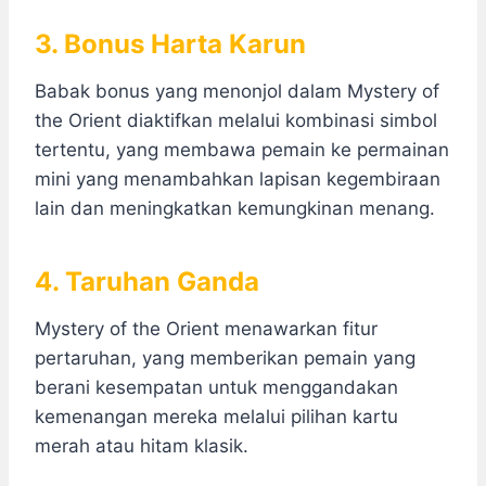
3. Bonus Harta Karun
Babak bonus yang menonjol dalam Mystery of
the Orient diaktifkan melalui kombinasi simbol
tertentu, yang membawa pemain ke permainan
mini yang menambahkan lapisan kegembiraan
lain dan meningkatkan kemungkinan menang.
4. Taruhan Ganda
Mystery of the Orient menawarkan fitur
pertaruhan, yang memberikan pemain yang
berani kesempatan untuk menggandakan
kemenangan mereka melalui pilihan kartu
merah atau hitam klasik.