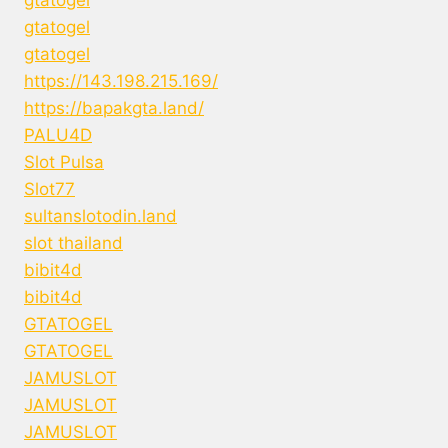
gtatogel
gtatogel
https://143.198.215.169/
https://bapakgta.land/
PALU4D
Slot Pulsa
Slot77
sultanslotodin.land
slot thailand
bibit4d
bibit4d
GTATOGEL
GTATOGEL
JAMUSLOT
JAMUSLOT
JAMUSLOT