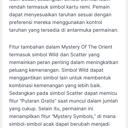
rendah termasuk simbol kartu remi. Pemain
dapat menyesuaikan taruhan sesuai dengan
preferensi mereka menggunakan kontrol
taruhan yang tersedia di antarmuka permainan.
Fitur tambahan dalam Mystery Of The Orient
termasuk simbol Wild dan Scatter yang
memainkan peran penting dalam meningkatkan
peluang kemenangan. Simbol Wild dapat
menggantikan simbol lain untuk membentuk
kombinasi kemenangan yang lebih baik.
Sedangkan pada simbol Scatter dapat memicu
fitur “Putaran Gratis” saat muncul dalam jumlah
yang cukup. Selain itu, permainan ini
menampilkan fitur “Mystery Symbols,” di mana
simbol-simbol acak dapat berubah menjadi