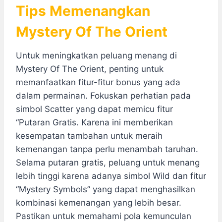
Tips Memenangkan
Mystery Of The Orient
Untuk meningkatkan peluang menang di
Mystery Of The Orient, penting untuk
memanfaatkan fitur-fitur bonus yang ada
dalam permainan. Fokuskan perhatian pada
simbol Scatter yang dapat memicu fitur
“Putaran Gratis. Karena ini memberikan
kesempatan tambahan untuk meraih
kemenangan tanpa perlu menambah taruhan.
Selama putaran gratis, peluang untuk menang
lebih tinggi karena adanya simbol Wild dan fitur
“Mystery Symbols” yang dapat menghasilkan
kombinasi kemenangan yang lebih besar.
Pastikan untuk memahami pola kemunculan