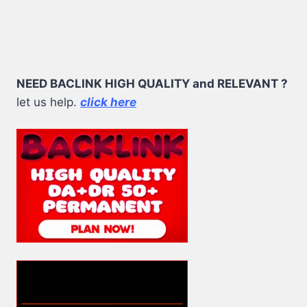
NEED BACLINK HIGH QUALITY and RELEVANT ?
let us help.
click here