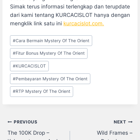
Simak terus informasi terlengkap dan terupdate
dari kami tentang KURCACISLOT hanya dengan
mengklik link satu ini
kurcacislot.com.
Post
#
Cara Bermain Mystery Of The Orient
Tags:
#
Fitur Bonus Mystery Of The Orient
#
KURCACISLOT
#
Pembayaran Mystery Of The Orient
#
RTP Mystery Of The Orient
Post
PREVIOUS
NEXT
The 100K Drop –
Wild Frames –
navigation