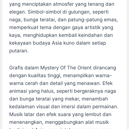
yang menciptakan atmosfer yang tenang dan
elegan. Simbol-simbol di gulungan, seperti
naga, bunga teratai, dan patung-patung emas,
memperkuat tema dengan gaya artistik yang
kaya, menghidupkan kembali keindahan dan
kekayaan budaya Asia kuno dalam setiap
putaran.
Grafis dalam Mystery Of The Orient dirancang
dengan kualitas tinggi, menampilkan warna-
warna cerah dan detail yang menawan. Efek
animasi yang halus, seperti bergeraknya naga
dan bunga teratai yang mekar, menambah
kedalaman visual dan imersi dalam permainan.
Musik latar dan efek suara yang lembut dan
menenangkan, menggabungkan alat musik