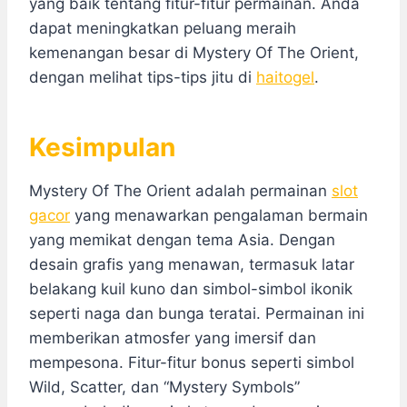
yang baik tentang fitur-fitur permainan. Anda
dapat meningkatkan peluang meraih
kemenangan besar di Mystery Of The Orient,
dengan melihat tips-tips jitu di
haitogel
.
Kesimpulan
Mystery Of The Orient adalah permainan
slot
gacor
yang menawarkan pengalaman bermain
yang memikat dengan tema Asia. Dengan
desain grafis yang menawan, termasuk latar
belakang kuil kuno dan simbol-simbol ikonik
seperti naga dan bunga teratai. Permainan ini
memberikan atmosfer yang imersif dan
mempesona. Fitur-fitur bonus seperti simbol
Wild, Scatter, dan “Mystery Symbols”