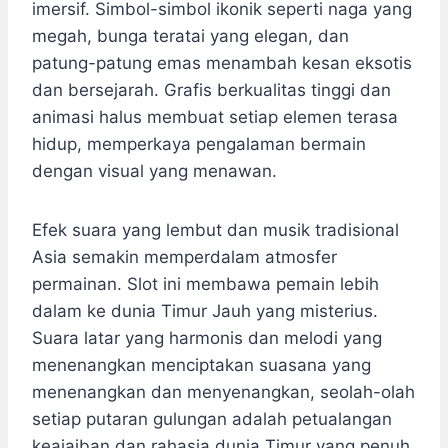
imersif. Simbol-simbol ikonik seperti naga yang
megah, bunga teratai yang elegan, dan
patung-patung emas menambah kesan eksotis
dan bersejarah. Grafis berkualitas tinggi dan
animasi halus membuat setiap elemen terasa
hidup, memperkaya pengalaman bermain
dengan visual yang menawan.
Efek suara yang lembut dan musik tradisional
Asia semakin memperdalam atmosfer
permainan. Slot ini membawa pemain lebih
dalam ke dunia Timur Jauh yang misterius.
Suara latar yang harmonis dan melodi yang
menenangkan menciptakan suasana yang
menenangkan dan menyenangkan, seolah-olah
setiap putaran gulungan adalah petualangan
keajaiban dan rahasia dunia Timur yang penuh