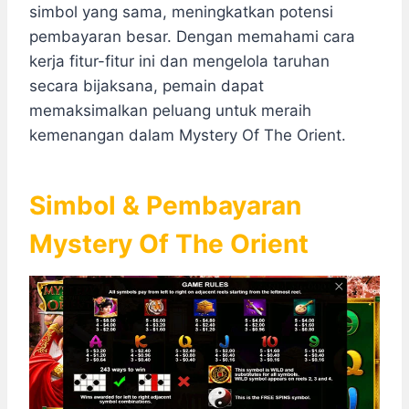
simbol yang sama, meningkatkan potensi
pembayaran besar. Dengan memahami cara
kerja fitur-fitur ini dan mengelola taruhan
secara bijaksana, pemain dapat
memaksimalkan peluang untuk meraih
kemenangan dalam Mystery Of The Orient.
Simbol & Pembayaran
Mystery Of The Orient