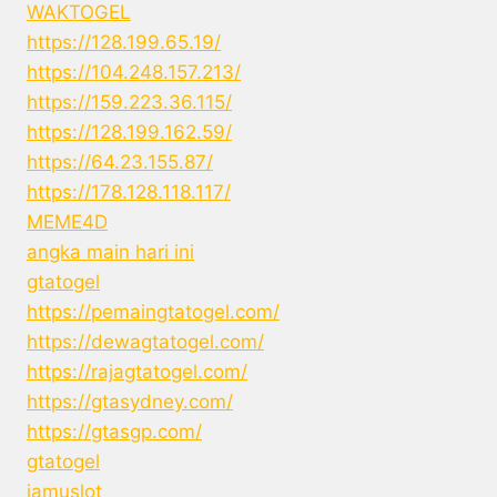
WAKTOGEL
https://128.199.65.19/
https://104.248.157.213/
https://159.223.36.115/
https://128.199.162.59/
https://64.23.155.87/
https://178.128.118.117/
MEME4D
angka main hari ini
gtatogel
https://pemaingtatogel.com/
https://dewagtatogel.com/
https://rajagtatogel.com/
https://gtasydney.com/
https://gtasgp.com/
gtatogel
jamuslot