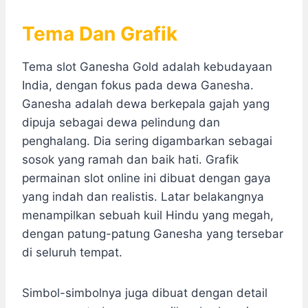
Tema Dan Grafik
Tema slot Ganesha Gold adalah kebudayaan
India, dengan fokus pada dewa Ganesha.
Ganesha adalah dewa berkepala gajah yang
dipuja sebagai dewa pelindung dan
penghalang. Dia sering digambarkan sebagai
sosok yang ramah dan baik hati. Grafik
permainan slot online ini dibuat dengan gaya
yang indah dan realistis. Latar belakangnya
menampilkan sebuah kuil Hindu yang megah,
dengan patung-patung Ganesha yang tersebar
di seluruh tempat.
Simbol-simbolnya juga dibuat dengan detail