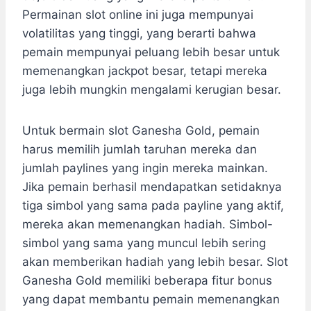
Permainan slot online ini juga mempunyai
volatilitas yang tinggi, yang berarti bahwa
pemain mempunyai peluang lebih besar untuk
memenangkan jackpot besar, tetapi mereka
juga lebih mungkin mengalami kerugian besar.
Untuk bermain slot Ganesha Gold, pemain
harus memilih jumlah taruhan mereka dan
jumlah paylines yang ingin mereka mainkan.
Jika pemain berhasil mendapatkan setidaknya
tiga simbol yang sama pada payline yang aktif,
mereka akan memenangkan hadiah. Simbol-
simbol yang sama yang muncul lebih sering
akan memberikan hadiah yang lebih besar. Slot
Ganesha Gold memiliki beberapa fitur bonus
yang dapat membantu pemain memenangkan