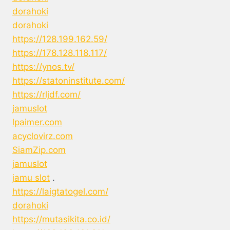
dorahoki
dorahoki
https://128.199.162.59/
https://178.128.118.117/
https://ynos.tv/
https://statoninstitute.com/
https://rljdf.com/
jamuslot
lpaimer.com
acyclovirz.com
SiamZip.com
jamuslot
jamu slot
.
https://laigtatogel.com/
dorahoki
https://mutasikita.co.id/