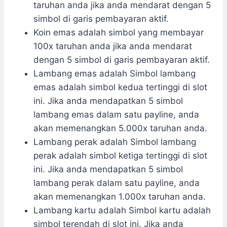
taruhan anda jika anda mendarat dengan 5
simbol di garis pembayaran aktif.
Koin emas adalah simbol yang membayar
100x taruhan anda jika anda mendarat
dengan 5 simbol di garis pembayaran aktif.
Lambang emas adalah Simbol lambang
emas adalah simbol kedua tertinggi di slot
ini. Jika anda mendapatkan 5 simbol
lambang emas dalam satu payline, anda
akan memenangkan 5.000x taruhan anda.
Lambang perak adalah Simbol lambang
perak adalah simbol ketiga tertinggi di slot
ini. Jika anda mendapatkan 5 simbol
lambang perak dalam satu payline, anda
akan memenangkan 1.000x taruhan anda.
Lambang kartu adalah Simbol kartu adalah
simbol terendah di slot ini. Jika anda