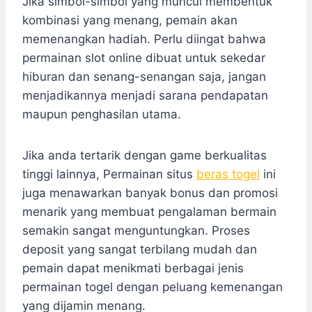
Jika simbol-simbol yang muncul membentuk
kombinasi yang menang, pemain akan
memenangkan hadiah. Perlu diingat bahwa
permainan slot online dibuat untuk sekedar
hiburan dan senang-senangan saja, jangan
menjadikannya menjadi sarana pendapatan
maupun penghasilan utama.
Jika anda tertarik dengan game berkualitas
tinggi lainnya, Permainan situs
beras togel
ini
juga menawarkan banyak bonus dan promosi
menarik yang membuat pengalaman bermain
semakin sangat menguntungkan. Proses
deposit yang sangat terbilang mudah dan
pemain dapat menikmati berbagai jenis
permainan togel dengan peluang kemenangan
yang dijamin menang.