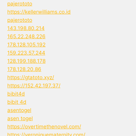
pajerototo
https://kellerwilliams.co.id
pajerototo
143.198.80.214
165.22.248.226
178.128.105.192
159.223.57.244
128.199.188.178
178.128.20.86
https://gtatoto.xyz/
https://152.42.197.37/
bibit4d
bibit 4d
asentogel
asen togel
https://overtimethenovel.com/
https://veroniquematernity.com/