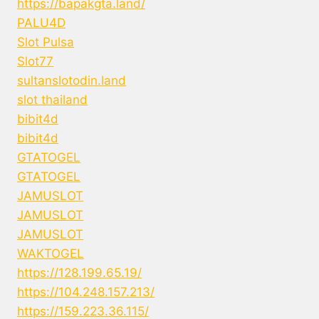
https://bapakgta.land/
PALU4D
Slot Pulsa
Slot77
sultanslotodin.land
slot thailand
bibit4d
bibit4d
GTATOGEL
GTATOGEL
JAMUSLOT
JAMUSLOT
JAMUSLOT
WAKTOGEL
https://128.199.65.19/
https://104.248.157.213/
https://159.223.36.115/