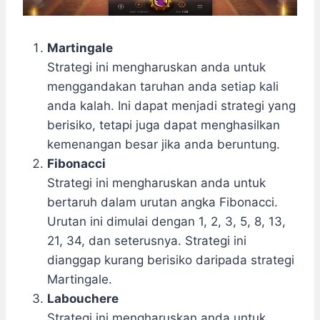
Martingale
Strategi ini mengharuskan anda untuk
menggandakan taruhan anda setiap kali
anda kalah. Ini dapat menjadi strategi yang
berisiko, tetapi juga dapat menghasilkan
kemenangan besar jika anda beruntung.
Fibonacci
Strategi ini mengharuskan anda untuk
bertaruh dalam urutan angka Fibonacci.
Urutan ini dimulai dengan 1, 2, 3, 5, 8, 13,
21, 34, dan seterusnya. Strategi ini
dianggap kurang berisiko daripada strategi
Martingale.
Labouchere
Strategi ini mengharuskan anda untuk