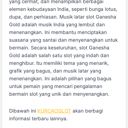
yang cermat, dan menampilkan berbagai
elemen kebudayaan India, seperti bunga lotus,
dupa, dan perhiasan. Musik latar slot Ganesha
Gold adalah musik India yang lembut dan
menenangkan. Ini membantu menciptakan
suasana yang santai dan menyenangkan untuk
bermain. Secara keseluruhan, slot Ganesha
Gold adalah salah satu slot yang indah dan
menghibur. Itu memiliki tema yang menarik,
grafik yang bagus, dan musik latar yang
menenangkan. Ini adalah pilihan yang bagus
untuk pemain yang mencari pengalaman
bermain slot yang unik dan menyenangkan.
Dibawah ini
KURCACISLOT
akan berbagi
informasi terbaru lainnya.