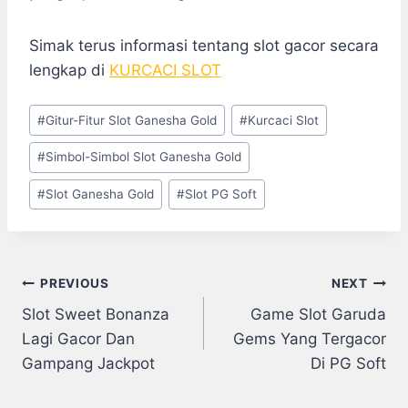
Simak terus informasi tentang slot gacor secara
lengkap di
KURCACI SLOT
Post
#
Gitur-Fitur Slot Ganesha Gold
#
Kurcaci Slot
Tags:
#
Simbol-Simbol Slot Ganesha Gold
#
Slot Ganesha Gold
#
Slot PG Soft
Post
PREVIOUS
NEXT
Slot Sweet Bonanza
Game Slot Garuda
navigation
Lagi Gacor Dan
Gems Yang Tergacor
Gampang Jackpot
Di PG Soft