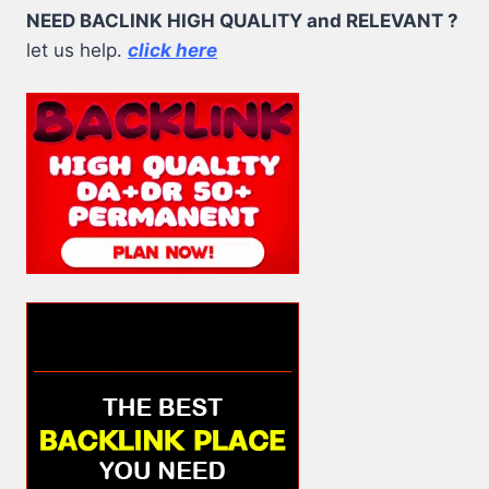
NEED BACLINK HIGH QUALITY and RELEVANT ?
let us help.
click here