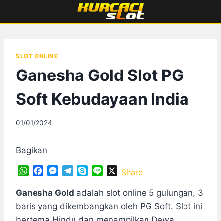
Skip
to
content
SLOT ONLINE
Ganesha Gold Slot PG
Soft Kebudayaan India
By
01/01/2024
adminkurcaci
Bagikan
W
F
M
T
S
L
X
Share
h
a
e
e
k
i
a
c
s
l
y
n
Ganesha Gold
adalah slot online 5 gulungan, 3
t
e
s
e
p
e
baris yang dikembangkan oleh PG Soft. Slot ini
s
b
e
g
e
bertema Hindu dan menampilkan Dewa