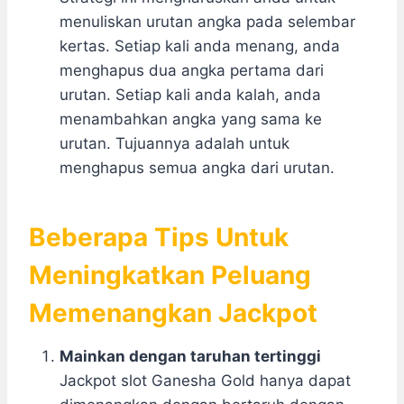
menuliskan urutan angka pada selembar
kertas. Setiap kali anda menang, anda
menghapus dua angka pertama dari
urutan. Setiap kali anda kalah, anda
menambahkan angka yang sama ke
urutan. Tujuannya adalah untuk
menghapus semua angka dari urutan.
Beberapa Tips Untuk
Meningkatkan Peluang
Memenangkan Jackpot
Mainkan dengan taruhan tertinggi
Jackpot slot Ganesha Gold hanya dapat