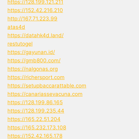
https://128.199.121.211
https://152.42.216.210
http://167.71.223.99
atas4d
https://datahk4d.land/
restutogel
https://gayunan.id/
https://gmb800.com/
https://nalgonas.org
https://richersport.com
https://setupbaccarattable.com
https://canariassevacuna.com
https://128.199.86.165
https://128.199.235.44
https://165.22.51.204
https://165.232.173.108
https://152.42.165.178