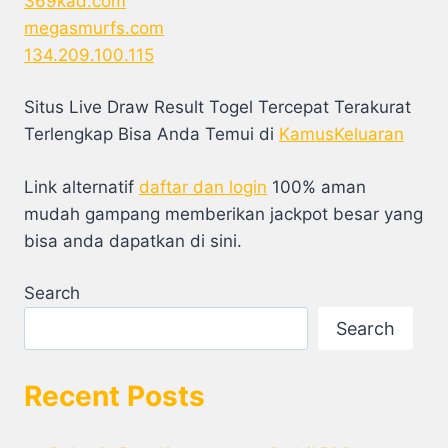
369kad.com
megasmurfs.com
134.209.100.115
Situs Live Draw Result Togel Tercepat Terakurat
Terlengkap Bisa Anda Temui di
KamusKeluaran
Link alternatif
daftar dan login
100% aman
mudah gampang memberikan jackpot besar yang
bisa anda dapatkan di sini.
Search
Search
Recent Posts