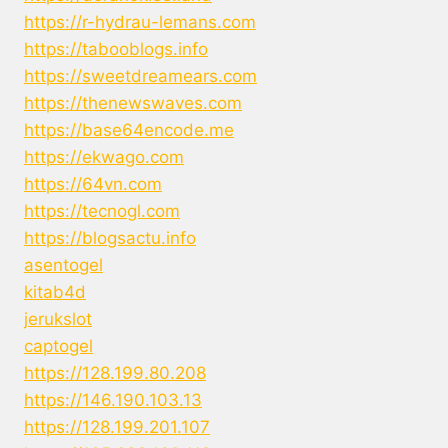
https://r-hydrau-lemans.com
https://tabooblogs.info
https://sweetdreamears.com
https://thenewswaves.com
https://base64encode.me
https://ekwago.com
https://64vn.com
https://tecnogl.com
https://blogsactu.info
asentogel
kitab4d
jerukslot
captogel
https://128.199.80.208
https://146.190.103.13
https://128.199.201.107