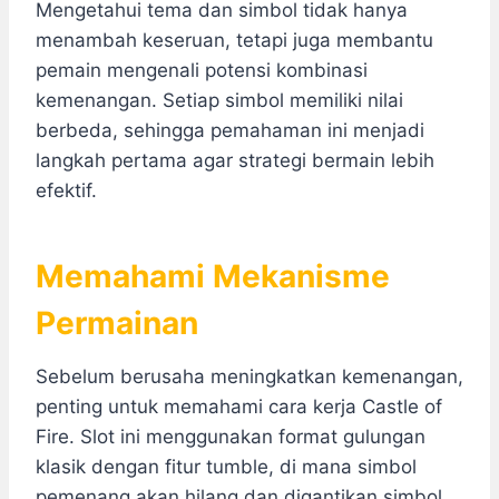
Mengetahui tema dan simbol tidak hanya
menambah keseruan, tetapi juga membantu
pemain mengenali potensi kombinasi
kemenangan. Setiap simbol memiliki nilai
berbeda, sehingga pemahaman ini menjadi
langkah pertama agar strategi bermain lebih
efektif.
Memahami Mekanisme
Permainan
Sebelum berusaha meningkatkan kemenangan,
penting untuk memahami cara kerja Castle of
Fire. Slot ini menggunakan format gulungan
klasik dengan fitur tumble, di mana simbol
pemenang akan hilang dan digantikan simbol