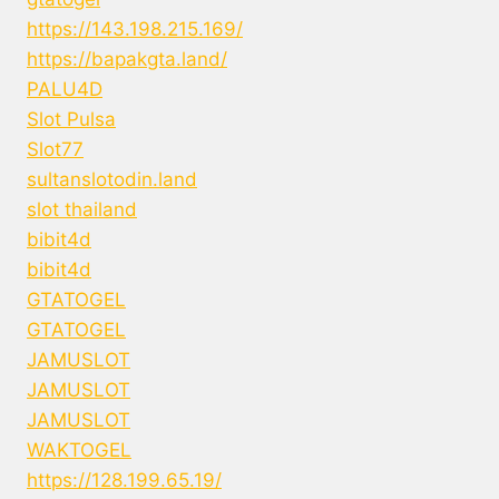
https://143.198.215.169/
https://bapakgta.land/
PALU4D
Slot Pulsa
Slot77
sultanslotodin.land
slot thailand
bibit4d
bibit4d
GTATOGEL
GTATOGEL
JAMUSLOT
JAMUSLOT
JAMUSLOT
WAKTOGEL
https://128.199.65.19/