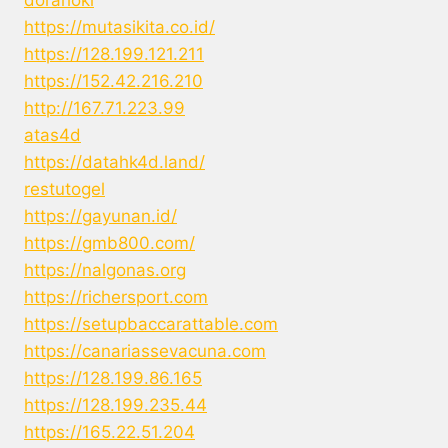
https://mutasikita.co.id/
https://128.199.121.211
https://152.42.216.210
http://167.71.223.99
atas4d
https://datahk4d.land/
restutogel
https://gayunan.id/
https://gmb800.com/
https://nalgonas.org
https://richersport.com
https://setupbaccarattable.com
https://canariassevacuna.com
https://128.199.86.165
https://128.199.235.44
https://165.22.51.204