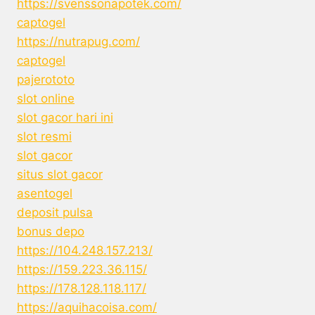
https://svenssonapotek.com/
captogel
https://nutrapug.com/
captogel
pajerototo
slot online
slot gacor hari ini
slot resmi
slot gacor
situs slot gacor
asentogel
deposit pulsa
bonus depo
https://104.248.157.213/
https://159.223.36.115/
https://178.128.118.117/
https://aquihacoisa.com/