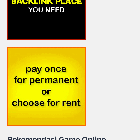
Rekomendasi Game Online