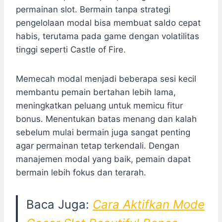
permainan slot. Bermain tanpa strategi
pengelolaan modal bisa membuat saldo cepat
habis, terutama pada game dengan volatilitas
tinggi seperti Castle of Fire.
Memecah modal menjadi beberapa sesi kecil
membantu pemain bertahan lebih lama,
meningkatkan peluang untuk memicu fitur
bonus. Menentukan batas menang dan kalah
sebelum mulai bermain juga sangat penting
agar permainan tetap terkendali. Dengan
manajemen modal yang baik, pemain dapat
bermain lebih fokus dan terarah.
Baca Juga:
Cara Aktifkan Mode