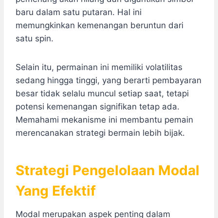
baru dalam satu putaran. Hal ini
memungkinkan kemenangan beruntun dari
satu spin.
Selain itu, permainan ini memiliki volatilitas
sedang hingga tinggi, yang berarti pembayaran
besar tidak selalu muncul setiap saat, tetapi
potensi kemenangan signifikan tetap ada.
Memahami mekanisme ini membantu pemain
merencanakan strategi bermain lebih bijak.
Strategi Pengelolaan Modal
Yang Efektif
Modal merupakan aspek penting dalam