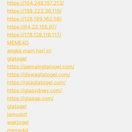
https://104.248.157.213/
https://159.223.36.115/
https://128.199.162.59/
https://64.23.155.87/
https://178.128.118.117/
MEME4D
angka main hari ini
gtatogel
https://pemaingtatogel.com/
https://dewagtatogel.com/
https://rajagtatogel.com/
https://gtasydney.com/
https://gtasgp.com/
gtatogel
jamuslot
waktogel
meme4d