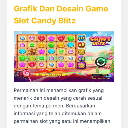
Grafik Dan Desain Game
Slot Candy Blitz
Permainan ini menampilkan grafik yang
menarik dan desain yang cerah sesuai
dengan tema permen. Berdasarkan
informasi yang telah ditemukan dalam
permainan slot yang satu ini menampilkan