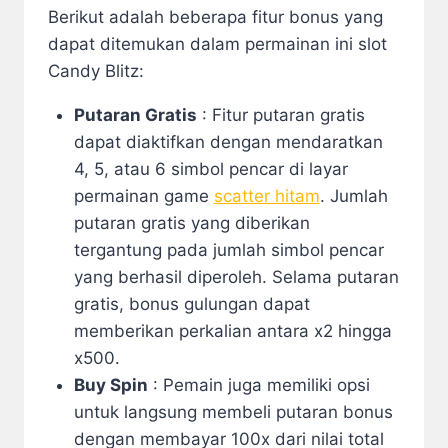
Berikut adalah beberapa fitur bonus yang
dapat ditemukan dalam permainan ini slot
Candy Blitz:
Putaran Gratis
: Fitur putaran gratis
dapat diaktifkan dengan mendaratkan
4, 5, atau 6 simbol pencar di layar
permainan game
scatter hitam
. Jumlah
putaran gratis yang diberikan
tergantung pada jumlah simbol pencar
yang berhasil diperoleh. Selama putaran
gratis, bonus gulungan dapat
memberikan perkalian antara x2 hingga
x500.
Buy Spin
: Pemain juga memiliki opsi
untuk langsung membeli putaran bonus
dengan membayar 100x dari nilai total