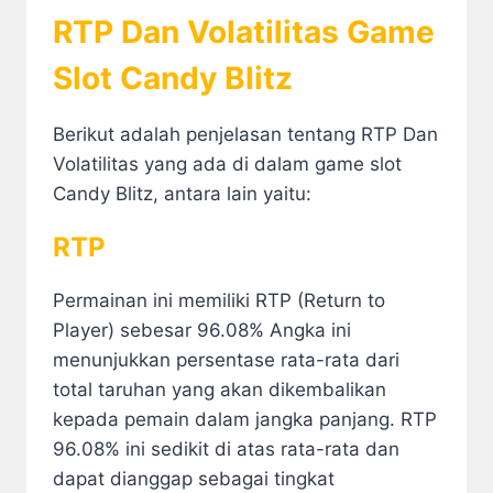
RTP Dan Volatilitas Game
Slot Candy Blitz
Berikut adalah penjelasan tentang RTP Dan
Volatilitas yang ada di dalam game slot
Candy Blitz, antara lain yaitu:
RTP
Permainan ini memiliki RTP (Return to
Player) sebesar 96.08% Angka ini
menunjukkan persentase rata-rata dari
total taruhan yang akan dikembalikan
kepada pemain dalam jangka panjang. RTP
96.08% ini sedikit di atas rata-rata dan
dapat dianggap sebagai tingkat