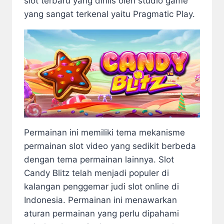
slot terbaru yang dirilis oleh studio game
yang sangat terkenal yaitu Pragmatic Play.
Permainan ini memiliki tema mekanisme
permainan slot video yang sedikit berbeda
dengan tema permainan lainnya. Slot
Candy Blitz telah menjadi populer di
kalangan penggemar judi slot online di
Indonesia. Permainan ini menawarkan
aturan permainan yang perlu dipahami