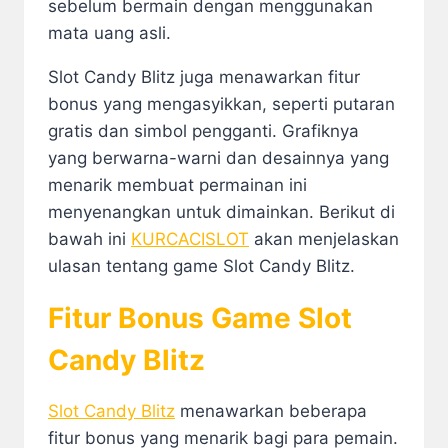
sebelum bermain dengan menggunakan
mata uang asli.
Slot Candy Blitz juga menawarkan fitur
bonus yang mengasyikkan, seperti putaran
gratis dan simbol pengganti. Grafiknya
yang berwarna-warni dan desainnya yang
menarik membuat permainan ini
menyenangkan untuk dimainkan. Berikut di
bawah ini
KURCACISLOT
akan menjelaskan
ulasan tentang game Slot Candy Blitz.
Fitur Bonus Game Slot
Candy Blitz
Slot Candy Blitz
menawarkan beberapa
fitur bonus yang menarik bagi para pemain.