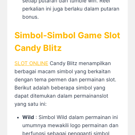
setiap putaran dan tumble win. Reel
perkalian ini juga berlaku dalam putaran
bonus.
Simbol-Simbol Game Slot
Candy Blitz
SLOT ONLINE
Candy Blitz menampilkan
berbagai macam simbol yang berkaitan
dengan tema permen dan permainan slot.
Berikut adalah beberapa simbol yang
dapat ditemukan dalam permainanslot
yang satu ini:
Wild
: Simbol Wild dalam permainan ini
umumnya mewakili logo permainan dan
berfungsi sebagai pengganti simbol