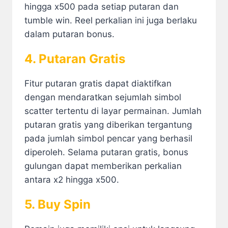
hingga x500 pada setiap putaran dan
tumble win. Reel perkalian ini juga berlaku
dalam putaran bonus.
4. Putaran Gratis
Fitur putaran gratis dapat diaktifkan
dengan mendaratkan sejumlah simbol
scatter tertentu di layar permainan. Jumlah
putaran gratis yang diberikan tergantung
pada jumlah simbol pencar yang berhasil
diperoleh. Selama putaran gratis, bonus
gulungan dapat memberikan perkalian
antara x2 hingga x500.
5. Buy Spin