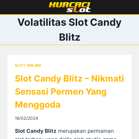
Skip
to
Volatilitas Slot Candy
content
Blitz
SLOT ONLINE
Slot Candy Blitz – Nikmati
Sensasi Permen Yang
Menggoda
16/02/2024
Slot Candy Blitz
merupakan permainan