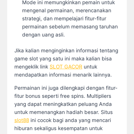
Mode ini memungkinkan pemain untuk
mengenal permainan, merencanakan
strategi, dan mempelajari fitur-fitur
permainan sebelum memasang taruhan
dengan uang asli.
Jika kalian menginginkan informasi tentang
game slot yang satu ini maka kalian bisa
mengeklik link
SLOT GACOR
untuk
mendapatkan informasi menarik lainnya.
Permainan ini juga dilengkapi dengan fitur-
fitur bonus seperti free spins. Multipliers
yang dapat meningkatkan peluang Anda
untuk memenangkan hadiah besar. Situs
slot88
ini cocok bagi anda yang mencari
hiburan sekaligus kesempatan untuk