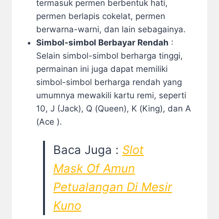
termasuk permen berbentuk hati,
permen berlapis cokelat, permen
berwarna-warni, dan lain sebagainya.
Simbol-simbol Berbayar Rendah
:
Selain simbol-simbol berharga tinggi,
permainan ini juga dapat memiliki
simbol-simbol berharga rendah yang
umumnya mewakili kartu remi, seperti
10, J (Jack), Q (Queen), K (King), dan A
(Ace ).
Baca Juga :
Slot
Mask Of Amun
Petualangan Di Mesir
Kuno