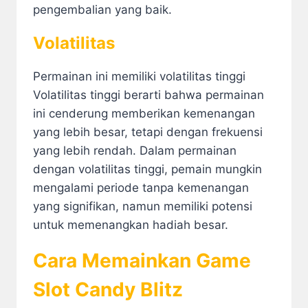
pengembalian yang baik.
Volatilitas
Permainan ini memiliki volatilitas tinggi
Volatilitas tinggi berarti bahwa permainan
ini cenderung memberikan kemenangan
yang lebih besar, tetapi dengan frekuensi
yang lebih rendah. Dalam permainan
dengan volatilitas tinggi, pemain mungkin
mengalami periode tanpa kemenangan
yang signifikan, namun memiliki potensi
untuk memenangkan hadiah besar.
Cara Memainkan Game
Slot Candy Blitz