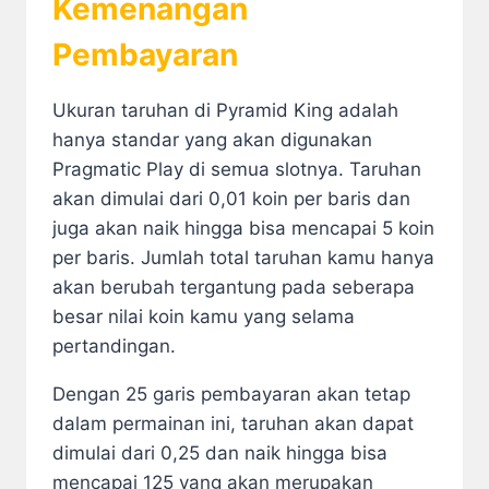
Kemenangan
Pembayaran
Ukuran taruhan di Pyramid King adalah
hanya standar yang akan digunakan
Pragmatic Play di semua slotnya. Taruhan
akan dimulai dari 0,01 koin per baris dan
juga akan naik hingga bisa mencapai 5 koin
per baris. Jumlah total taruhan kamu hanya
akan berubah tergantung pada seberapa
besar nilai koin kamu yang selama
pertandingan.
Dengan 25 garis pembayaran akan tetap
dalam permainan ini, taruhan akan dapat
dimulai dari 0,25 dan naik hingga bisa
mencapai 125 yang akan merupakan