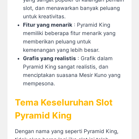
slot, dan menawarkan banyak peluang
untuk kreativitas.
Fitur yang menarik
: Pyramid King
memiliki beberapa fitur menarik yang
memberikan peluang untuk
kemenangan yang lebih besar.
Grafis yang realistis
: Grafik dalam
Pyramid King sangat realistis, dan
menciptakan suasana Mesir Kuno yang
mempesona.
Tema Keseluruhan Slot
Pyramid King
Dengan nama yang seperti Pyramid King,