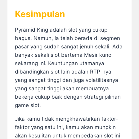
Kesimpulan
Pyramid King adalah slot yang cukup
bagus. Namun, ia telah berada di segmen
pasar yang sudah sangat jenuh sekali. Ada
banyak sekali slot bertema Mesir kuno
sekarang ini. Keuntungan utamanya
dibandingkan slot lain adalah RTP-nya
yang sangat tinggi dan juga volatilitasnya
yang sangat tinggi akan membuatnya
bekerja cukup baik dengan strategi pilihan
game slot.
Jika kamu tidak mengkhawatirkan faktor-
faktor yang satu ini, kamu akan mungkin
akan kesulitan untuk membedakan slot ini