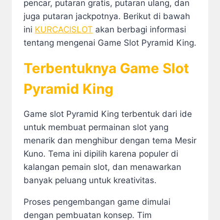
pencar, putaran gratis, putaran ulang, dan
juga putaran jackpotnya. Berikut di bawah
ini
KURCACISLOT
akan berbagi informasi
tentang mengenai Game Slot Pyramid King.
Terbentuknya Game Slot
Pyramid King
Game slot Pyramid King terbentuk dari ide
untuk membuat permainan slot yang
menarik dan menghibur dengan tema Mesir
Kuno. Tema ini dipilih karena populer di
kalangan pemain slot, dan menawarkan
banyak peluang untuk kreativitas.
Proses pengembangan game dimulai
dengan pembuatan konsep. Tim