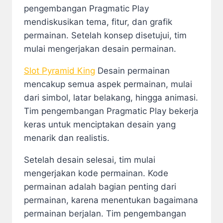
pengembangan Pragmatic Play
mendiskusikan tema, fitur, dan grafik
permainan. Setelah konsep disetujui, tim
mulai mengerjakan desain permainan.
Slot Pyramid King
Desain permainan
mencakup semua aspek permainan, mulai
dari simbol, latar belakang, hingga animasi.
Tim pengembangan Pragmatic Play bekerja
keras untuk menciptakan desain yang
menarik dan realistis.
Setelah desain selesai, tim mulai
mengerjakan kode permainan. Kode
permainan adalah bagian penting dari
permainan, karena menentukan bagaimana
permainan berjalan. Tim pengembangan