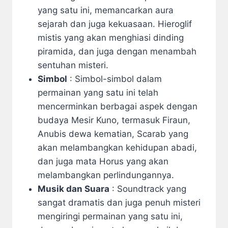
yang satu ini, memancarkan aura
sejarah dan juga kekuasaan. Hieroglif
mistis yang akan menghiasi dinding
piramida, dan juga dengan menambah
sentuhan misteri.
Simbol
: Simbol-simbol dalam
permainan yang satu ini telah
mencerminkan berbagai aspek dengan
budaya Mesir Kuno, termasuk Firaun,
Anubis dewa kematian, Scarab yang
akan melambangkan kehidupan abadi,
dan juga mata Horus yang akan
melambangkan perlindungannya.
Musik dan Suara
: Soundtrack yang
sangat dramatis dan juga penuh misteri
mengiringi permainan yang satu ini,