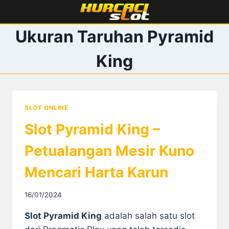
Skip
to
Ukuran Taruhan Pyramid
content
King
SLOT ONLINE
Slot Pyramid King –
Petualangan Mesir Kuno
Mencari Harta Karun
16/01/2024
Slot Pyramid King
adalah salah satu slot