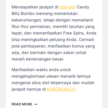
Mendapatkan jackpot di
toto slot
Candy
Blitz Bombs memang memerlukan
keberuntungan, tetapi dengan memahami
fitur-fitur permainan, memilih taruhan yang
tepat, dan memanfaatkan Free Spins, Anda
bisa meningkatkan peluang Anda. Cermati
pola pembayaran, manfaatkan bonus yang
ada, dan bermain dengan sabar untuk
meraih kemenangan besar.
Manfaatkan waktu anda untuk
mengeksplorisasi ulasan menarik lainnya
mengenai situs slot terpercaya dan mudah
jackpot hannya di
KURCACISLOT
.
TIPS
READ MORE