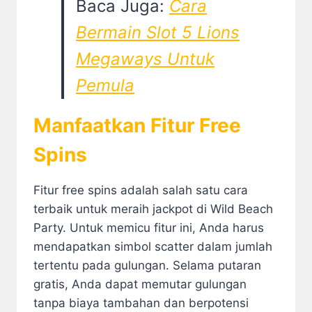
Baca Juga:
Cara
Bermain Slot 5 Lions
Megaways Untuk
Pemula
Manfaatkan Fitur Free
Spins
Fitur free spins adalah salah satu cara
terbaik untuk meraih jackpot di Wild Beach
Party. Untuk memicu fitur ini, Anda harus
mendapatkan simbol scatter dalam jumlah
tertentu pada gulungan. Selama putaran
gratis, Anda dapat memutar gulungan
tanpa biaya tambahan dan berpotensi