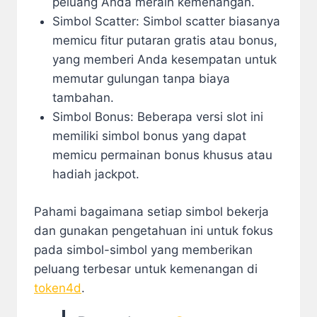
peluang Anda meraih kemenangan.
Simbol Scatter: Simbol scatter biasanya
memicu fitur putaran gratis atau bonus,
yang memberi Anda kesempatan untuk
memutar gulungan tanpa biaya
tambahan.
Simbol Bonus: Beberapa versi slot ini
memiliki simbol bonus yang dapat
memicu permainan bonus khusus atau
hadiah jackpot.
Pahami bagaimana setiap simbol bekerja
dan gunakan pengetahuan ini untuk fokus
pada simbol-simbol yang memberikan
peluang terbesar untuk kemenangan di
token4d
.