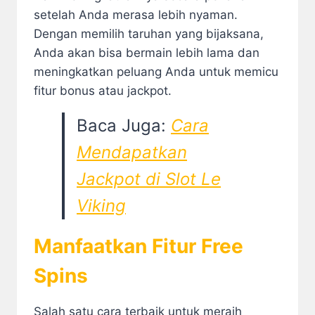
setelah Anda merasa lebih nyaman.
Dengan memilih taruhan yang bijaksana,
Anda akan bisa bermain lebih lama dan
meningkatkan peluang Anda untuk memicu
fitur bonus atau jackpot.
Baca Juga:
Cara
Mendapatkan
Jackpot di Slot Le
Viking
Manfaatkan Fitur Free
Spins
Salah satu cara terbaik untuk meraih