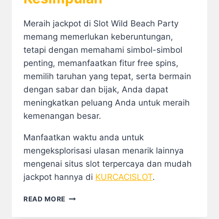
Meraih jackpot di Slot Wild Beach Party
memang memerlukan keberuntungan,
tetapi dengan memahami simbol-simbol
penting, memanfaatkan fitur free spins,
memilih taruhan yang tepat, serta bermain
dengan sabar dan bijak, Anda dapat
meningkatkan peluang Anda untuk meraih
kemenangan besar.
Manfaatkan waktu anda untuk
mengeksplorisasi ulasan menarik lainnya
mengenai situs slot terpercaya dan mudah
jackpot hannya di
KURCACISLOT
.
TIPS
READ MORE
&
TRIK