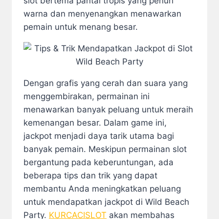
slot bertema pantai tropis yang penuh
warna dan menyenangkan menawarkan
pemain untuk menang besar.
Dengan grafis yang cerah dan suara yang
menggembirakan, permainan ini
menawarkan banyak peluang untuk meraih
kemenangan besar. Dalam game ini,
jackpot menjadi daya tarik utama bagi
banyak pemain. Meskipun permainan slot
bergantung pada keberuntungan, ada
beberapa tips dan trik yang dapat
membantu Anda meningkatkan peluang
untuk mendapatkan jackpot di Wild Beach
Party.
KURCACISLOT
akan membahas