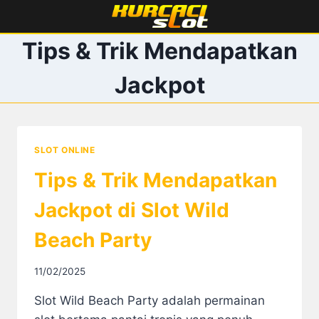
Skip
to
Tips & Trik Mendapatkan
content
Jackpot
SLOT ONLINE
Tips & Trik Mendapatkan
Jackpot di Slot Wild
Beach Party
11/02/2025
Slot Wild Beach Party adalah permainan