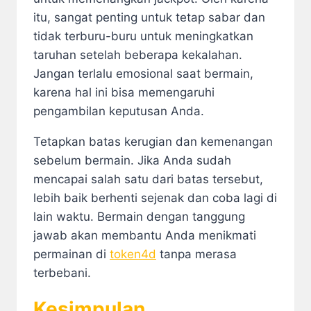
itu, sangat penting untuk tetap sabar dan
tidak terburu-buru untuk meningkatkan
taruhan setelah beberapa kekalahan.
Jangan terlalu emosional saat bermain,
karena hal ini bisa memengaruhi
pengambilan keputusan Anda.
Tetapkan batas kerugian dan kemenangan
sebelum bermain. Jika Anda sudah
mencapai salah satu dari batas tersebut,
lebih baik berhenti sejenak dan coba lagi di
lain waktu. Bermain dengan tanggung
jawab akan membantu Anda menikmati
permainan di
token4d
tanpa merasa
terbebani.
Kesimpulan