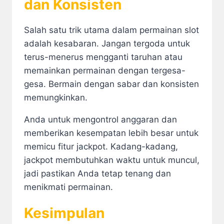
dan Konsisten
Salah satu trik utama dalam permainan slot
adalah kesabaran. Jangan tergoda untuk
terus-menerus mengganti taruhan atau
memainkan permainan dengan tergesa-
gesa. Bermain dengan sabar dan konsisten
memungkinkan.
Anda untuk mengontrol anggaran dan
memberikan kesempatan lebih besar untuk
memicu fitur jackpot. Kadang-kadang,
jackpot membutuhkan waktu untuk muncul,
jadi pastikan Anda tetap tenang dan
menikmati permainan.
Kesimpulan