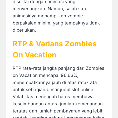
disertai dengan animasi yang
menyenangkan. Namun, salah satu
animasinya menampilkan zombie
berpakaian minim, yang tampaknya tidak
diperlukan.
RTP & Varians
Zombies
On Vacation
RTP rata-rata jangka panjang dari Zombies
on Vacation mencapai 96,63%,
menempatkannya jauh di atas rata-rata
untuk sebagian besar judul slot online.
Volatilitas menengah harus membawa
keseimbangan antara jumlah kemenangan
teratas dan jumlah pembayaran yang lebih