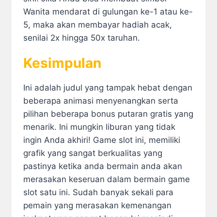
Wanita mendarat di gulungan ke-1 atau ke-
5, maka akan membayar hadiah acak,
senilai 2x hingga 50x taruhan.
Kesimpulan
Ini adalah judul yang tampak hebat dengan
beberapa animasi menyenangkan serta
pilihan beberapa bonus putaran gratis yang
menarik. Ini mungkin liburan yang tidak
ingin Anda akhiri! Game slot ini, memiliki
grafik yang sangat berkualitas yang
pastinya ketika anda bermain anda akan
merasakan keseruan dalam bermain game
slot satu ini. Sudah banyak sekali para
pemain yang merasakan kemenangan