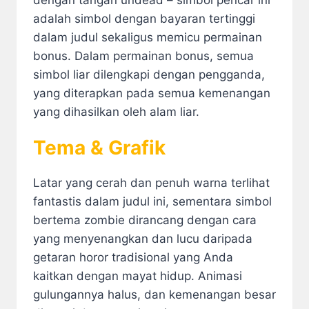
dengan tangan undead – simbol pencar ini
adalah simbol dengan bayaran tertinggi
dalam judul sekaligus memicu permainan
bonus. Dalam permainan bonus, semua
simbol liar dilengkapi dengan pengganda,
yang diterapkan pada semua kemenangan
yang dihasilkan oleh alam liar.
Tema & Grafik
Latar yang cerah dan penuh warna terlihat
fantastis dalam judul ini, sementara simbol
bertema zombie dirancang dengan cara
yang menyenangkan dan lucu daripada
getaran horor tradisional yang Anda
kaitkan dengan mayat hidup. Animasi
gulungannya halus, dan kemenangan besar